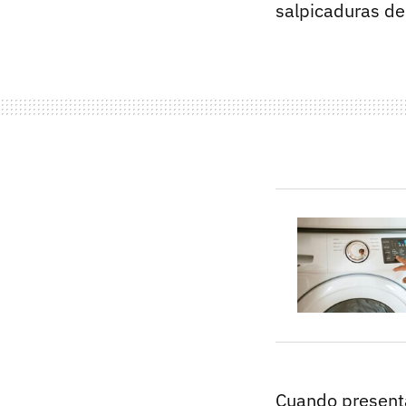
salpicaduras de
Cuando presenta