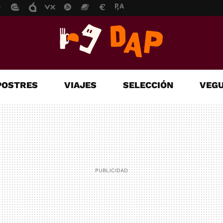
POSTRES
VIAJES
SELECCIÓN
VEGU