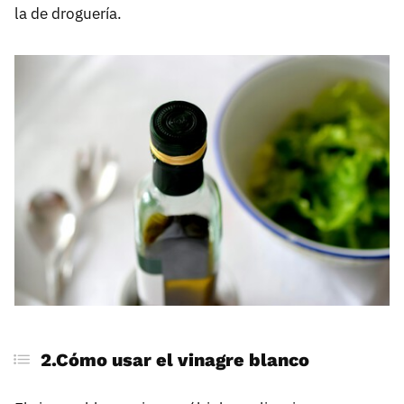
la de droguería.
2.Cómo usar el vinagre blanco