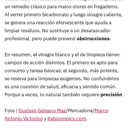
un remedio clásico para malos olores en fregaderos.
Al verter primero bicarbonato y luego vinagre caliente,
se genera una reacción efervescente que ayuda a
limpiar residuos. No sustituye a un desatascador
profesional, pero puede prevenir
obstrucciones
.
En resumen, el vinagre blanco y el de limpieza tienen
campos de acción distintos. El primero es apto para
consumo y tareas básicas; el segundo, más potente,
se reserva para limpiezas exigentes. No confundirlos
es una cuestión de salud, eficacia y sentido común.
Porque a veces, lo natural también requiere
precisión
.
Foto |
Gustavo Galeano Maz
/Mercadona/
Marco
Antonio Victorino
y
Kaboompics.com
.