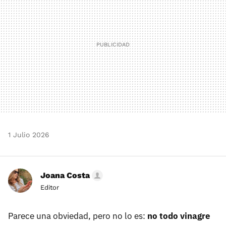
1 Julio 2026
Joana Costa
Editor
Parece una obviedad, pero no lo es:
no todo vinagre