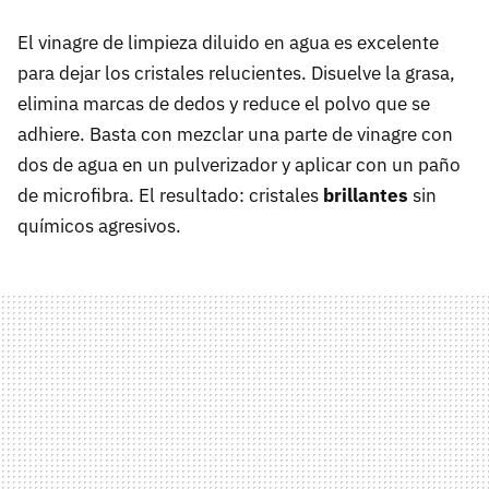
El vinagre de limpieza diluido en agua es excelente
para dejar los cristales relucientes. Disuelve la grasa,
elimina marcas de dedos y reduce el polvo que se
adhiere. Basta con mezclar una parte de vinagre con
dos de agua en un pulverizador y aplicar con un paño
de microfibra. El resultado: cristales
brillantes
sin
químicos agresivos.