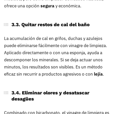
ofrece una opción
segura
y económica.
3.3. Quitar restos de cal del baño
La acumulación de cal en grifos, duchas y azulejos
puede eliminarse fácilmente con vinagre de limpieza.
Aplicado directamente o con una esponja, ayuda a
descomponer los minerales. Si se deja actuar unos
minutos, los resultados son visibles. Es un método
eficaz sin recurrir a productos agresivos o con
lejía
.
3.4. Eliminar olores y desatascar
desagües
Combinado con bicarbonato, el vinagre de limpieza es