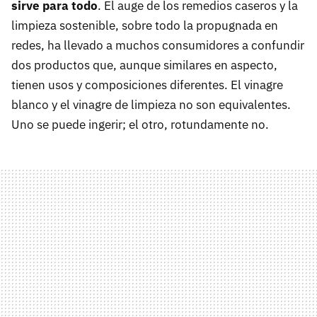
sirve para todo
. El auge de los remedios caseros y la
limpieza sostenible, sobre todo la propugnada en
redes, ha llevado a muchos consumidores a confundir
dos productos que, aunque similares en aspecto,
tienen usos y composiciones diferentes. El vinagre
blanco y el vinagre de limpieza no son equivalentes.
Uno se puede ingerir; el otro, rotundamente no.