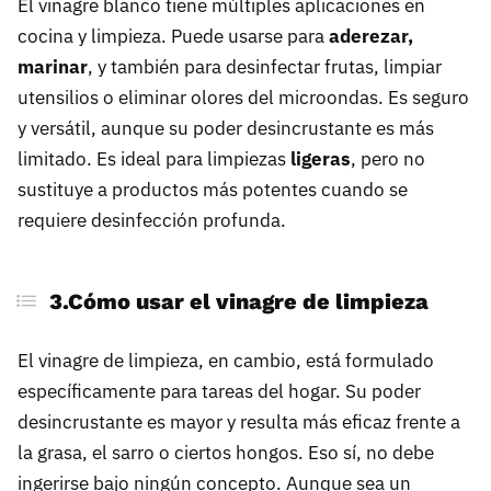
El vinagre blanco tiene múltiples aplicaciones en
cocina y limpieza. Puede usarse para
aderezar,
marinar
, y también para desinfectar frutas, limpiar
utensilios o eliminar olores del microondas. Es seguro
y versátil, aunque su poder desincrustante es más
limitado. Es ideal para limpiezas
ligeras
, pero no
sustituye a productos más potentes cuando se
requiere desinfección profunda.
3.Cómo usar el vinagre de limpieza
El vinagre de limpieza, en cambio, está formulado
específicamente para tareas del hogar. Su poder
desincrustante es mayor y resulta más eficaz frente a
la grasa, el sarro o ciertos hongos. Eso sí, no debe
ingerirse bajo ningún concepto. Aunque sea un