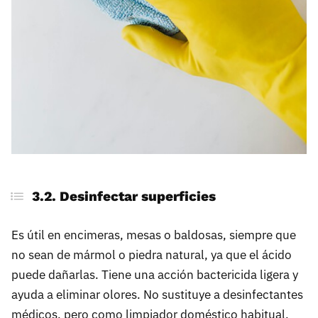
3.2. Desinfectar superficies
Es útil en encimeras, mesas o baldosas, siempre que
no sean de mármol o piedra natural, ya que el ácido
puede dañarlas. Tiene una acción bactericida ligera y
ayuda a eliminar olores. No sustituye a desinfectantes
médicos, pero como limpiador doméstico habitual,