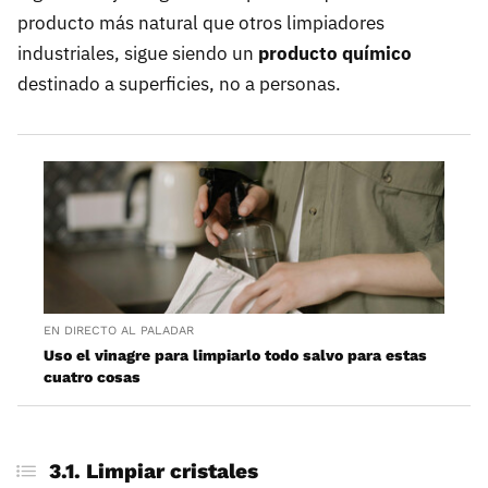
producto más natural que otros limpiadores
industriales, sigue siendo un
producto químico
destinado a superficies, no a personas.
EN DIRECTO AL PALADAR
Uso el vinagre para limpiarlo todo salvo para estas
cuatro cosas
3.1. Limpiar cristales