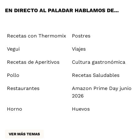
EN DIRECTO AL PALADAR HABLAMOS DE...
Recetas con Thermomix
Postres
Vegui
Viajes
Recetas de Aperitivos
Cultura gastronómica
Pollo
Recetas Saludables
Restaurantes
Amazon Prime Day junio
2026
Horno
Huevos
VER MÁS TEMAS