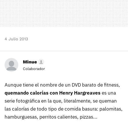
4 Julio 2013
Minue
Colaborador
Aunque tiene el nombre de un DVD barato de fitness,
quemando calorías con Henry Hargreaves
es una
serie fotográfica en la que, literalmente, se queman
las calorías de todo tipo de comida basura: palomitas,
hamburguesas, perritos calientes, pizzas...