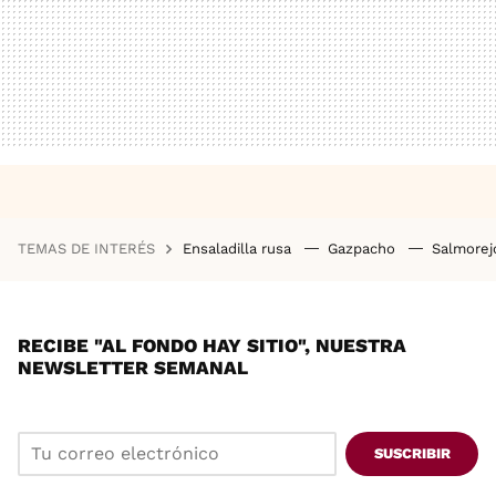
TEMAS DE INTERÉS
Ensaladilla rusa
Gazpacho
Salmore
RECIBE "AL FONDO HAY SITIO", NUESTRA
NEWSLETTER SEMANAL
SUSCRIBIR