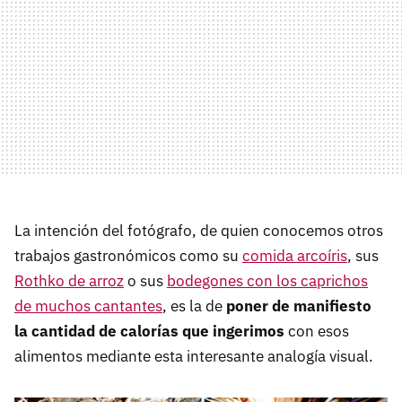
La intención del fotógrafo, de quien conocemos otros
trabajos gastronómicos como su
comida arcoíris
, sus
Rothko de arroz
o sus
bodegones con los caprichos
de muchos cantantes
, es la de
poner de manifiesto
la cantidad de calorías que ingerimos
con esos
alimentos mediante esta interesante analogía visual.