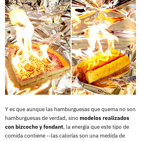
Y es que aunque las hamburguesas que quema no son
hamburguesas de verdad, sino
modelos realizados
con bizcocho y fondant
, la energía que este tipo de
comida contiene --las calorías son una medida de