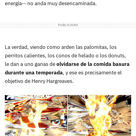
energía-- no anda muy desencaminada.
La verdad, viendo como arden las palomitas, los
perritos calientes, los conos de helado o los donuts,
le dan a uno ganas de
olvidarse de la comida basura
durante una temporada
, y ese es precisamente el
objetivo de Henry Hargreaves.