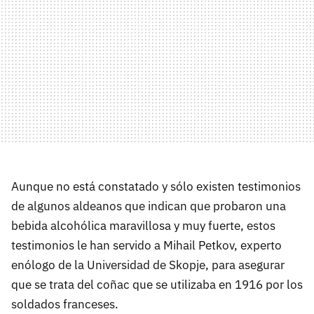
Aunque no está constatado y sólo existen testimonios
de algunos aldeanos que indican que probaron una
bebida alcohólica maravillosa y muy fuerte, estos
testimonios le han servido a Mihail Petkov, experto
enólogo de la Universidad de Skopje, para asegurar
que se trata del coñac que se utilizaba en 1916 por los
soldados franceses.