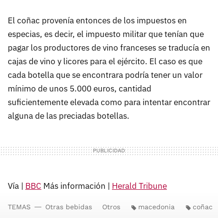
El coñac provenía entonces de los impuestos en
especias, es decir, el impuesto militar que tenían que
pagar los productores de vino franceses se traducía en
cajas de vino y licores para el ejército. El caso es que
cada botella que se encontrara podría tener un valor
mínimo de unos 5.000 euros, cantidad
suficientemente elevada como para intentar encontrar
alguna de las preciadas botellas.
Vía |
BBC
Más información |
Herald Tribune
TEMAS
Otras bebidas
Otros
macedonia
coñac