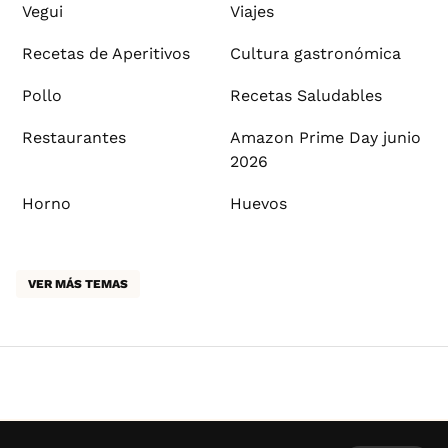
Vegui
Viajes
Recetas de Aperitivos
Cultura gastronómica
Pollo
Recetas Saludables
Restaurantes
Amazon Prime Day junio
2026
Horno
Huevos
VER MÁS TEMAS