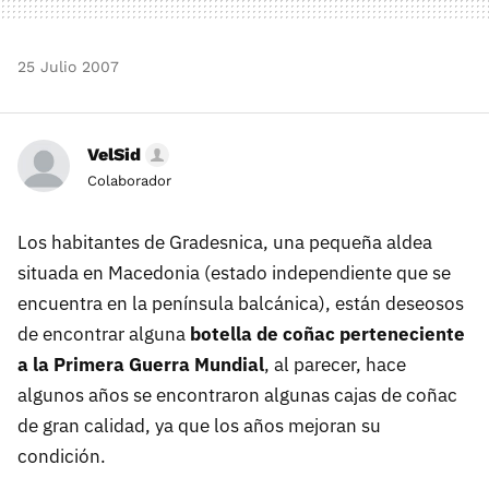
25 Julio 2007
VelSid
Colaborador
Los habitantes de Gradesnica, una pequeña aldea
situada en Macedonia (estado independiente que se
encuentra en la península balcánica), están deseosos
de encontrar alguna
botella de coñac perteneciente
a la Primera Guerra Mundial
, al parecer, hace
algunos años se encontraron algunas cajas de coñac
de gran calidad, ya que los años mejoran su
condición.