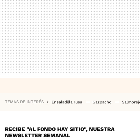
TEMAS DE INTERÉS
Ensaladilla rusa
Gazpacho
Salmore
RECIBE "AL FONDO HAY SITIO", NUESTRA
NEWSLETTER SEMANAL