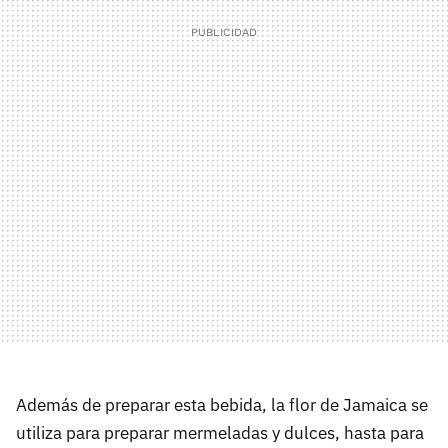
Además de preparar esta bebida, la flor de Jamaica se
utiliza para preparar mermeladas y dulces, hasta para