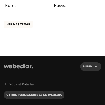
Horno
Huevos
VER MÁS TEMAS
SUBIR
Directo al Paladar
OTRAS PUBLICACIONES DE WEBEDIA