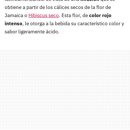
obtiene a partir de los cálices secos de la flor de
Jamaica o
Hibiscus seco
. Esta flor, de
color rojo
intenso
, le otorga a la bebida su característico color y
sabor ligeramente ácido.