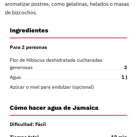
aromatizar postres, como gelatinas, helados o masas
de bizcochos.
Ingredientes
Para 2 personas
Flor de Hibiscus deshidratada cucharadas
generosas
2
Agua
1
l
Azúcar o miel para endulzar (opcional)
Cómo hacer agua de Jamaica
Dificultad: Fácil