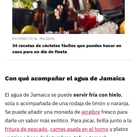
EN DIRECTO AL PALADAR
34 recetas de cócteles fáciles que puedes hacer en
casa para un día de fiesta
Con qué acompañar el agua de Jamaica
El agua de Jamaica se puede
servir fría con hielo
,
sola o acompañada de una rodaja de limón o naranja.
Se puede añadir una moneda de
jengibre
fresco para
darle un sabor más exótico. Para picar, brilla junto a la
fritura de pescado
,
carnes asada en el horno
y platos