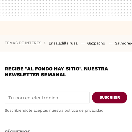
TEMAS DE INTERÉS
Ensaladilla rusa
Gazpacho
Salmore
RECIBE "AL FONDO HAY SITIO", NUESTRA
NEWSLETTER SEMANAL
SUSCRIBIR
Suscribiéndote aceptas nuestra
política de privacidad