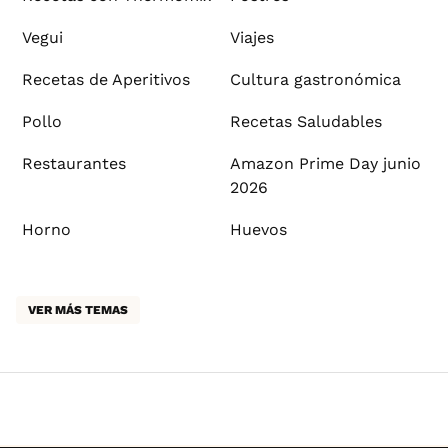
Vegui
Viajes
Recetas de Aperitivos
Cultura gastronómica
Pollo
Recetas Saludables
Restaurantes
Amazon Prime Day junio
2026
Horno
Huevos
VER MÁS TEMAS