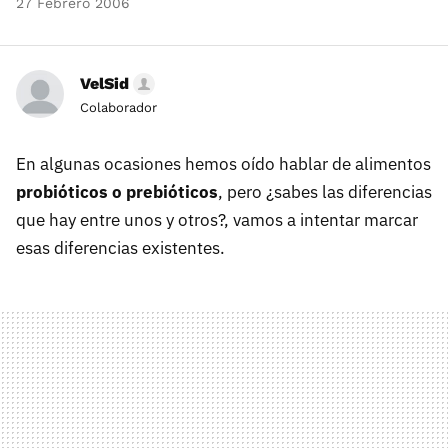
27 Febrero 2006
VelSid
Colaborador
En algunas ocasiones hemos oído hablar de alimentos
probióticos o prebióticos
, pero ¿sabes las diferencias
que hay entre unos y otros?, vamos a intentar marcar
esas diferencias existentes.