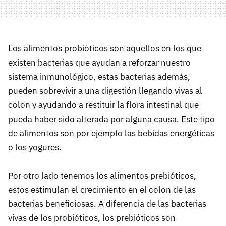
Los alimentos probióticos son aquellos en los que
existen bacterias que ayudan a reforzar nuestro
sistema inmunológico, estas bacterias además,
pueden sobrevivir a una digestión llegando vivas al
colon y ayudando a restituir la flora intestinal que
pueda haber sido alterada por alguna causa. Este tipo
de alimentos son por ejemplo las bebidas energéticas
o los yogures.
Por otro lado tenemos los alimentos prebióticos,
estos estimulan el crecimiento en el colon de las
bacterias beneficiosas. A diferencia de las bacterias
vivas de los probióticos, los prebióticos son