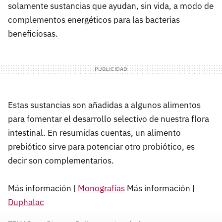
solamente sustancias que ayudan, sin vida, a modo de
complementos energéticos para las bacterias
beneficiosas.
Estas sustancias son añadidas a algunos alimentos
para fomentar el desarrollo selectivo de nuestra flora
intestinal. En resumidas cuentas, un alimento
prebiótico sirve para potenciar otro probiótico, es
decir son complementarios.
Más información |
Monografías
Más información |
Duphalac