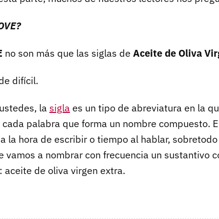
AOVE?
E
no son más que las siglas de
Aceite de Oliva Vi
de difícil.
ustedes, la
sigla
es un tipo de abreviatura en la qu
e cada palabra que forma un nombre compuesto. E
a la hora de escribir o tiempo al hablar, sobretodo
e vamos a nombrar con frecuencia un sustantivo 
 aceite de oliva virgen extra.