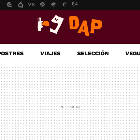
POSTRES
VIAJES
SELECCIÓN
VEGU