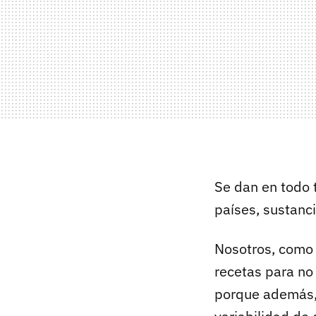
Se dan en todo 
países, sustanc
Nosotros, como 
recetas para no
porque además, 