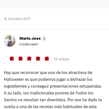
12 Octubre 2017
Maria Jose
Colaborador
13 votos
Hay que reconocer que uno de los atractivos de
Halloween es que podemos jugar a disfrazar los
ingredientes y conseguir presentaciones estupendas.
A su lado, los tradicionales postres de Todos los
Santos no resultan tan divertidos. Por eso he dado la
vuelta a una de las recetas más habituales de esta