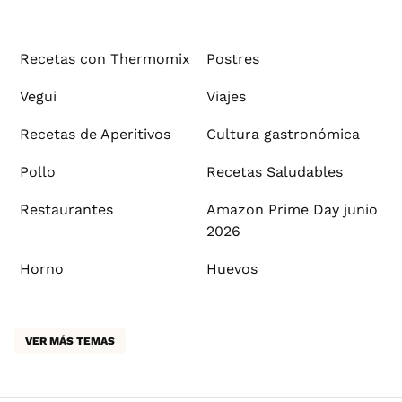
Recetas con Thermomix
Postres
Vegui
Viajes
Recetas de Aperitivos
Cultura gastronómica
Pollo
Recetas Saludables
Restaurantes
Amazon Prime Day junio
2026
Horno
Huevos
VER MÁS TEMAS