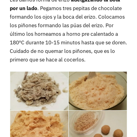
por un lado
. Pegamos tres pepitas de chocolate
formando los ojos y la boca del erizo. Colocamos
los piñones formando las púas del erizo. Por
último los horneamos a horno pre calentado a
180ºC durante 10-15 minutos hasta que se doren.
Cuidado de no quemar los piñones, que es lo
primero que se hace al cocerlos.