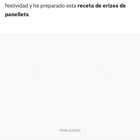
festividad y he preparado esta
receta de erizos de
panellets
.