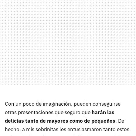
Con un poco de imaginación, pueden conseguirse
otras presentaciones que seguro que
harán las
delicias tanto de mayores como de pequeños
. De
hecho, a mis sobrinitas les entusiasmaron tanto estos