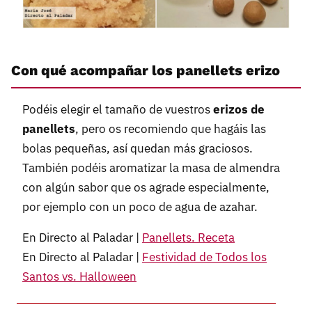
Con qué acompañar los panellets erizo
Podéis elegir el tamaño de vuestros
erizos de
panellets
, pero os recomiendo que hagáis las
bolas pequeñas, así quedan más graciosos.
También podéis aromatizar la masa de almendra
con algún sabor que os agrade especialmente,
por ejemplo con un poco de agua de azahar.
En Directo al Paladar |
Panellets. Receta
En Directo al Paladar |
Festividad de Todos los
Santos vs. Halloween