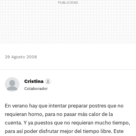
29 Agosto 2008
Cristina
Colaborador
En verano hay que intentar preparar postres que no
requieran horno, para no pasar más calor de la
cuenta. Y ya puestos que no requieran mucho tiempo,
para así poder disfrutar mejor del tiempo libre. Este