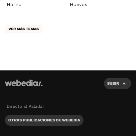
Horno
Huevos
VER MÁS TEMAS
SUBIR
Directo al Paladar
OTRAS PUBLICACIONES DE WEBEDIA