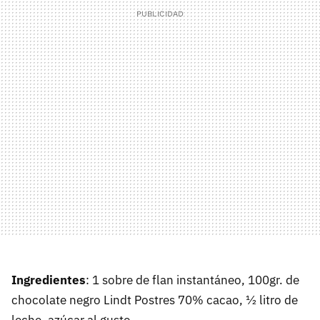
Ingredientes
: 1 sobre de flan instantáneo, 100gr. de
chocolate negro Lindt Postres 70% cacao, ½ litro de