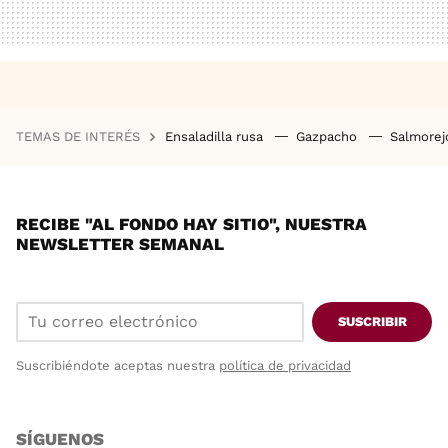
TEMAS DE INTERÉS
Ensaladilla rusa
Gazpacho
Salmore
RECIBE "AL FONDO HAY SITIO", NUESTRA
NEWSLETTER SEMANAL
SUSCRIBIR
Suscribiéndote aceptas nuestra
política de privacidad
SÍGUENOS