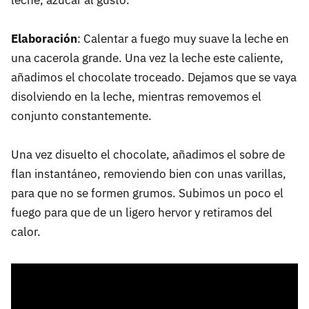
leche, azúcar al gusto.
Elaboración
: Calentar a fuego muy suave la leche en
una cacerola grande. Una vez la leche este caliente,
añadimos el chocolate troceado. Dejamos que se vaya
disolviendo en la leche, mientras removemos el
conjunto constantemente.
Una vez disuelto el chocolate, añadimos el sobre de
flan instantáneo, removiendo bien con unas varillas,
para que no se formen grumos. Subimos un poco el
fuego para que de un ligero hervor y retiramos del
calor.