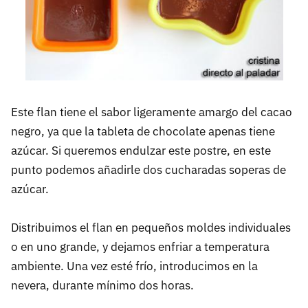
Este flan tiene el sabor ligeramente amargo del cacao
negro, ya que la tableta de chocolate apenas tiene
azúcar. Si queremos endulzar este postre, en este
punto podemos añadirle dos cucharadas soperas de
azúcar.
Distribuimos el flan en pequeños moldes individuales
o en uno grande, y dejamos enfriar a temperatura
ambiente. Una vez esté frío, introducimos en la
nevera, durante mínimo dos horas.