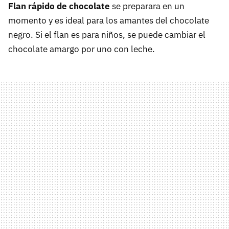
Flan rápido de chocolate
se preparara en un
momento y es ideal para los amantes del chocolate
negro. Si el flan es para niños, se puede cambiar el
chocolate amargo por uno con leche.