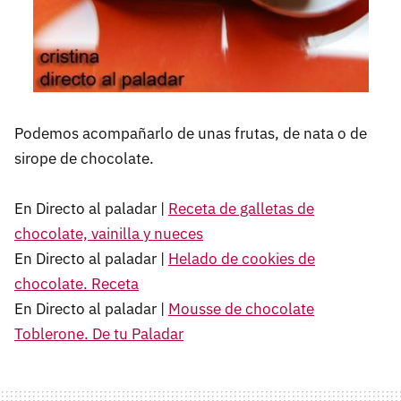
Podemos acompañarlo de unas frutas, de nata o de
sirope de chocolate.
En Directo al paladar |
Receta de galletas de
chocolate, vainilla y nueces
En Directo al paladar |
Helado de cookies de
chocolate. Receta
En Directo al paladar |
Mousse de chocolate
Toblerone. De tu Paladar