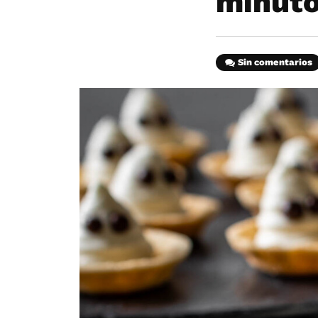
minut
Sin comentarios