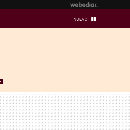
NUEVO
ebook
Youtube