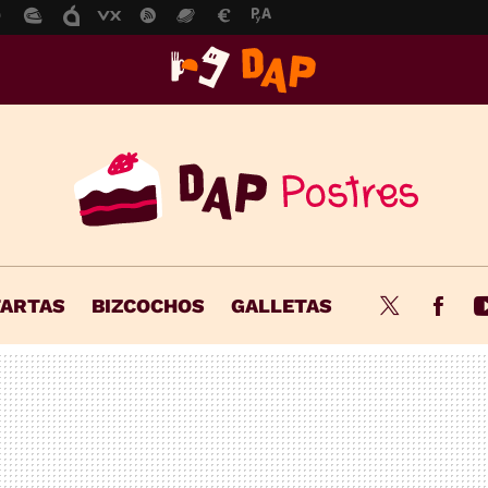
TARTAS
BIZCOCHOS
GALLETAS
Twitter
Fac