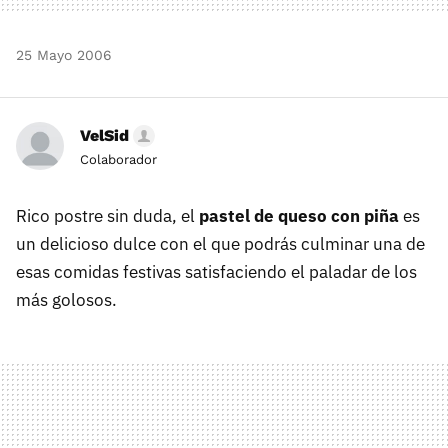
25 Mayo 2006
VelSid
Colaborador
Rico postre sin duda, el
pastel de queso con piña
es
un delicioso dulce con el que podrás culminar una de
esas comidas festivas satisfaciendo el paladar de los
más golosos.