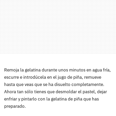
Remoja la gelatina durante unos minutos en agua fría,
escurre e introdúcela en el jugo de piña, remueve
hasta que veas que se ha disuelto completamente.
Ahora tan sólo tienes que desmoldar el pastel, dejar
enfriar y pintarlo con la gelatina de piña que has
preparado.