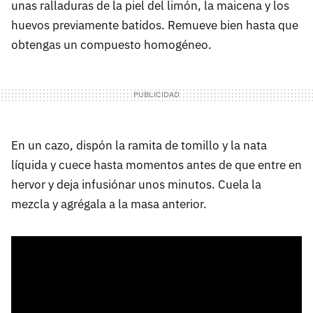
unas ralladuras de la piel del limón, la maicena y los
huevos previamente batidos. Remueve bien hasta que
obtengas un compuesto homogéneo.
En un cazo, dispón la ramita de tomillo y la nata
líquida y cuece hasta momentos antes de que entre en
hervor y deja infusiónar unos minutos. Cuela la
mezcla y agrégala a la masa anterior.