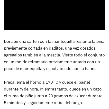
Dora en una sartén con la mantequilla restante la piña
previamente cortada en daditos, una vez dorados,
agrégalos también a la mezcla. Vierte todo el conjunto
en un molde refractario previamente untado con un
poco de mantequilla y espolvoreado con la harina.
Precalienta el horno a 170º C y cuece el pastel
durante ¾ de hora. Mientras tanto, cuece en un cazo
el zumo de piña junto a 20 gramos de azúcar durante
5 minutos y seguidamente retira del fuego.