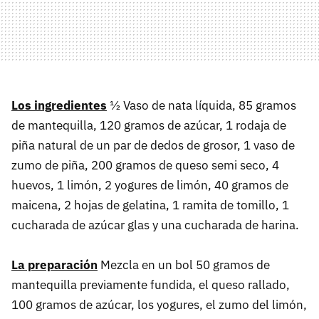
Los ingredientes
½ Vaso de nata líquida, 85 gramos
de mantequilla, 120 gramos de azúcar, 1 rodaja de
piña natural de un par de dedos de grosor, 1 vaso de
zumo de piña, 200 gramos de queso semi seco, 4
huevos, 1 limón, 2 yogures de limón, 40 gramos de
maicena, 2 hojas de gelatina, 1 ramita de tomillo, 1
cucharada de azúcar glas y una cucharada de harina.
La preparación
Mezcla en un bol 50 gramos de
mantequilla previamente fundida, el queso rallado,
100 gramos de azúcar, los yogures, el zumo del limón,