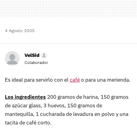
4 Agosto 2005
VelSid
Colaborador
Es ideal para servirlo con el
café
o para una merienda.
Los ingredientes
200 gramos de harina, 150 gramos
de azúcar glass, 3 huevos, 150 gramos de
mantequilla, 1 cucharada de levadura en polvo y una
tacita de café corto.