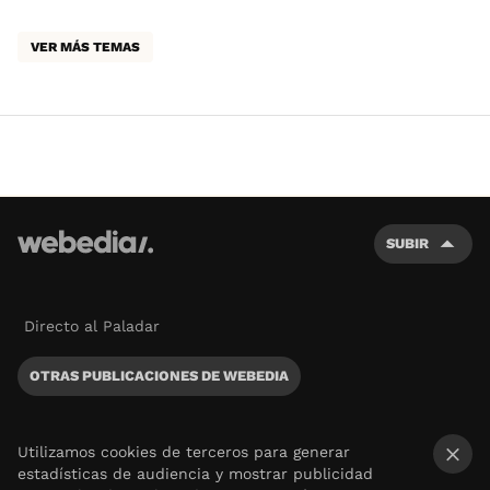
VER MÁS TEMAS
SUBIR
Directo al Paladar
OTRAS PUBLICACIONES DE WEBEDIA
Utilizamos cookies de terceros para generar
estadísticas de audiencia y mostrar publicidad