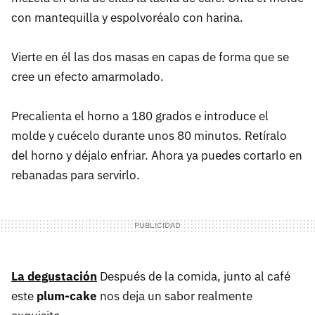
con mantequilla y espolvoréalo con harina.
Vierte en él las dos masas en capas de forma que se
cree un efecto amarmolado.
Precalienta el horno a 180 grados e introduce el
molde y cuécelo durante unos 80 minutos. Retíralo
del horno y déjalo enfriar. Ahora ya puedes cortarlo en
rebanadas para servirlo.
La degustación
Después de la comida, junto al café
este
plum-cake
nos deja un sabor realmente