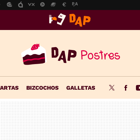
TARTAS
BIZCOCHOS
GALLETAS
Twitter
Fac