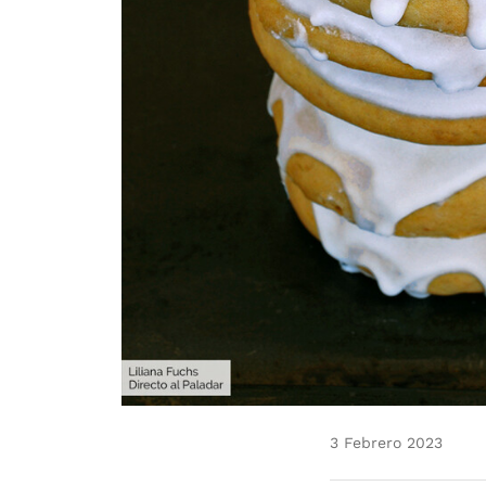
3 Febrero 2023