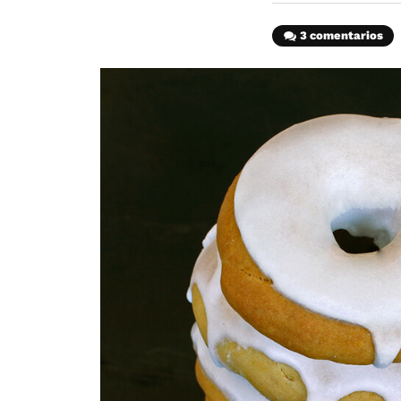
3 comentarios