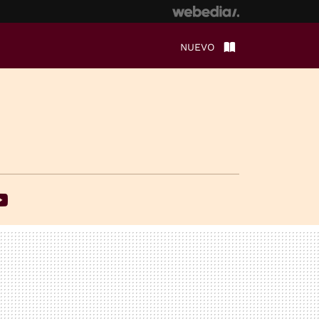
NUEVO
ebook
Youtube