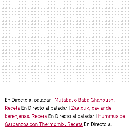
En Directo al paladar |
Mutabal o Baba Ghanoush.
Receta
En Directo al paladar |
Zaalouk, caviar de
berenjenas. Receta
En Directo al paladar |
Hummus de
Garbanzos con Thermomix. Receta
En Directo al