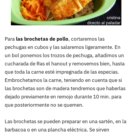
Para
las brochetas de pollo
, cortaremos las
pechugas en cubos y las salaremos ligeramente. En
un bol ponemos los trozos de pechuga, añadimos un
cucharada de Ras el hanout y removemos bien, hasta
que toda la carne esté impregnada de las especias.
Embrochetamos la carne, teniendo en cuenta que si
las brochetas son de madera tendremos que haberlas
dejado previamente en remojo durante 10 min. para
que posteriormente no se quemen.
Las brochetas se pueden preparar en una sartén, en la
barbacoa o en una plancha eléctrica. Se sirven