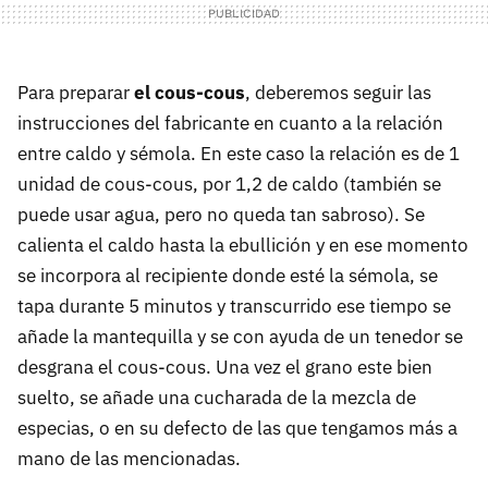
Para preparar
el cous-cous
, deberemos seguir las
instrucciones del fabricante en cuanto a la relación
entre caldo y sémola. En este caso la relación es de 1
unidad de cous-cous, por 1,2 de caldo (también se
puede usar agua, pero no queda tan sabroso). Se
calienta el caldo hasta la ebullición y en ese momento
se incorpora al recipiente donde esté la sémola, se
tapa durante 5 minutos y transcurrido ese tiempo se
añade la mantequilla y se con ayuda de un tenedor se
desgrana el cous-cous. Una vez el grano este bien
suelto, se añade una cucharada de la mezcla de
especias, o en su defecto de las que tengamos más a
mano de las mencionadas.