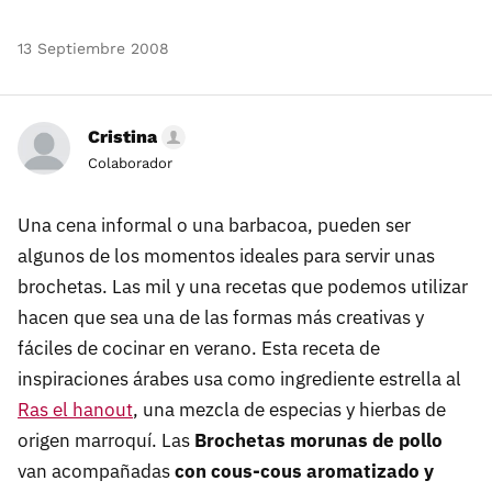
13 Septiembre 2008
Cristina
Colaborador
Una cena informal o una barbacoa, pueden ser
algunos de los momentos ideales para servir unas
brochetas. Las mil y una recetas que podemos utilizar
hacen que sea una de las formas más creativas y
fáciles de cocinar en verano. Esta receta de
inspiraciones árabes usa como ingrediente estrella al
Ras el hanout
, una mezcla de especias y hierbas de
origen marroquí. Las
Brochetas morunas de pollo
van acompañadas
con cous-cous aromatizado y