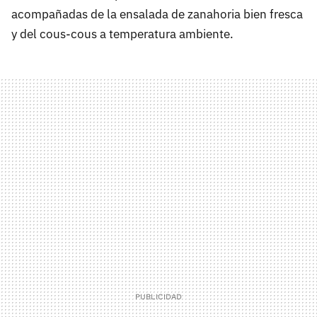
acompañadas de la ensalada de zanahoria bien fresca
y del cous-cous a temperatura ambiente.