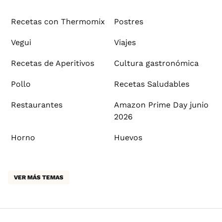
Recetas con Thermomix
Postres
Vegui
Viajes
Recetas de Aperitivos
Cultura gastronómica
Pollo
Recetas Saludables
Restaurantes
Amazon Prime Day junio
2026
Horno
Huevos
VER MÁS TEMAS