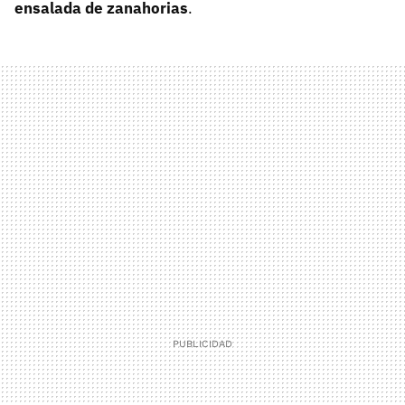
ensalada de zanahorias
.