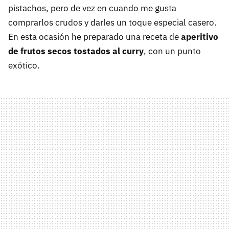
pistachos, pero de vez en cuando me gusta
comprarlos crudos y darles un toque especial casero.
En esta ocasión he preparado una receta de
aperitivo
de frutos secos tostados al curry
, con un punto
exótico.