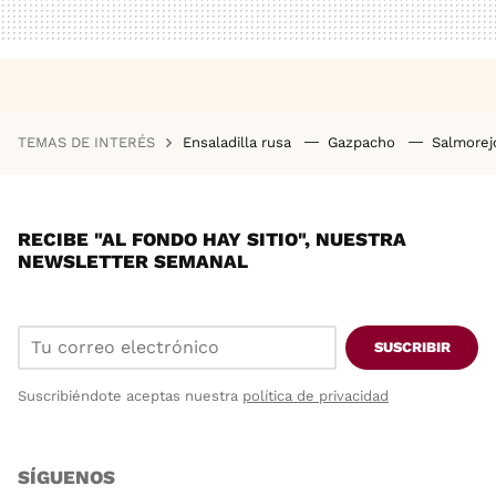
TEMAS DE INTERÉS
Ensaladilla rusa
Gazpacho
Salmore
RECIBE "AL FONDO HAY SITIO", NUESTRA
NEWSLETTER SEMANAL
SUSCRIBIR
Suscribiéndote aceptas nuestra
política de privacidad
SÍGUENOS