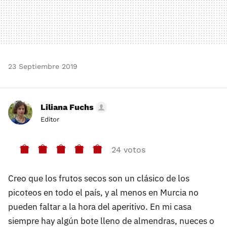
23 Septiembre 2019
Liliana Fuchs
Editor
24 votos
Creo que los frutos secos son un clásico de los
picoteos en todo el país, y al menos en Murcia no
pueden faltar a la hora del aperitivo. En mi casa
siempre hay algún bote lleno de almendras, nueces o