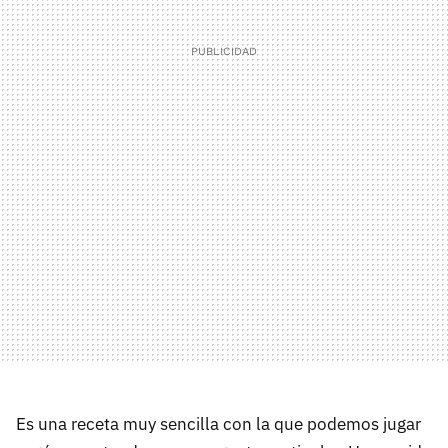
Es una receta muy sencilla con la que podemos jugar