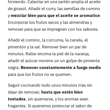
hirviendo. Calentar en una sartén amplia el aceite
de girasol. Añadir el curry, las semillas de comino
y
mezclar bien para que el aceite se aromatice
.
Incorporar los frutos secos y las almendras y
remover para que se impregnen con los sabores.
Añadir el comino, la cúrcuma, la canela, el
pimentón y la sal. Remover bien un par de
minutos. Rallar encima la piel de la naranja,
añadir el azúcar moreno un un golpe de pimienta
negra.
Remover constantemente a fuego medio
para que los frutos no se quemen.
Seguir cocinando todo unos minutos más sin
dejar de remover,
hasta que estén bien
tostados
, sin quemarse, y los aromas sean
fragantes. Si queremos potenciar el sabor de