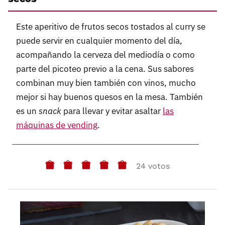
Este aperitivo de frutos secos tostados al curry se
puede servir en cualquier momento del día,
acompañando la cerveza del mediodía o como
parte del picoteo previo a la cena. Sus sabores
combinan muy bien también con vinos, mucho
mejor si hay buenos quesos en la mesa. También
es un
snack
para llevar y evitar asaltar
las
máquinas de vending
.
24 votos