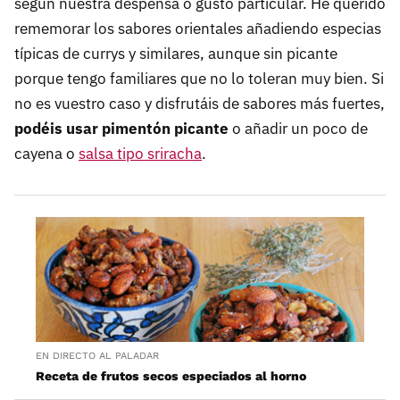
según nuestra despensa o gusto particular. He querido
rememorar los sabores orientales añadiendo especias
típicas de currys y similares, aunque sin picante
porque tengo familiares que no lo toleran muy bien. Si
no es vuestro caso y disfrutáis de sabores más fuertes,
podéis usar pimentón picante
o añadir un poco de
cayena o
salsa tipo sriracha
.
EN DIRECTO AL PALADAR
Receta de frutos secos especiados al horno