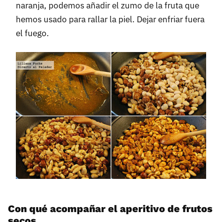
naranja, podemos añadir el zumo de la fruta que
hemos usado para rallar la piel. Dejar enfriar fuera
el fuego.
Con qué acompañar el aperitivo de frutos
secos