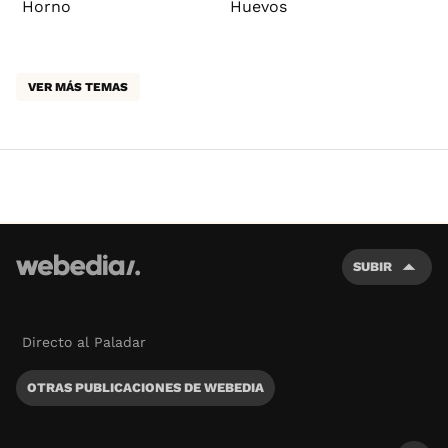
Horno
Huevos
VER MÁS TEMAS
SUBIR
Directo al Paladar
OTRAS PUBLICACIONES DE WEBEDIA