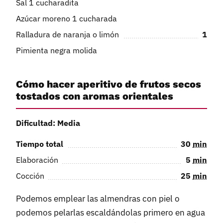
Sal 1 cucharadita
Azúcar moreno 1 cucharada
Ralladura de naranja o limón
1
Pimienta negra molida
Cómo hacer aperitivo de frutos secos
tostados con aromas orientales
Dificultad: Media
Tiempo total
30
min
Elaboración
5
min
Cocción
25
min
Podemos emplear las almendras con piel o
podemos pelarlas escaldándolas primero en agua