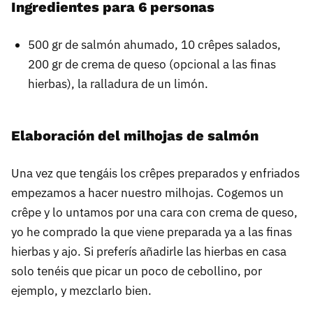
Ingredientes para 6 personas
500 gr de salmón ahumado, 10 crêpes salados,
200 gr de crema de queso (opcional a las finas
hierbas), la ralladura de un limón.
Elaboración del milhojas de salmón
Una vez que tengáis los crêpes preparados y enfriados
empezamos a hacer nuestro milhojas. Cogemos un
crêpe y lo untamos por una cara con crema de queso,
yo he comprado la que viene preparada ya a las finas
hierbas y ajo. Si preferís añadirle las hierbas en casa
solo tenéis que picar un poco de cebollino, por
ejemplo, y mezclarlo bien.