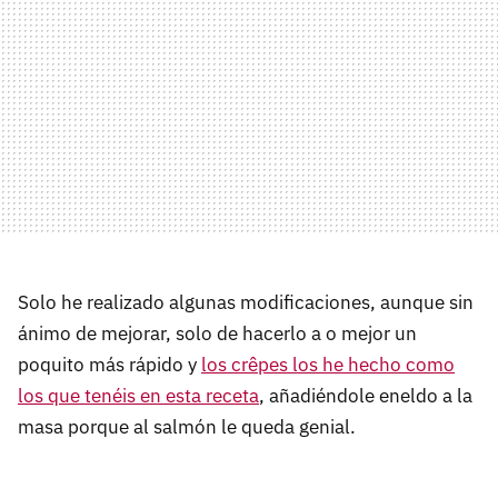
Solo he realizado algunas modificaciones, aunque sin
ánimo de mejorar, solo de hacerlo a o mejor un
poquito más rápido y
los crêpes los he hecho como
los que tenéis en esta receta
, añadiéndole eneldo a la
masa porque al salmón le queda genial.