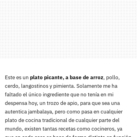
Este es un
plato picante, a base de arroz
, pollo,
cerdo, langostinos y pimienta. Solamente me ha
faltado el único ingrediente que no tenía en mi
despensa hoy, un trozo de apio, para que sea una
autentica jambalaya, pero como pasa en cualquier
plato de cocina tradicional de cualquier parte del
mundo, existen tantas recetas como cocineros, ya