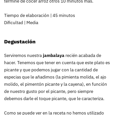
termine de cocer arroz otros 10 minutos más.
Tiempo de elaboración | 45 minutos
Dificultad | Media
Degustación
Serviremos nuestra
jambalaya
recién acabada de
hacer. Tenemos que tener en cuenta que este plato es
picante y que podemos jugar con la cantidad de
especias que le añadimos (la pimienta molida, el ajo
molido, el pimentón picante y la cayena), en función
de nuestro gusto por el picante, pero siempre
debemos darle el toque picante, que le caracteriza.
Como se puede ver en la receta no hemos utilizado