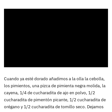
Cuando ya esté dorado añadimos a la olla la cebolla,
los pimientos, una pizca de pimienta negra molida, la
cayena, 1/4 de cucharadita de ajo en polvo, 1/2
cucharadita de pimentón picante, 1/2 cucharadita de
orégano y 1/2 cucharadita de tomillo seco. Dejamos