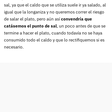
sal, ya que el caldo que se utiliza suele ir ya salado, al
igual que la longaniza y no queremos correr el riesgo
de salar el plato, pero aún así
convendría que
catásemos el punto de sal
, un poco antes de que se
termine a hacer el plato, cuando todavía no se haya
consumido todo el caldo y que lo rectifiquemos si es
necesario.