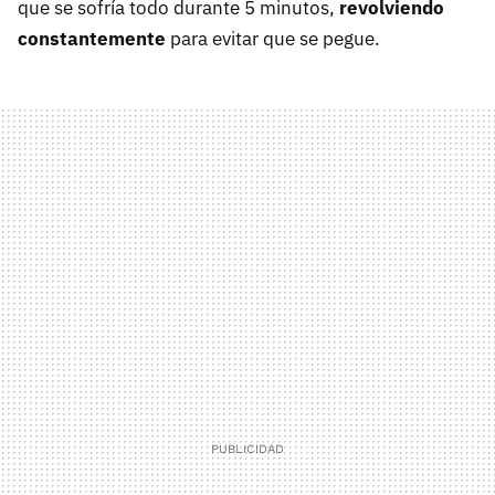
que se sofría todo durante 5 minutos,
revolviendo
constantemente
para evitar que se pegue.