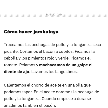
Cómo hacer jambalaya
Troceamos las pechugas de pollo y la longaniza seca
picante. Cortamos el bacón a cubitos. Picamos la
cebolla y los pimientos rojo y verde. Picamos el
tomate. Pelamos y
machacamos de un golpe el
diente de ajo
. Lavamos los langostinos.
Calentamos el chorro de aceite en una olla que
podamos tapar. En el aceite doramos la pechuga de
pollo y la longaniza. Cuando empiece a dorarse
añadimos también el bacón.