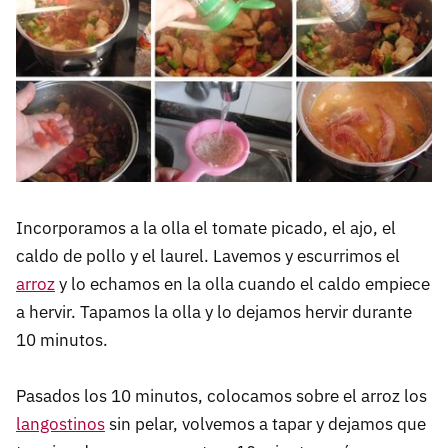
Incorporamos a la olla el tomate picado, el ajo, el
caldo de pollo y el laurel. Lavemos y escurrimos el
arroz
y lo echamos en la olla cuando el caldo empiece
a hervir. Tapamos la olla y lo dejamos hervir durante
10 minutos.
Pasados los 10 minutos, colocamos sobre el arroz los
langostinos
sin pelar, volvemos a tapar y dejamos que