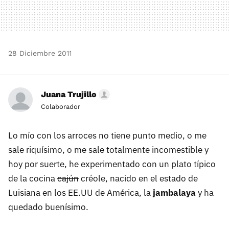
28 Diciembre 2011
Juana Trujillo
Colaborador
Lo mío con los arroces no tiene punto medio, o me
sale riquísimo, o me sale totalmente incomestible y
hoy por suerte, he experimentado con un plato típico
de la cocina
cajún
créole, nacido en el estado de
Luisiana en los EE.UU de América, la
jambalaya
y ha
quedado buenísimo.