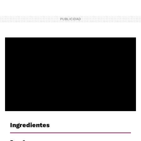
Ingredientes