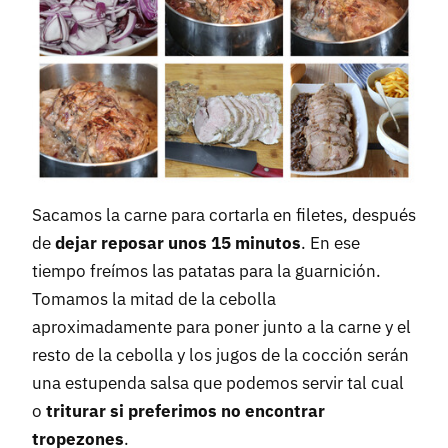
Sacamos la carne para cortarla en filetes, después
de
dejar reposar unos 15 minutos
. En ese
tiempo freímos las patatas para la guarnición.
Tomamos la mitad de la cebolla
aproximadamente para poner junto a la carne y el
resto de la cebolla y los jugos de la cocción serán
una estupenda salsa que podemos servir tal cual
o
triturar si preferimos no encontrar
tropezones
.