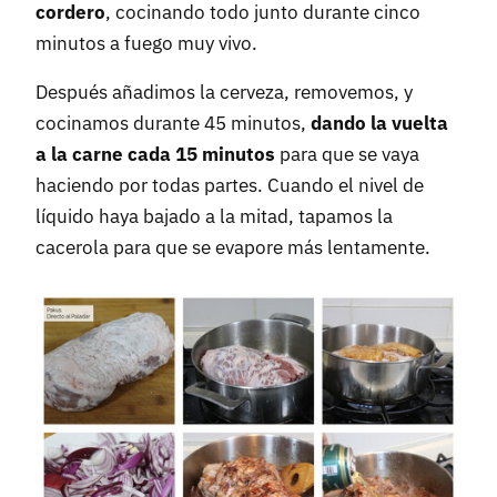
cordero
, cocinando todo junto durante cinco
minutos a fuego muy vivo.
Después añadimos la cerveza, removemos, y
cocinamos durante 45 minutos,
dando la vuelta
a la carne cada 15 minutos
para que se vaya
haciendo por todas partes. Cuando el nivel de
líquido haya bajado a la mitad, tapamos la
cacerola para que se evapore más lentamente.