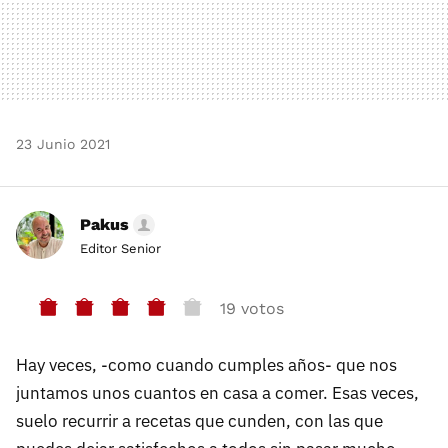
23 Junio 2021
Pakus
Editor Senior
19 votos
Hay veces, -como cuando cumples años- que nos
juntamos unos cuantos en casa a comer. Esas veces,
suelo recurrir a recetas que cunden, con las que