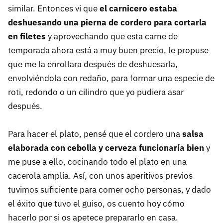
similar. Entonces vi que
el carnicero estaba
deshuesando una pierna de cordero para cortarla
en filetes
y aprovechando que esta carne de
temporada ahora está a muy buen precio, le propuse
que me la enrollara después de deshuesarla,
envolviéndola con redaño, para formar una especie de
roti, redondo o un cilindro que yo pudiera asar
después.
Para hacer el plato, pensé que el cordero una
salsa
elaborada con cebolla y cerveza funcionaría bien
y
me puse a ello, cocinando todo el plato en una
cacerola amplia. Así, con unos aperitivos previos
tuvimos suficiente para comer ocho personas, y dado
el éxito que tuvo el guiso, os cuento hoy cómo
hacerlo por si os apetece prepararlo en casa.