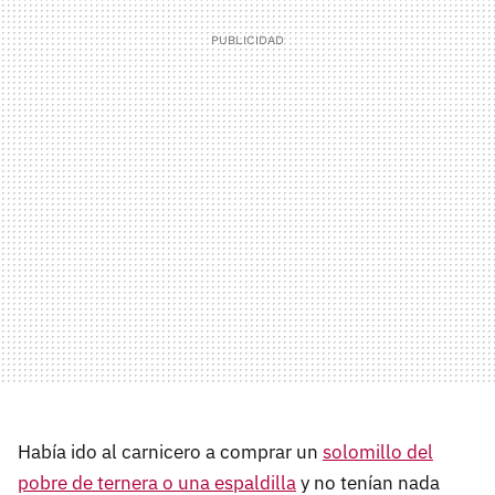
Había ido al carnicero a comprar un
solomillo del
pobre de ternera o una espaldilla
y no tenían nada