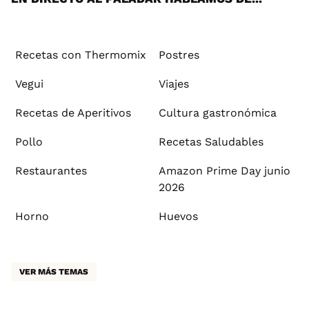
Recetas con Thermomix
Postres
Vegui
Viajes
Recetas de Aperitivos
Cultura gastronómica
Pollo
Recetas Saludables
Restaurantes
Amazon Prime Day junio
2026
Horno
Huevos
VER MÁS TEMAS