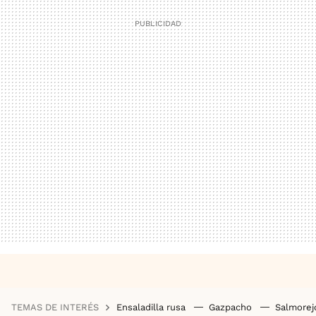
TEMAS DE INTERÉS
Ensaladilla rusa
Gazpacho
Salmore