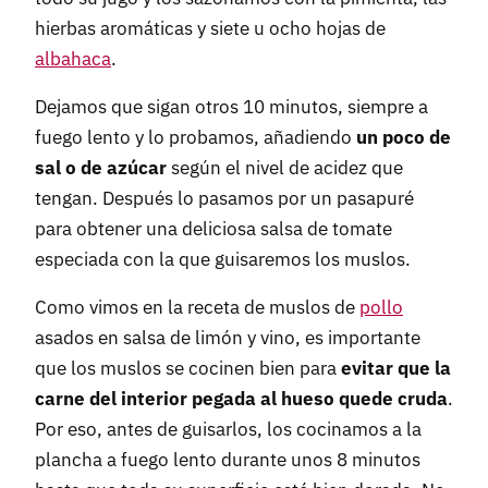
hierbas aromáticas y siete u ocho hojas de
albahaca
.
Dejamos que sigan otros 10 minutos, siempre a
fuego lento y lo probamos, añadiendo
un poco de
sal o de azúcar
según el nivel de acidez que
tengan. Después lo pasamos por un pasapuré
para obtener una deliciosa salsa de tomate
especiada con la que guisaremos los muslos.
Como vimos en la receta de muslos de
pollo
asados en salsa de limón y vino, es importante
que los muslos se cocinen bien para
evitar que la
carne del interior pegada al hueso quede cruda
.
Por eso, antes de guisarlos, los cocinamos a la
plancha a fuego lento durante unos 8 minutos