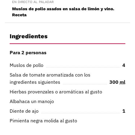
EN DIRECTO AL PALADAR
Muslos de pollo asados en salsa de limón y vino.
Receta
Ingredientes
Para 2 personas
Muslos de pollo
4
Salsa de tomate aromatizada con los
ingredientes siguientes
300
ml
Hierbas provenzales o aromáticas al gusto
Albahaca un manojo
Diente de ajo
1
Pimienta negra molida al gusto