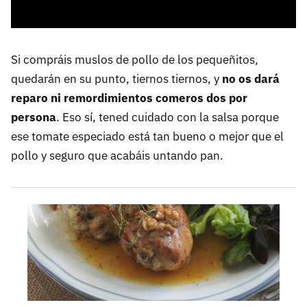
Si compráis muslos de pollo de los pequeñitos,
quedarán en su punto, tiernos tiernos, y
no os dará
reparo ni remordimientos comeros dos por
persona
. Eso sí, tened cuidado con la salsa porque
ese tomate especiado está tan bueno o mejor que el
pollo y seguro que acabáis untando pan.