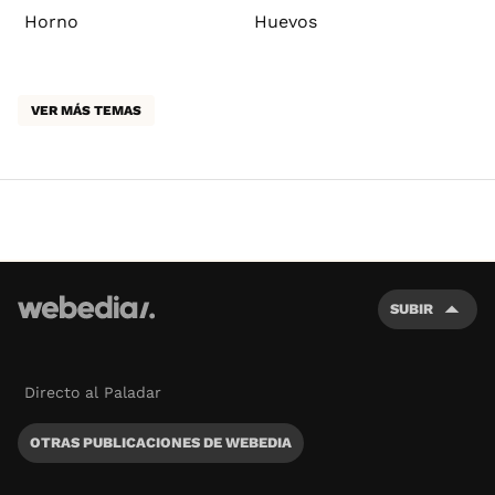
Horno
Huevos
VER MÁS TEMAS
SUBIR
Directo al Paladar
OTRAS PUBLICACIONES DE WEBEDIA