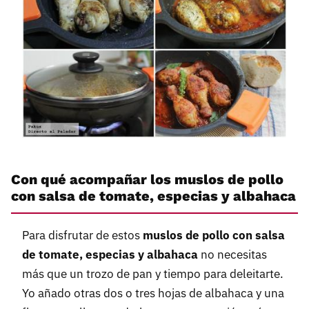
Con qué acompañar los muslos de pollo
con salsa de tomate, especias y albahaca
Para disfrutar de estos
muslos de pollo con salsa
de tomate, especias y albahaca
no necesitas
más que un trozo de pan y tiempo para deleitarte.
Yo añado otras dos o tres hojas de albahaca y una