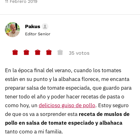
11 Febrero 2019
Pakus
Editor Senior
35 votos
En la época final del verano, cuando los tomates
están en su punto y la albahaca florece, me encanta
preparar salsa de tomate especiada, que guardo para
tener todo el año y poder hacer recetas de pasta o
como hoy, un
delicioso guiso de pollo
. Estoy seguro
de que os va a sorprender esta
receta de muslos de
pollo en salsa de tomate especiado y albahaca
tanto como a mi familia.