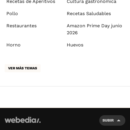
Recetas de Aperitivos
Cultura gastronómica
Pollo
Recetas Saludables
Restaurantes
Amazon Prime Day junio
2026
Horno
Huevos
VER MÁS TEMAS
SUBIR