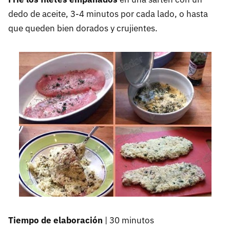
dedo de aceite, 3-4 minutos por cada lado, o hasta
que queden bien dorados y crujientes.
Tiempo de elaboración
| 30 minutos