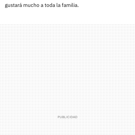
gustará mucho a toda la familia.