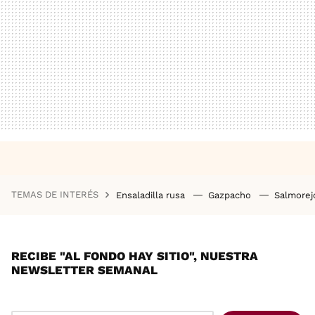
TEMAS DE INTERÉS
Ensaladilla rusa
Gazpacho
Salmore
RECIBE "AL FONDO HAY SITIO", NUESTRA
NEWSLETTER SEMANAL