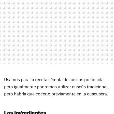
Usamos para la receta sémola de cuscús precocida,
pero igualmente podremos utilizar cuscús tradicional,
pero habría que cocerlo previamente en la cuscusera.
Los ingredientes