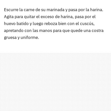
Escurre la carne de su marinada y pasa por la harina.
Agita para quitar el exceso de harina, pasa por el
huevo batido y luego reboza bien con el cuscús,
apretando con las manos para que quede una costra
gruesa y uniforme.