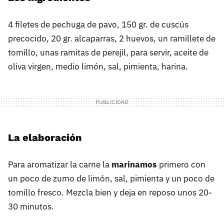
4 filetes de pechuga de pavo, 150 gr. de cuscús
precocido, 20 gr. alcaparras, 2 huevos, un ramillete de
tomillo, unas ramitas de perejil, para servir, aceite de
oliva virgen, medio limón, sal, pimienta, harina.
La elaboración
Para aromatizar la carne la
marinamos
primero con
un poco de zumo de limón, sal, pimienta y un poco de
tomillo fresco. Mezcla bien y deja en reposo unos 20-
30 minutos.