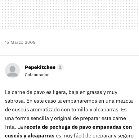
15 Marzo 2009
Pepekitchen
Colaborador
La carne de pavo es ligera, baja en grasas y muy
sabrosa. En este caso la empanaremos en una mezcla
de cuscús aromatizado con tomillo y alcaparras. Es
una forma sencilla y original de preparar esta carne
frita. La
receta de pechuga de pavo empanadas con
cuscús y alcaparras
es muy fácil de preparar y seguro