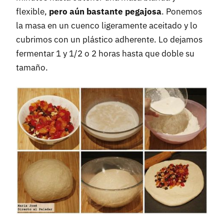
flexible,
pero aún bastante pegajosa
. Ponemos
la masa en un cuenco ligeramente aceitado y lo
cubrimos con un plástico adherente. Lo dejamos
fermentar 1 y 1/2 o 2 horas hasta que doble su
tamaño.