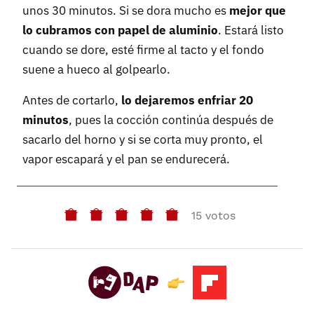
unos 30 minutos. Si se dora mucho es
mejor que
lo cubramos con papel de aluminio
. Estará listo
cuando se dore, esté firme al tacto y el fondo
suene a hueco al golpearlo.
Antes de cortarlo,
lo dejaremos enfriar 20
minutos
, pues la cocción continúa después de
sacarlo del horno y si se corta muy pronto, el
vapor escapará y el pan se endurecerá.
15 votos