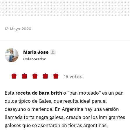
13 Mayo 2020
Maria Jose
Colaborador
15 votos
Esta
receta de bara brith
o "pan moteado" es un pan
dulce típico de Gales, que resulta ideal para el
desayuno o merienda. En Argentina hay una versión
llamada torta negra galesa, creada por los inmigrantes
galeses que se asentaron en tierras argentinas.