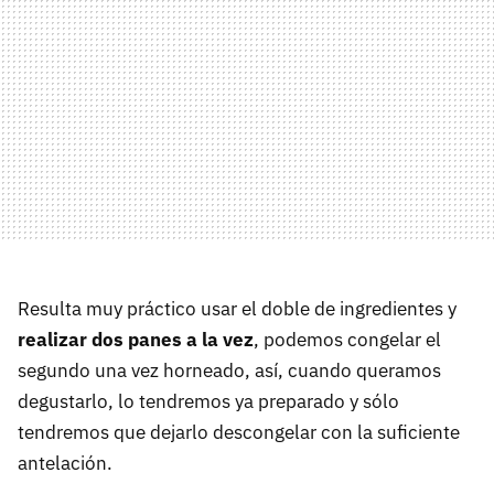
Resulta muy práctico usar el doble de ingredientes y
realizar dos panes a la vez
, podemos congelar el
segundo una vez horneado, así, cuando queramos
degustarlo, lo tendremos ya preparado y sólo
tendremos que dejarlo descongelar con la suficiente
antelación.