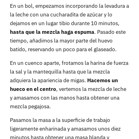
En un bol, empezamos incorporando la levadura a
la leche con una cucharadita de azúcar y lo
dejamos en un lugar tibio durante 10 minutos,
hasta que la mezcla haga espuma
. Pasado este
tiempo, añadimos la mayor parte del huevo
batido, reservando un poco para el glaseado.
En un cuenco aparte, frotamos la harina de fuerza
la sal y la mantequilla hasta que la mezcla
adquiera la apariencia de migas.
Hacemos un
hueco en el centro
, vertemos la mezcla de leche
y amasamos con las manos hasta obtener una
mezcla pegajosa.
Pasamos la masa a la superficie de trabajo
ligeramente enharinada y amasamos unos diez
minutos hasta obtener una masa blanda y