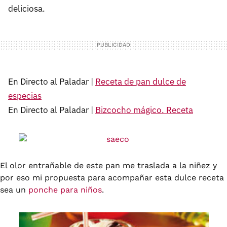
deliciosa.
En Directo al Paladar |
Receta de pan dulce de
especias
En Directo al Paladar |
Bizcocho mágico. Receta
El olor entrañable de este pan me traslada a la niñez y
por eso mi propuesta para acompañar esta dulce receta
sea un
ponche para niños
.