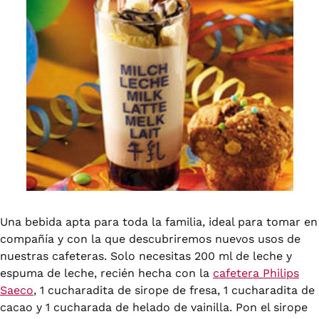
Una bebida apta para toda la familia, ideal para tomar en
compañía y con la que descubriremos nuevos usos de
nuestras cafeteras. Solo necesitas 200 ml de leche y
espuma de leche, recién hecha con la
cafetera Philips
Saeco
, 1 cucharadita de sirope de fresa, 1 cucharadita de
cacao y 1 cucharada de helado de vainilla. Pon el sirope