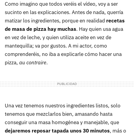
Como imagino que todos veréis el vídeo, voy a ser
sucinto en las explicaciones. Antes de nada, querría
matizar los ingredientes, porque en realidad
recetas
de masa de pizza hay muchas
. Hay quien usa agua
en vez de leche, y quien utiliza aceite en vez de
mantequilla; va por gustos. A mi actor, como
comprenderéis, no iba a explicarle cómo hacer una
pizza,
au contraire
.
Una vez tenemos nuestros ingredientes listos, solo
tenemos que mezclarlos bien, amasando hasta
conseguir una masa homogénea y manejable, que
dejaremos reposar tapada unos 30 minutos
, más o