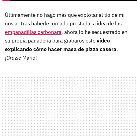
Últimamente no hago más que explotar al tío de mi
novia. Tras haberle tomado prestada la idea de las
empanadillas carbonara
, ahora lo he secuestrado en
su propia panadería para grabaros este
vídeo
explicando cómo hacer masa de pizza casera
.
¡
Grazie
Mario!