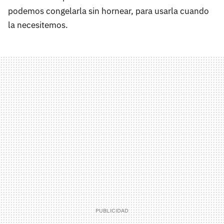
podemos congelarla sin hornear, para usarla cuando
la necesitemos.