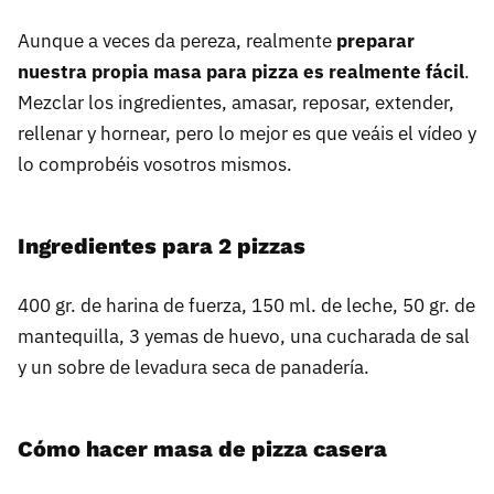
Aunque a veces da pereza, realmente
preparar
nuestra propia masa para pizza es realmente fácil
.
Mezclar los ingredientes, amasar, reposar, extender,
rellenar y hornear, pero lo mejor es que veáis el vídeo y
lo comprobéis vosotros mismos.
Ingredientes para 2 pizzas
400 gr. de harina de fuerza, 150 ml. de leche, 50 gr. de
mantequilla, 3 yemas de huevo, una cucharada de sal
y un sobre de levadura seca de panadería.
Cómo hacer masa de pizza casera