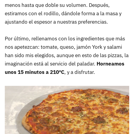
menos hasta que doble su volumen. Después,
estiramos con el rodillo, dándole forma a la masa y
ajustando el espesor a nuestras preferencias.
Por último, rellenamos con los ingredientes que más
nos apetezcan: tomate, queso, jamón York y salami
han sido mis elegidos, aunque en esto de las pizzas, la
imaginación está al servicio del paladar.
Horneamos
unos 15 minutos a 210ºC
, y a disfrutar.