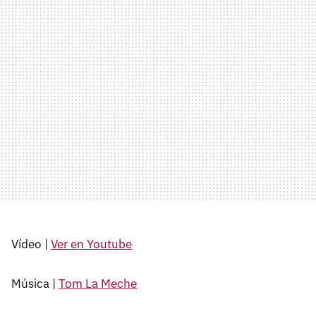
Vídeo |
Ver en Youtube
Música |
Tom La Meche