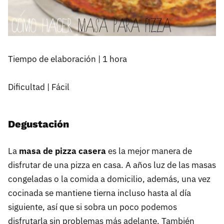
Tiempo de elaboración | 1 hora
Dificultad | Fácil
Degustación
La
masa de pizza casera
es la mejor manera de
disfrutar de una pizza en casa. A años luz de las masas
congeladas o la comida a domicilio, además, una vez
cocinada se mantiene tierna incluso hasta al día
siguiente, así que si sobra un poco podemos
disfrutarla sin problemas más adelante. También