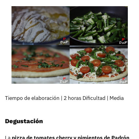
Tiempo de elaboración | 2 horas Dificultad | Media
Degustación
La
pizza de tomates cherry y pimientos de Padrón