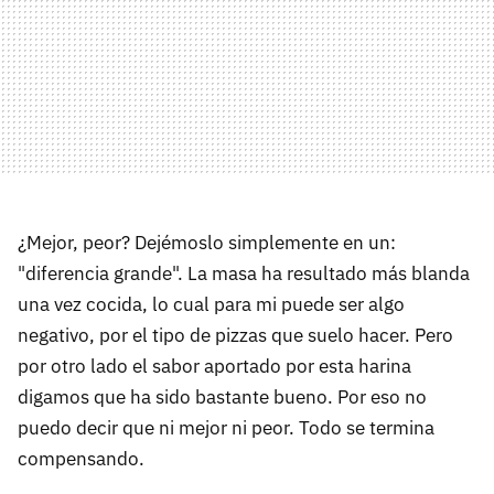
¿Mejor, peor? Dejémoslo simplemente en un:
"diferencia grande". La masa ha resultado más blanda
una vez cocida, lo cual para mi puede ser algo
negativo, por el tipo de pizzas que suelo hacer. Pero
por otro lado el sabor aportado por esta harina
digamos que ha sido bastante bueno. Por eso no
puedo decir que ni mejor ni peor. Todo se termina
compensando.