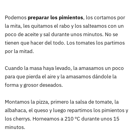
Podemos
preparar los pimientos
, los cortamos por
la mita, les quitamos el rabo y los salteamos con un
poco de aceite y sal durante unos minutos. No se
tienen que hacer del todo. Los tomates los partimos
por la mitad.
Cuando la masa haya levado, la amasamos un poco
para que pierda el aire y la amasamos dándole la
forma y grosor deseados.
Montamos la pizza, primero la salsa de tomate, la
albahaca, el queso y luego repartimos los pimientos y
los cherrys. Horneamos a 210 ºC durante unos 15
minutos.