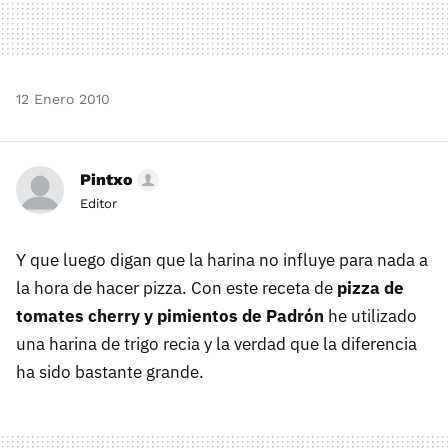
12 Enero 2010
Pintxo
Editor
Y que luego digan que la harina no influye para nada a
la hora de hacer pizza. Con este receta de
pizza de
tomates cherry y pimientos de Padrón
he utilizado
una harina de trigo recia y la verdad que la diferencia
ha sido bastante grande.