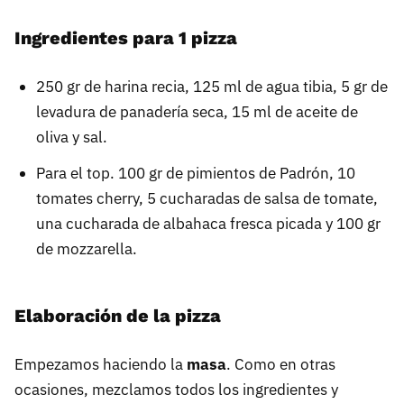
Ingredientes para 1 pizza
250 gr de harina recia, 125 ml de agua tibia, 5 gr de
levadura de panadería seca, 15 ml de aceite de
oliva y sal.
Para el top. 100 gr de pimientos de Padrón, 10
tomates cherry, 5 cucharadas de salsa de tomate,
una cucharada de albahaca fresca picada y 100 gr
de mozzarella.
Elaboración de la pizza
Empezamos haciendo la
masa
. Como en otras
ocasiones, mezclamos todos los ingredientes y