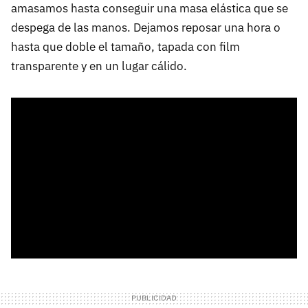
amasamos hasta conseguir una masa elástica que se
despega de las manos. Dejamos reposar una hora o
hasta que doble el tamaño, tapada con film
transparente y en un lugar cálido.