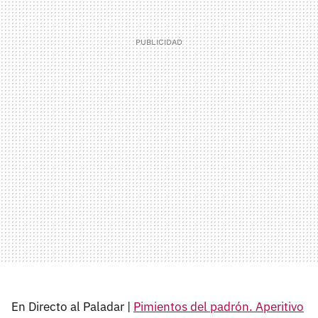
En Directo al Paladar |
Pimientos del padrón. Aperitivo