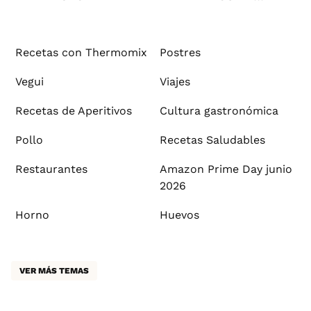
Recetas con Thermomix
Postres
Vegui
Viajes
Recetas de Aperitivos
Cultura gastronómica
Pollo
Recetas Saludables
Restaurantes
Amazon Prime Day junio
2026
Horno
Huevos
VER MÁS TEMAS