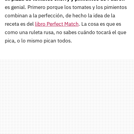
es genial. Primero porque los tomates y los pimientos
combinan a la perfección, de hecho la idea de la
receta es del
libro Perfect Match
. La cosa es que es
como una ruleta rusa, no sabes cuándo tocará el que
pica, o lo mismo pican todos.