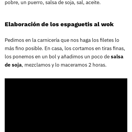
pobre, un puerro, salsa de soja, sal, aceite.
Elaboración de los espaguetis al wok
Pedimos en la carnicería que nos haga los filetes lo
más fino posible. En casa, los cortamos en tiras finas,
los ponemos en un bol y añadimos un poco de
salsa
de soja
, mezclamos y lo maceramos 2 horas.