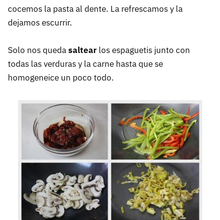
cocemos la pasta al dente. La refrescamos y la
dejamos escurrir.
Solo nos queda
saltear
los espaguetis junto con
todas las verduras y la carne hasta que se
homogeneice un poco todo.