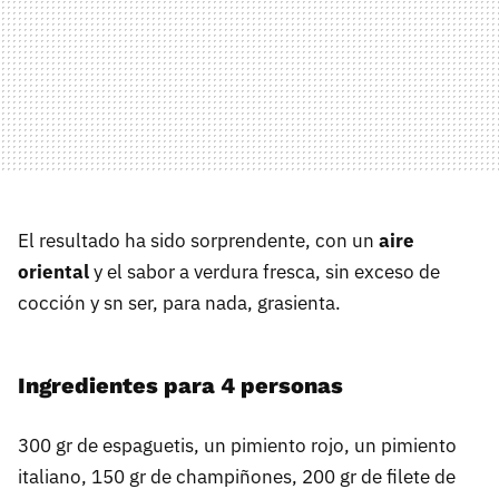
El resultado ha sido sorprendente, con un
aire
oriental
y el sabor a verdura fresca, sin exceso de
cocción y sn ser, para nada, grasienta.
Ingredientes para 4 personas
300 gr de espaguetis, un pimiento rojo, un pimiento
italiano, 150 gr de champiñones, 200 gr de filete de