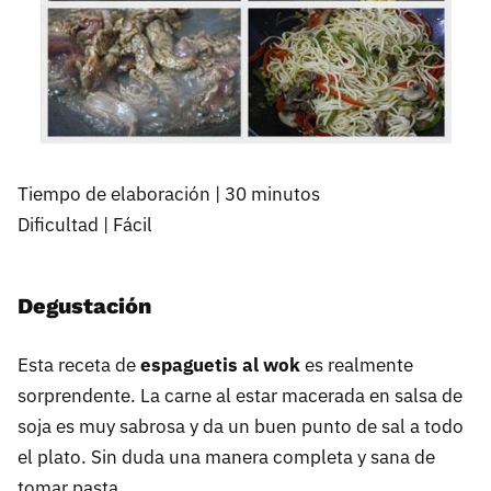
Tiempo de elaboración | 30 minutos
Dificultad | Fácil
Degustación
Esta receta de
espaguetis al wok
es realmente
sorprendente. La carne al estar macerada en salsa de
soja es muy sabrosa y da un buen punto de sal a todo
el plato. Sin duda una manera completa y sana de
tomar pasta.