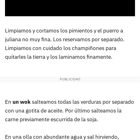
Limpiamos y cortamos los pimientos y el puerro a
juliana no muy fina. Los reservamos por separado.
Limpiamos con cuidado los champiñones para
quitarles la tierra y los laminamos finamente.
En
un wok
salteamos todas las verduras por separado
con una gotita de aceite. Por último salteamos la
carne previamente escurrida de la soja.
En una olla con abundante agua y sal hirviendo,