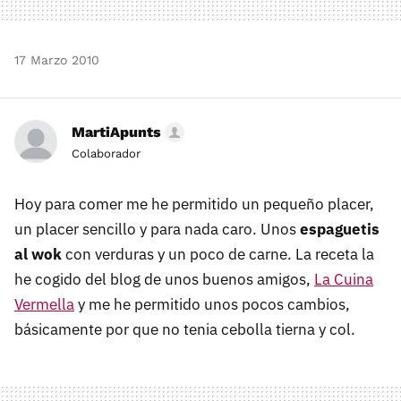
17 Marzo 2010
MartiApunts
Colaborador
Hoy para comer me he permitido un pequeño placer,
un placer sencillo y para nada caro. Unos
espaguetis
al wok
con verduras y un poco de carne. La receta la
he cogido del blog de unos buenos amigos,
La Cuina
Vermella
y me he permitido unos pocos cambios,
básicamente por que no tenia cebolla tierna y col.