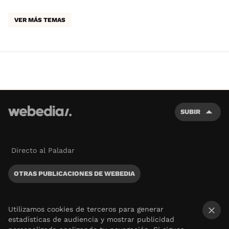
VER MÁS TEMAS
SUBIR
Directo al Paladar
OTRAS PUBLICACIONES DE WEBEDIA
Utilizamos cookies de terceros para generar
estadísticas de audiencia y mostrar publicidad
×