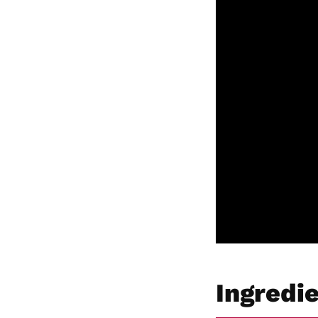
Ingredi