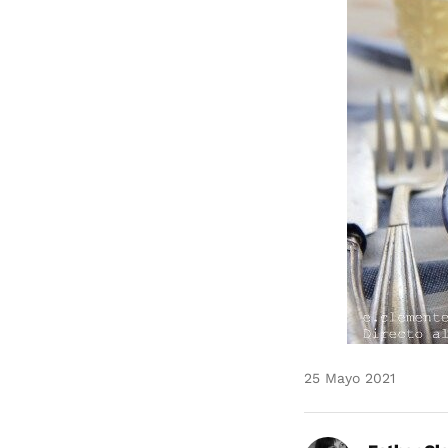
25 Mayo 2021