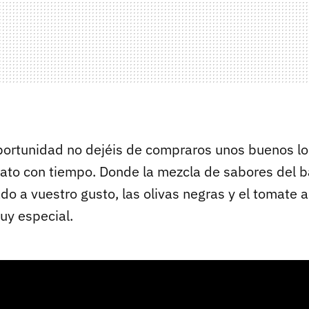
oportunidad no dejéis de compraros unos buenos l
lato con tiempo. Donde la mezcla de sabores del b
do a vuestro gusto, las olivas negras y el tomate 
uy especial.