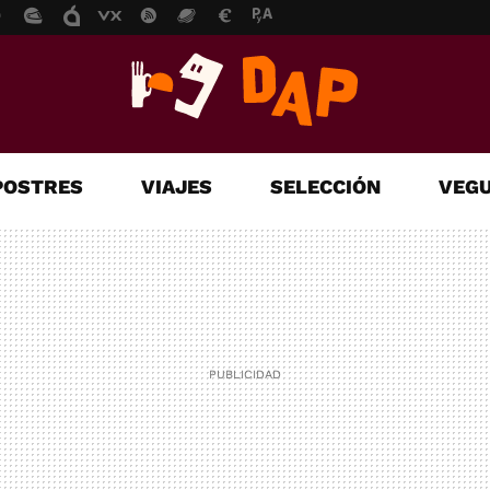
POSTRES
VIAJES
SELECCIÓN
VEGU