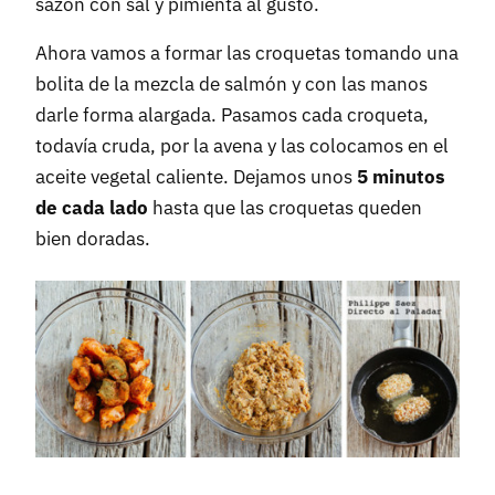
sazón con sal y pimienta al gusto.
Ahora vamos a formar las croquetas tomando una
bolita de la mezcla de salmón y con las manos
darle forma alargada. Pasamos cada croqueta,
todavía cruda, por la avena y las colocamos en el
aceite vegetal caliente. Dejamos unos
5 minutos
de cada lado
hasta que las croquetas queden
bien doradas.