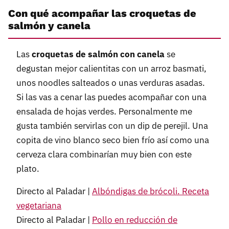
Con qué acompañar las croquetas de
salmón y canela
Las
croquetas de salmón con canela
se
degustan mejor calientitas con un arroz basmati,
unos noodles salteados o unas verduras asadas.
Si las vas a cenar las puedes acompañar con una
ensalada de hojas verdes. Personalmente me
gusta también servirlas con un dip de perejil. Una
copita de vino blanco seco bien frío así como una
cerveza clara combinarían muy bien con este
plato.
Directo al Paladar |
Albóndigas de brócoli. Receta
vegetariana
Directo al Paladar |
Pollo en reducción de