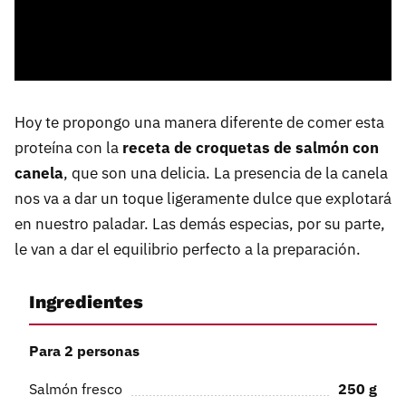
Hoy te propongo una manera diferente de comer esta
proteína con la
receta de croquetas de salmón con
canela
, que son una delicia. La presencia de la canela
nos va a dar un toque ligeramente dulce que explotará
en nuestro paladar. Las demás especias, por su parte,
le van a dar el equilibrio perfecto a la preparación.
Ingredientes
Para 2 personas
Salmón fresco
250
g