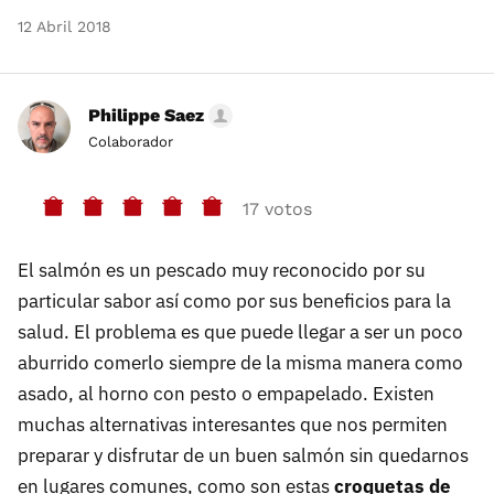
12 Abril 2018
Philippe Saez
Colaborador
17 votos
El salmón es un pescado muy reconocido por su
particular sabor así como por sus beneficios para la
salud. El problema es que puede llegar a ser un poco
aburrido comerlo siempre de la misma manera como
asado, al horno con pesto o empapelado. Existen
muchas alternativas interesantes que nos permiten
preparar y disfrutar de un buen salmón sin quedarnos
en lugares comunes, como son estas
croquetas de