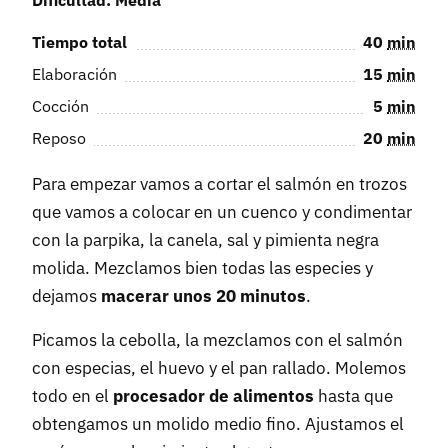
Tiempo total
40
min
Elaboración
15
min
Cocción
5
min
Reposo
20
min
Para empezar vamos a cortar el salmón en trozos
que vamos a colocar en un cuenco y condimentar
con la parpika, la canela, sal y pimienta negra
molida. Mezclamos bien todas las especies y
dejamos
macerar unos 20 minutos
.
Picamos la cebolla, la mezclamos con el salmón
con especias, el huevo y el pan rallado. Molemos
todo en el
procesador de alimentos
hasta que
obtengamos un molido medio fino. Ajustamos el