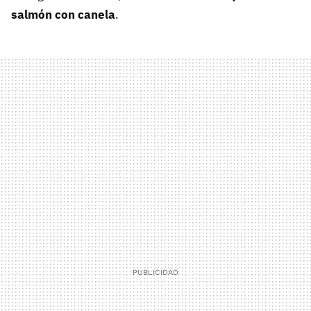
salmón con canela
.