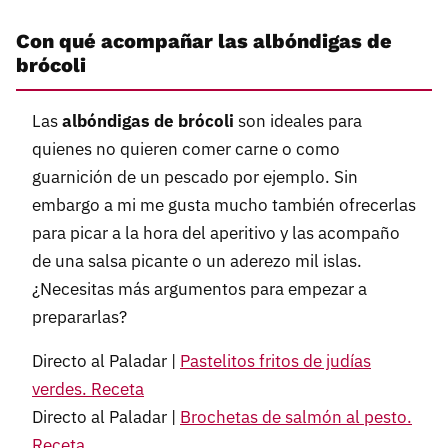
Con qué acompañar las albóndigas de
brócoli
Las
albóndigas de brócoli
son ideales para
quienes no quieren comer carne o como
guarnición de un pescado por ejemplo. Sin
embargo a mi me gusta mucho también ofrecerlas
para picar a la hora del aperitivo y las acompaño
de una salsa picante o un aderezo mil islas.
¿Necesitas más argumentos para empezar a
prepararlas?
Directo al Paladar |
Pastelitos fritos de judías
verdes. Receta
Directo al Paladar |
Brochetas de salmón al pesto.
Receta