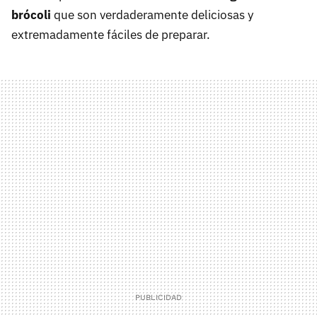
brócoli
que son verdaderamente deliciosas y
extremadamente fáciles de preparar.