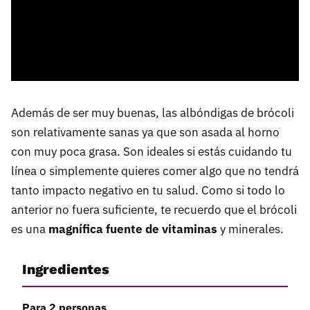
Además de ser muy buenas, las albóndigas de brócoli
son relativamente sanas ya que son asada al horno
con muy poca grasa. Son ideales si estás cuidando tu
línea o simplemente quieres comer algo que no tendrá
tanto impacto negativo en tu salud. Como si todo lo
anterior no fuera suficiente, te recuerdo que el brócoli
es una
magnífica fuente de vitaminas
y minerales.
Ingredientes
Para 2 personas