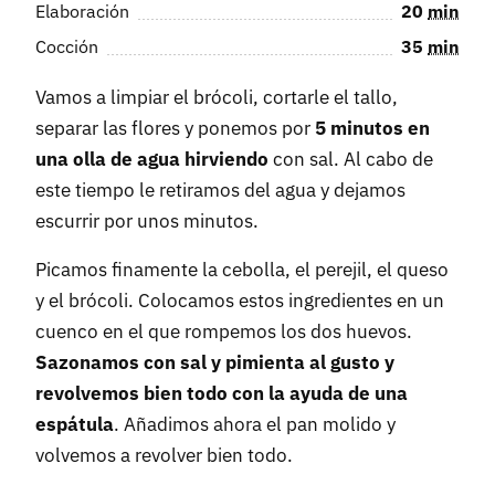
Elaboración
20
min
Cocción
35
min
Vamos a limpiar el brócoli, cortarle el tallo,
separar las flores y ponemos por
5 minutos en
una olla de agua hirviendo
con sal. Al cabo de
este tiempo le retiramos del agua y dejamos
escurrir por unos minutos.
Picamos finamente la cebolla, el perejil, el queso
y el brócoli. Colocamos estos ingredientes en un
cuenco en el que rompemos los dos huevos.
Sazonamos con sal y pimienta al gusto y
revolvemos bien todo con la ayuda de una
espátula
. Añadimos ahora el pan molido y
volvemos a revolver bien todo.