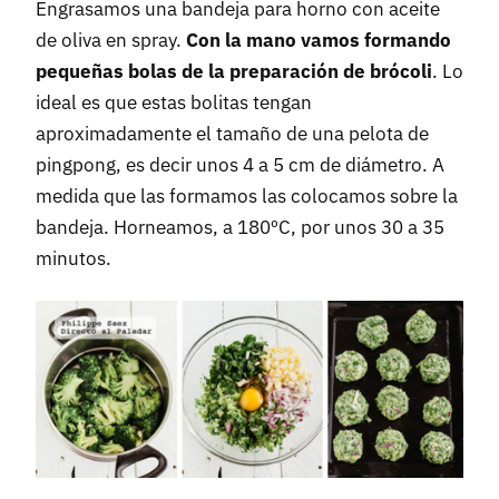
Engrasamos una bandeja para horno con aceite
de oliva en spray.
Con la mano vamos formando
pequeñas bolas de la preparación de brócoli
. Lo
ideal es que estas bolitas tengan
aproximadamente el tamaño de una pelota de
pingpong, es decir unos 4 a 5 cm de diámetro. A
medida que las formamos las colocamos sobre la
bandeja. Horneamos, a 180ºC, por unos 30 a 35
minutos.