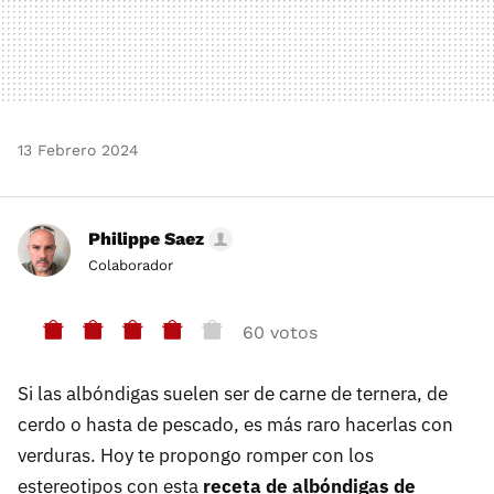
13 Febrero 2024
Philippe Saez
Colaborador
60 votos
Si las albóndigas suelen ser de carne de ternera, de
cerdo o hasta de pescado, es más raro hacerlas con
verduras. Hoy te propongo romper con los
estereotipos con esta
receta de albóndigas de