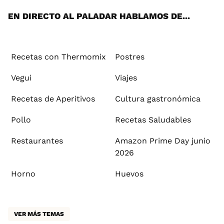
EN DIRECTO AL PALADAR HABLAMOS DE...
Recetas con Thermomix
Postres
Vegui
Viajes
Recetas de Aperitivos
Cultura gastronómica
Pollo
Recetas Saludables
Restaurantes
Amazon Prime Day junio
2026
Horno
Huevos
VER MÁS TEMAS