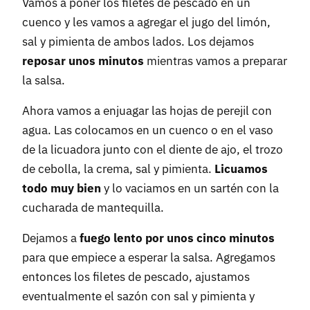
Vamos a poner los filetes de pescado en un
cuenco y les vamos a agregar el jugo del limón,
sal y pimienta de ambos lados. Los dejamos
reposar unos minutos
mientras vamos a preparar
la salsa.
Ahora vamos a enjuagar las hojas de perejil con
agua. Las colocamos en un cuenco o en el vaso
de la licuadora junto con el diente de ajo, el trozo
de cebolla, la crema, sal y pimienta.
Licuamos
todo muy bien
y lo vaciamos en un sartén con la
cucharada de mantequilla.
Dejamos a
fuego lento por unos cinco minutos
para que empiece a esperar la salsa. Agregamos
entonces los filetes de pescado, ajustamos
eventualmente el sazón con sal y pimienta y