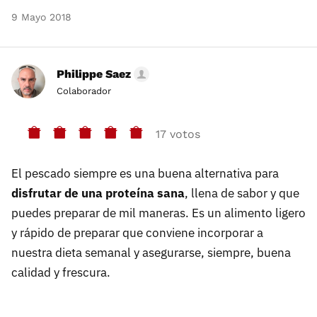
9 Mayo 2018
Philippe Saez
Colaborador
17 votos
El pescado siempre es una buena alternativa para
disfrutar de una proteína sana
, llena de sabor y que
puedes preparar de mil maneras. Es un alimento ligero
y rápido de preparar que conviene incorporar a
nuestra dieta semanal y asegurarse, siempre, buena
calidad y frescura.