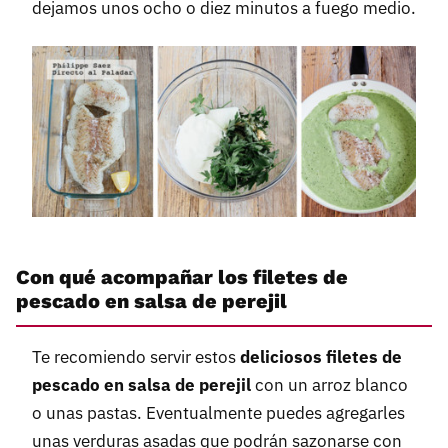
dejamos unos ocho o diez minutos a fuego medio.
Con qué acompañar los filetes de
pescado en salsa de perejil
Te recomiendo servir estos
deliciosos filetes de
pescado en salsa de perejil
con un arroz blanco
o unas pastas. Eventualmente puedes agregarles
unas verduras asadas que podrán sazonarse con