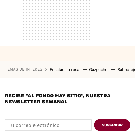
TEMAS DE INTERÉS
Ensaladilla rusa
Gazpacho
Salmore
RECIBE "AL FONDO HAY SITIO", NUESTRA
NEWSLETTER SEMANAL
SUSCRIBIR