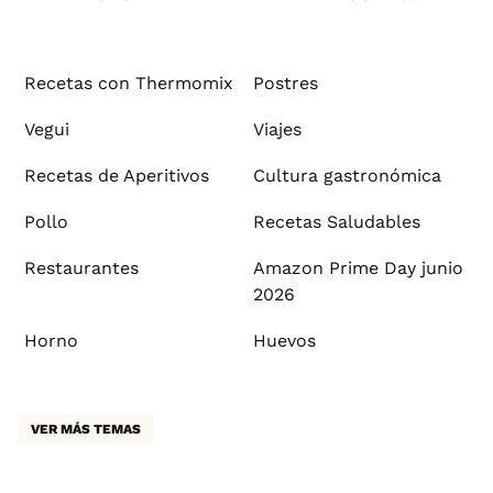
Recetas con Thermomix
Postres
Vegui
Viajes
Recetas de Aperitivos
Cultura gastronómica
Pollo
Recetas Saludables
Restaurantes
Amazon Prime Day junio
2026
Horno
Huevos
VER MÁS TEMAS