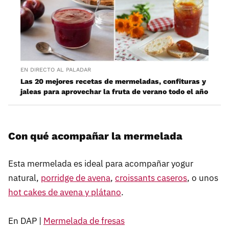
EN DIRECTO AL PALADAR
Las 20 mejores recetas de mermeladas, confituras y
jaleas para aprovechar la fruta de verano todo el año
Con qué acompañar la mermelada
Esta mermelada es ideal para acompañar yogur
natural,
porridge de avena
,
croissants caseros
, o unos
hot cakes de avena y plátano
.
En DAP |
Mermelada de fresas