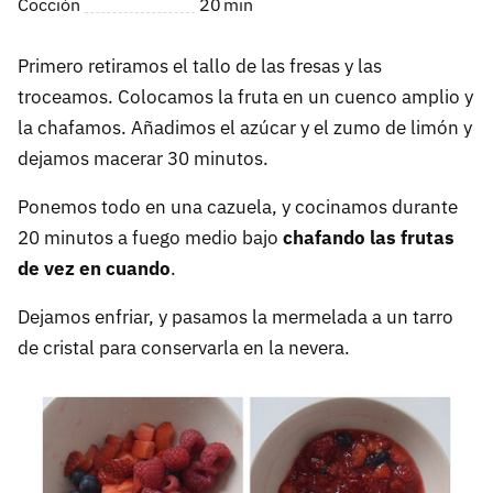
Cocción
20
min
Primero retiramos el tallo de las fresas y las
troceamos. Colocamos la fruta en un cuenco amplio y
la chafamos. Añadimos el azúcar y el zumo de limón y
dejamos macerar 30 minutos.
Ponemos todo en una cazuela, y cocinamos durante
20 minutos a fuego medio bajo
chafando las frutas
de vez en cuando
.
Dejamos enfriar, y pasamos la mermelada a un tarro
de cristal para conservarla en la nevera.