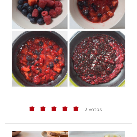
2 votos