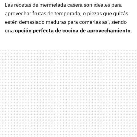
Las recetas de mermelada casera son ideales para
aprovechar frutas de temporada, o piezas que quizás
estén demasiado maduras para comerlas así, siendo
una
opción perfecta de cocina de aprovechamiento
.