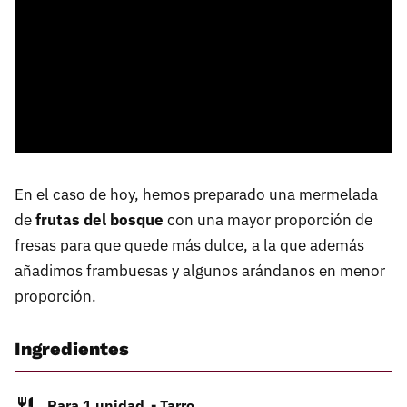
En el caso de hoy, hemos preparado una mermelada
de
frutas del bosque
con una mayor proporción de
fresas para que quede más dulce, a la que además
añadimos frambuesas y algunos arándanos en menor
proporción.
Ingredientes
Para 1 unidad
- Tarro