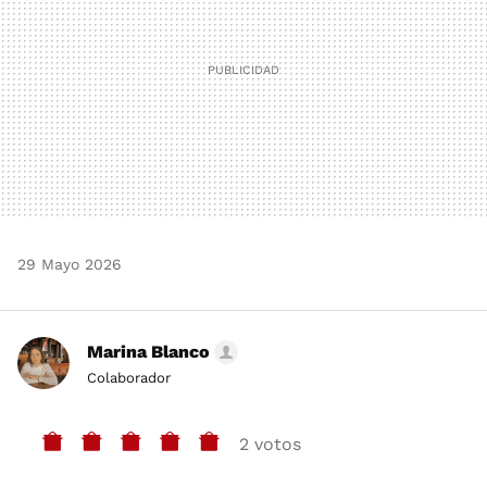
29 Mayo 2026
Marina Blanco
Colaborador
2 votos