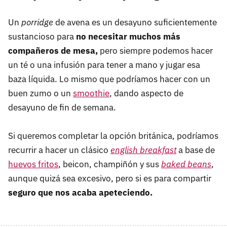
Un
porridge
de avena es un desayuno suficientemente
sustancioso para
no necesitar muchos más
compañeros de mesa,
pero siempre podemos hacer
un té o una infusión para tener a mano y jugar esa
baza líquida. Lo mismo que podríamos hacer con un
buen zumo o un
smoothie
, dando aspecto de
desayuno de fin de semana.
Si queremos completar la opción británica, podríamos
recurrir a hacer un clásico
english breakfast
a base de
huevos fritos
, beicon, champiñón y sus
baked beans
,
aunque quizá sea excesivo, pero si es para compartir
seguro que nos acaba apeteciendo.