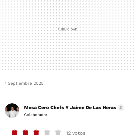
1 Septiembre 2025
Mesa Cero Chefs Y Jaime De Las Heras
Colaborador
12 votos