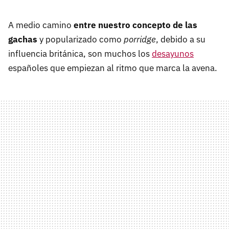
A medio camino
entre nuestro concepto de las
gachas
y popularizado como
porridge
, debido a su
influencia británica, son muchos los
desayunos
españoles que empiezan al ritmo que marca la avena.