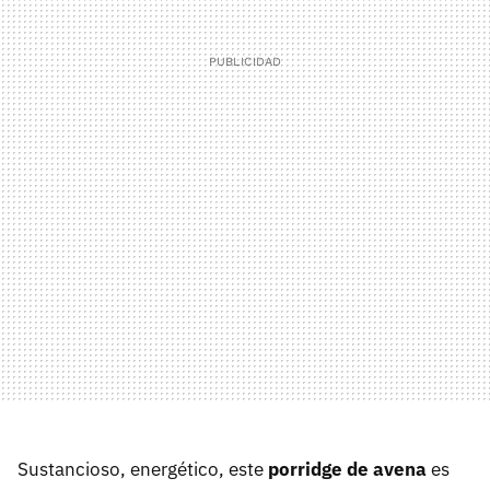
Sustancioso, energético, este
porridge de avena
es