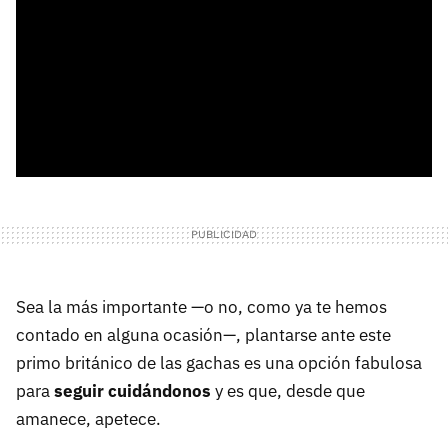
Sea la más importante —o no, como ya te hemos
contado en alguna ocasión—, plantarse ante este
primo británico de las gachas es una opción fabulosa
para
seguir cuidándonos
y es que, desde que
amanece, apetece.