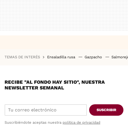
TEMAS DE INTERÉS
Ensaladilla rusa
Gazpacho
Salmore
RECIBE "AL FONDO HAY SITIO", NUESTRA
NEWSLETTER SEMANAL
SUSCRIBIR
Suscribiéndote aceptas nuestra
política de privacidad