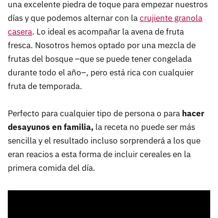
una excelente piedra de toque para empezar nuestros
días y que podemos alternar con la
crujiente granola
casera
. Lo ideal es acompañar la avena de fruta
fresca. Nosotros hemos optado por una mezcla de
frutas del bosque –que se puede tener congelada
durante todo el año–, pero está rica con cualquier
fruta de temporada.
Perfecto para cualquier tipo de persona o para
hacer
desayunos en familia,
la receta no puede ser más
sencilla y el resultado incluso sorprenderá a los que
eran reacios a esta forma de incluir cereales en la
primera comida del día.