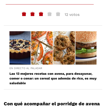
12 votos
EN DIRECTO AL PALADAR
Las 13 mejores recetas con avena, para desayunar,
comer o cenar: un cereal que además de rico, es muy
saludable
Con qué acompañar el porridge de avena