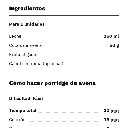
Ingredientes
Para 1 unidades
Leche
250
ml
Copos de avena
50
g
Fruta al gusto
Canela en rama (opcional)
Cómo hacer porridge de avena
Dificultad: Fácil
Tiempo total
20
min
Cocción
15
min