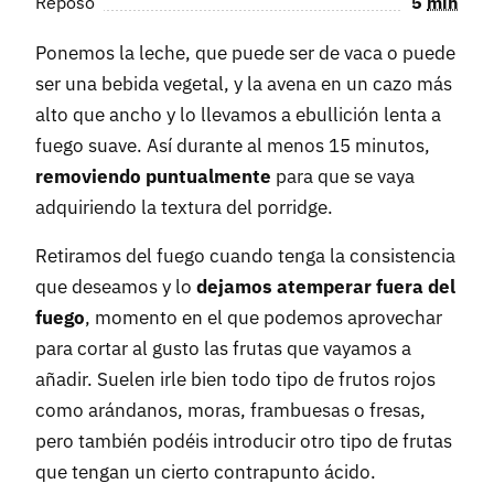
Reposo
5
min
Ponemos la leche, que puede ser de vaca o puede
ser una bebida vegetal, y la avena en un cazo más
alto que ancho y lo llevamos a ebullición lenta a
fuego suave. Así durante al menos 15 minutos,
removiendo puntualmente
para que se vaya
adquiriendo la textura del porridge.
Retiramos del fuego cuando tenga la consistencia
que deseamos y lo
dejamos atemperar fuera del
fuego
, momento en el que podemos aprovechar
para cortar al gusto las frutas que vayamos a
añadir. Suelen irle bien todo tipo de frutos rojos
como arándanos, moras, frambuesas o fresas,
pero también podéis introducir otro tipo de frutas
que tengan un cierto contrapunto ácido.