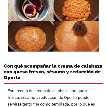
Con qué acompañar la crema de calabaza
con queso fresco, sésamo y reducción de
Oporto
Esta receta de crema de calabaza con queso
fresco, sésamo y reducción de Oporto puede
servirse tanto fría como templada, por lo que es