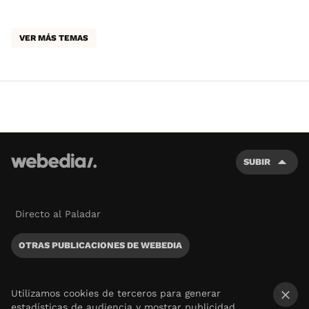
VER MÁS TEMAS
SUBIR
Directo al Paladar
OTRAS PUBLICACIONES DE WEBEDIA
Utilizamos cookies de terceros para generar
estadísticas de audiencia y mostrar publicidad