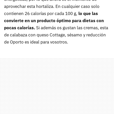
aprovechar esta hortaliza. En cualquier caso solo
contienen 26 calorías por cada 100 g,
lo que las
convierte en un producto óptimo para dietas con
pocas calorías.
Si además os gustan las cremas, esta
de calabaza con queso Cottage, sésamo y reducción
de Oporto es ideal para vosotros.