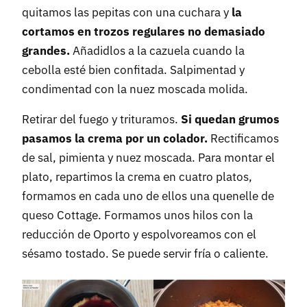
quitamos las pepitas con una cuchara y
la
cortamos en trozos regulares no demasiado
grandes.
Añadidlos a la cazuela cuando la
cebolla esté bien confitada. Salpimentad y
condimentad con la nuez moscada molida.
Retirar del fuego y trituramos.
Si quedan grumos
pasamos la crema por un colador.
Rectificamos
de sal, pimienta y nuez moscada. Para montar el
plato, repartimos la crema en cuatro platos,
formamos en cada uno de ellos una quenelle de
queso Cottage. Formamos unos hilos con la
reducción de Oporto y espolvoreamos con el
sésamo tostado. Se puede servir fría o caliente.