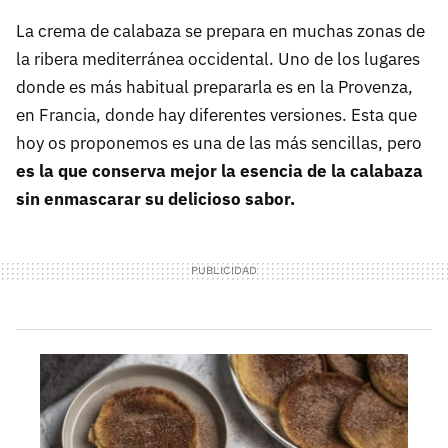
La crema de calabaza se prepara en muchas zonas de
la ribera mediterránea occidental. Uno de los lugares
donde es más habitual prepararla es en la Provenza,
en Francia, donde hay diferentes versiones. Esta que
hoy os proponemos es una de las más sencillas, pero
es la que conserva mejor la esencia de la calabaza
sin enmascarar su delicioso sabor.