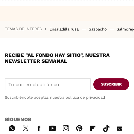
TEMAS DE INTERÉS
Ensaladilla rusa
Gazpacho
Salmore
RECIBE "AL FONDO HAY SITIO", NUESTRA
NEWSLETTER SEMANAL
SUSCRIBIR
Suscribiéndote aceptas nuestra
política de privacidad
SÍGUENOS