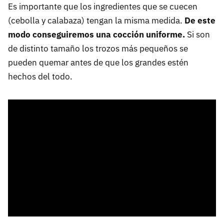
Es importante que los ingredientes que se cuecen
(cebolla y calabaza) tengan la misma medida.
De este
modo conseguiremos una cocción uniforme.
Si son
de distinto tamaño los trozos más pequeños se
pueden quemar antes de que los grandes estén
hechos del todo.