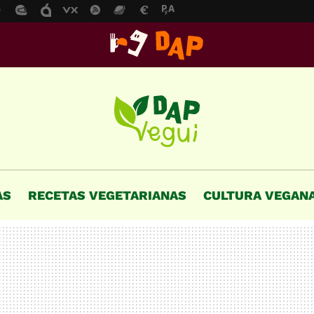
AS
RECETAS VEGETARIANAS
CULTURA VEGAN