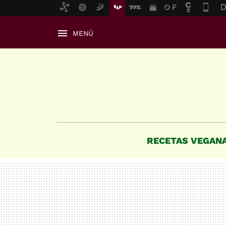
MENÚ
RECETAS VEGAN