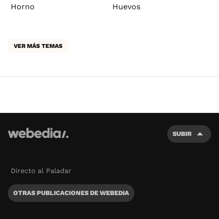
Horno
Huevos
VER MÁS TEMAS
SUBIR
Directo al Paladar
OTRAS PUBLICACIONES DE WEBEDIA