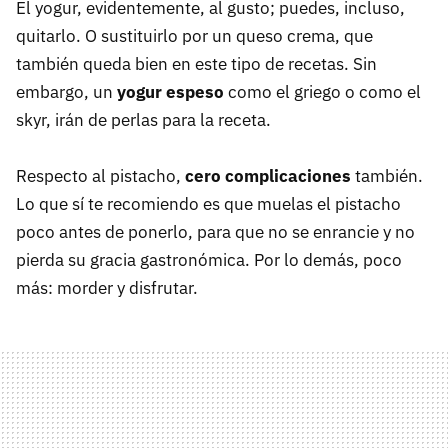
El yogur, evidentemente, al gusto; puedes, incluso,
quitarlo. O sustituirlo por un queso crema, que
también queda bien en este tipo de recetas. Sin
embargo, un
yogur espeso
como el griego o como el
skyr, irán de perlas para la receta.
Respecto al pistacho,
cero complicaciones
también.
Lo que sí te recomiendo es que muelas el pistacho
poco antes de ponerlo, para que no se enrancie y no
pierda su gracia gastronómica. Por lo demás, poco
más: morder y disfrutar.