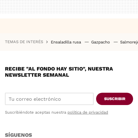
TEMAS DE INTERÉS
Ensaladilla rusa
Gazpacho
Salmore
RECIBE "AL FONDO HAY SITIO", NUESTRA
NEWSLETTER SEMANAL
SUSCRIBIR
Suscribiéndote aceptas nuestra
política de privacidad
SÍGUENOS