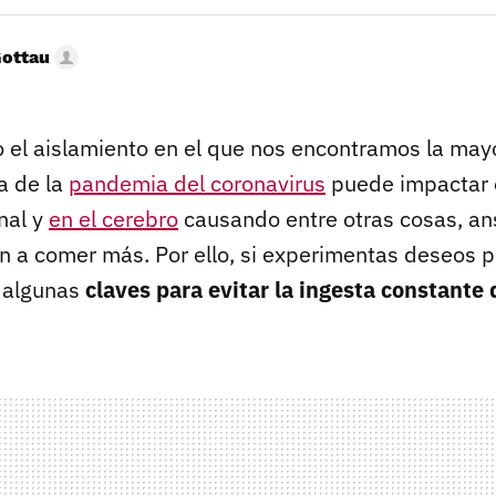
Gottau
 el aislamiento en el que nos encontramos la may
a de la
pandemia del coronavirus
puede impactar 
nal y
en el cerebro
causando entre otras cosas, an
 a comer más. Por ello, si experimentas deseos
 algunas
claves para evitar la ingesta constante