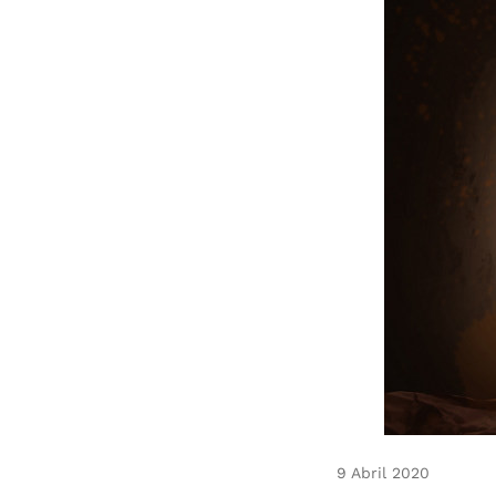
9 Abril 2020