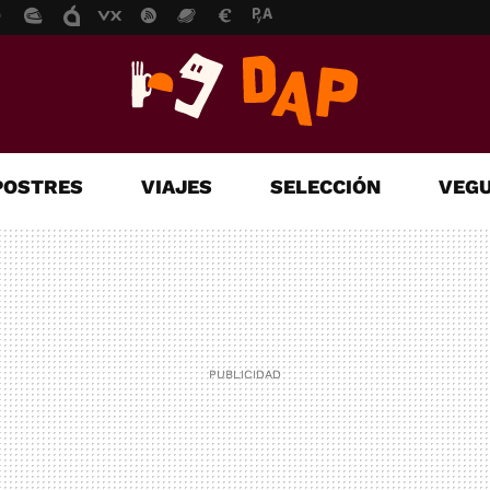
POSTRES
VIAJES
SELECCIÓN
VEGU