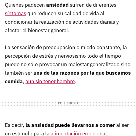
Quienes padecen
ansiedad
sufren de diferentes
síntomas
que reducen su calidad de vida al
condicionar la realización de actividades diarias y
afectar el bienestar general.
La sensación de preocupación o miedo constante, la
percepción de estrés y nerviosismo todo el tiempo
puede no sólo provocar un malestar generalizado sino
también ser
una de las razones por la que buscamos
comida
,
aun sin tener hambre
.
Es decir,
la ansiedad puede llevarnos a comer
al ser
un estímulo para la
alimentación emocional
.