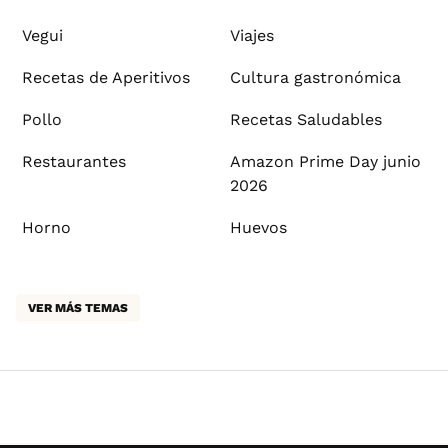
Vegui
Viajes
Recetas de Aperitivos
Cultura gastronómica
Pollo
Recetas Saludables
Restaurantes
Amazon Prime Day junio
2026
Horno
Huevos
VER MÁS TEMAS