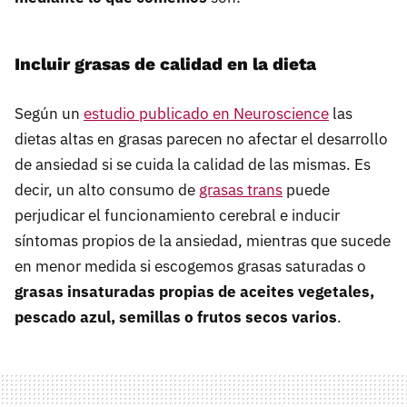
Incluir grasas de calidad en la dieta
Según un
estudio publicado en Neuroscience
las
dietas altas en grasas parecen no afectar el desarrollo
de ansiedad si se cuida la calidad de las mismas. Es
decir, un alto consumo de
grasas trans
puede
perjudicar el funcionamiento cerebral e inducir
síntomas propios de la ansiedad, mientras que sucede
en menor medida si escogemos grasas saturadas o
grasas insaturadas propias de aceites vegetales,
pescado azul, semillas o frutos secos varios
.