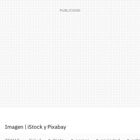
Imagen | iStock y Pixabay