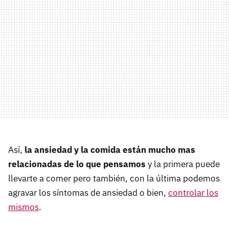
Así,
la ansiedad y la comida están mucho mas
relacionadas de lo que pensamos
y la primera puede
llevarte a comer pero también, con la última podemos
agravar los síntomas de ansiedad o bien,
controlar los
mismos
.