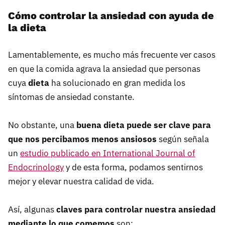
Cómo controlar la ansiedad con ayuda de
la dieta
Lamentablemente, es mucho más frecuente ver casos
en que la comida agrava la ansiedad que personas
cuya
dieta
ha solucionado en gran medida los
síntomas de ansiedad constante.
No obstante, una
buena dieta puede ser clave para
que nos percibamos menos ansiosos
según señala
un
estudio publicado en International Journal of
Endocrinology
y de esta forma, podamos sentirnos
mejor y elevar nuestra calidad de vida.
Así, algunas
claves para controlar nuestra ansiedad
mediante lo que comemos
son: