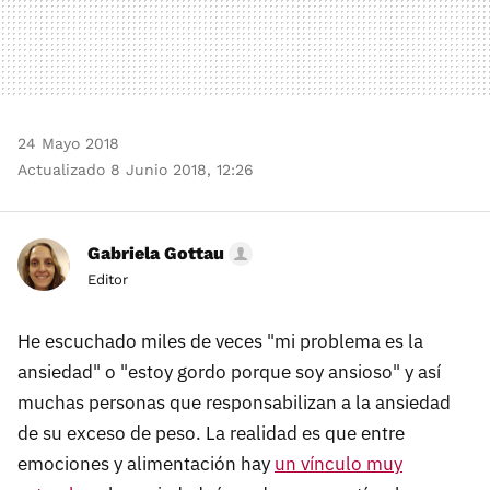
24 Mayo 2018
Actualizado 8 Junio 2018, 12:26
Gabriela Gottau
Editor
He escuchado miles de veces "mi problema es la
ansiedad" o "estoy gordo porque soy ansioso" y así
muchas personas que responsabilizan a la ansiedad
de su exceso de peso. La realidad es que entre
emociones y alimentación hay
un vínculo muy