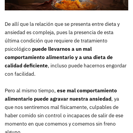
De allí que la relación que se presenta entre dieta y
ansiedad es compleja, pues la presencia de esta
última condición que requiere de tratamiento
psicológico
puede llevarnos a un mal
comportamiento alimentario y a una dieta de
calidad deficiente
, incluso puede hacernos engordar
con facilidad.
Pero al mismo tiempo,
ese mal comportamiento
alimentario puede agravar nuestra ansiedad
, ya
que nos sentiremos mal físicamente, culpables de
haber comido sin control o incapaces de salir de ese
momento en que comemos y comemos sin freno
alguno.