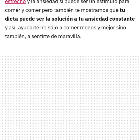
estrecho
y la ansiedad sí puede ser un estímulo para
comer y comer pero también te mostramos que
tu
dieta puede ser la solución a tu ansiedad constante
y así, ayudarte no sólo a comer menos y mejor sino
también, a sentirte de maravilla.