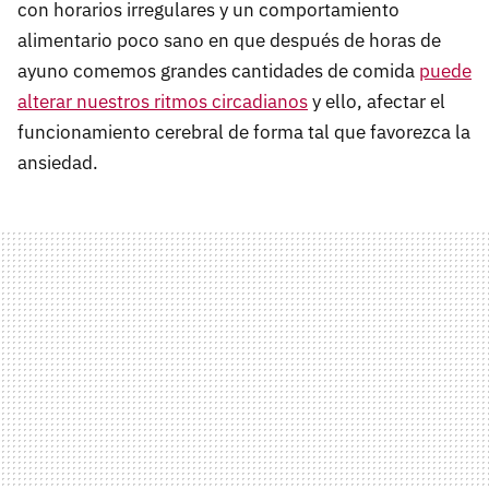
con horarios irregulares y un comportamiento
alimentario poco sano en que después de horas de
ayuno comemos grandes cantidades de comida
puede
alterar nuestros ritmos circadianos
y ello, afectar el
funcionamiento cerebral de forma tal que favorezca la
ansiedad.