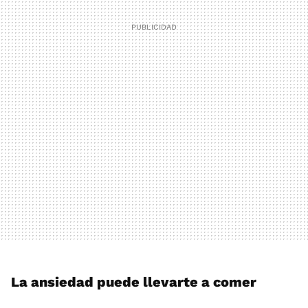
La ansiedad puede llevarte a comer