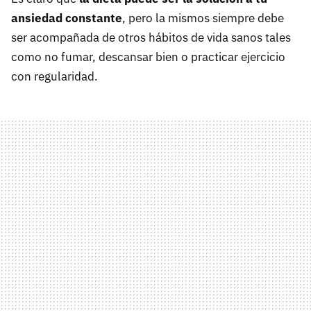
ansiedad constante
, pero la mismos siempre debe
ser acompañada de otros hábitos de vida sanos tales
como no fumar, descansar bien o practicar ejercicio
con regularidad.