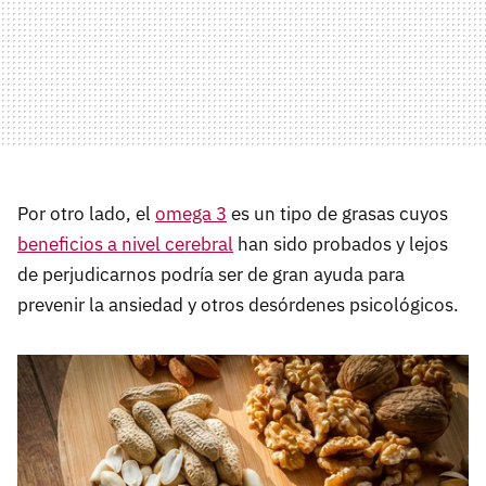
Por otro lado, el
omega 3
es un tipo de grasas cuyos
beneficios a nivel cerebral
han sido probados y lejos
de perjudicarnos podría ser de gran ayuda para
prevenir la ansiedad y otros desórdenes psicológicos.