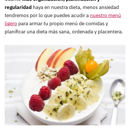
regularidad
haya en nuestra dieta, menos ansiedad
tendremos por lo que puedes acudir a
nuestro menú
ligero
para armar tu propio menú de comidas y
planificar una dieta más sana, ordenada y placentera.