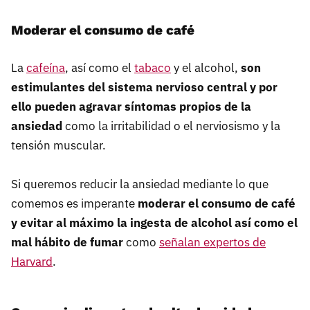
Moderar el consumo de café
La
cafeína
, así como el
tabaco
y el alcohol,
son
estimulantes del sistema nervioso central y por
ello pueden agravar síntomas propios de la
ansiedad
como la irritabilidad o el nerviosismo y la
tensión muscular.
Si queremos reducir la ansiedad mediante lo que
comemos es imperante
moderar el consumo de café
y evitar al máximo la ingesta de alcohol así como el
mal hábito de fumar
como
señalan expertos de
Harvard
.