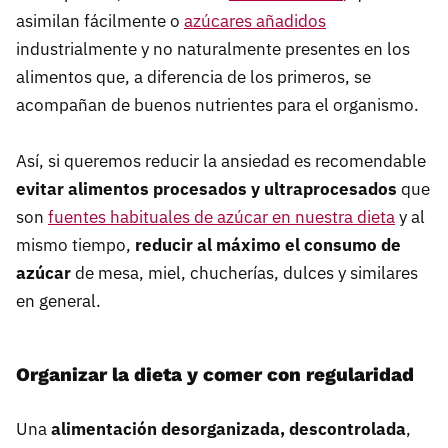
asimilan fácilmente o
azúcares añadidos
industrialmente y no naturalmente presentes en los
alimentos que, a diferencia de los primeros, se
acompañan de buenos nutrientes para el organismo.
Así, si queremos reducir la ansiedad es recomendable
evitar alimentos procesados y ultraprocesados
que
son
fuentes habituales de azúcar en nuestra dieta
y al
mismo tiempo,
reducir al máximo el consumo de
azúcar
de mesa, miel, chucherías, dulces y similares
en general.
Organizar la dieta y comer con regularidad
Una
alimentación desorganizada, descontrolada
,