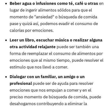
Beber agua o infusiones como té, café u otras
en
lugar de ingerir alimentos sólidos para que el
momento de "ansiedad" o búsqueda de comida
pase y quizá así, podemos evadir el consumo de
calorías por emociones.
Leer un libro, escuchar música o realizar alguna
otra actividad relajante
puede ser también una
forma de reemplazar el consumo de alimentos por
emociones que al mismo tiempo, puede resolver el
estímulo que nos llevó a comer.
Dialogar con un familiar, un amigo o un
profesional
puede ser de ayuda para resolver
emociones que nos empujan a comer y en el
preciso momento de búsqueda de comida, puede
desahogarnos contribuyendo a eliminar la