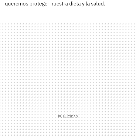
queremos proteger nuestra dieta y la salud.