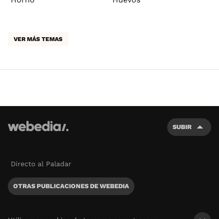
VER MÁS TEMAS
SUBIR
Directo al Paladar
OTRAS PUBLICACIONES DE WEBEDIA