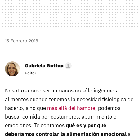
15 Febrero 2018
Gabriela Gottau
Editor
Nosotros como ser humanos no sólo ingerimos
alimentos cuando tenemos la necesidad fisiológica de
hacerlo, sino que
más allá del hambre
, podemos
buscar comida por costumbres, aburrimiento o
emociones. Te contamos
qué es y por qué
deberíamos controlar la alimentación emocional
si