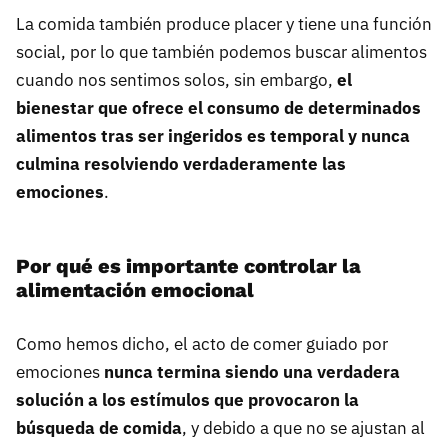
La comida también produce placer y tiene una función
social, por lo que también podemos buscar alimentos
cuando nos sentimos solos, sin embargo,
el
bienestar que ofrece el consumo de determinados
alimentos tras ser ingeridos es temporal y nunca
culmina resolviendo verdaderamente las
emociones
.
Por qué es importante controlar la
alimentación emocional
Como hemos dicho, el acto de comer guiado por
emociones
nunca termina siendo una verdadera
solución a los estímulos que provocaron la
búsqueda de comida
, y debido a que no se ajustan al