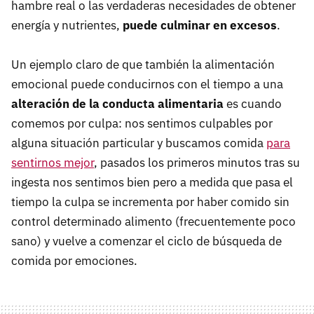
hambre real o las verdaderas necesidades de obtener
energía y nutrientes,
puede culminar en excesos
.
Un ejemplo claro de que también la alimentación
emocional puede conducirnos con el tiempo a una
alteración de la conducta alimentaria
es cuando
comemos por culpa: nos sentimos culpables por
alguna situación particular y buscamos comida
para
sentirnos mejor
, pasados los primeros minutos tras su
ingesta nos sentimos bien pero a medida que pasa el
tiempo la culpa se incrementa por haber comido sin
control determinado alimento (frecuentemente poco
sano) y vuelve a comenzar el ciclo de búsqueda de
comida por emociones.