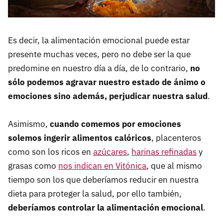
Es decir, la alimentación emocional puede estar
presente muchas veces, pero no debe ser la que
predomine en nuestro día a día, de lo contrario,
no
sólo podemos agravar nuestro estado de ánimo o
emociones sino además, perjudicar nuestra salud
.
Asimismo,
cuando comemos por emociones
solemos ingerir alimentos calóricos
, placenteros
como son los ricos en
azúcares
,
harinas refinadas
y
grasas como
nos indican en Vitónica
, que al mismo
tiempo son los que deberíamos reducir en nuestra
dieta para proteger la salud, por ello también,
deberíamos controlar la alimentación emocional
.