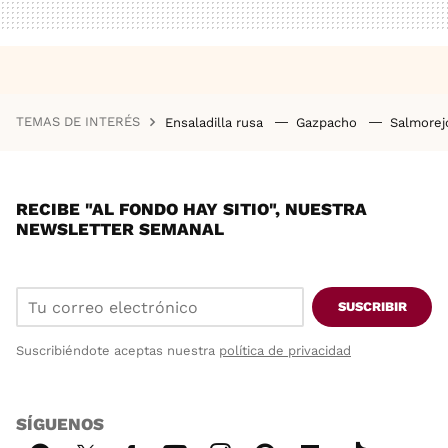
TEMAS DE INTERÉS
Ensaladilla rusa
Gazpacho
Salmore
RECIBE "AL FONDO HAY SITIO", NUESTRA
NEWSLETTER SEMANAL
SUSCRIBIR
Suscribiéndote aceptas nuestra
política de privacidad
SÍGUENOS