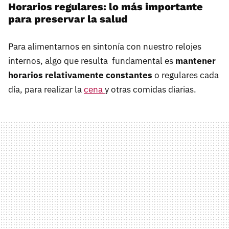
Horarios regulares: lo más importante
para preservar la salud
Para alimentarnos en sintonía con nuestro relojes
internos, algo que resulta fundamental es
mantener
horarios relativamente constantes
o regulares cada
día, para realizar la
cena
y otras comidas diarias.