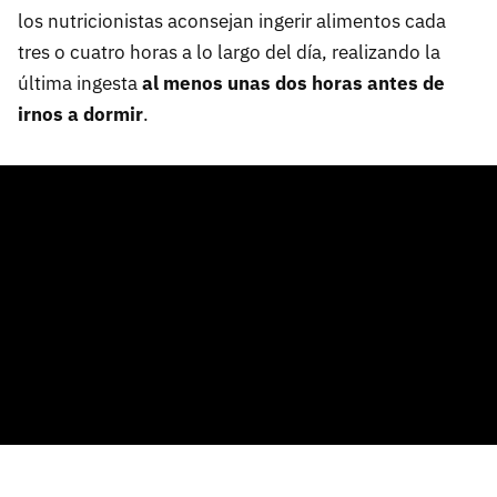
los nutricionistas aconsejan ingerir alimentos cada
tres o cuatro horas a lo largo del día, realizando la
última ingesta
al menos unas dos horas antes de
irnos a dormir
.