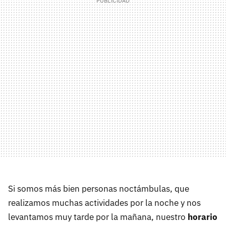
Si somos más bien personas noctámbulas, que
realizamos muchas actividades por la noche y nos
levantamos muy tarde por la mañana, nuestro
horario