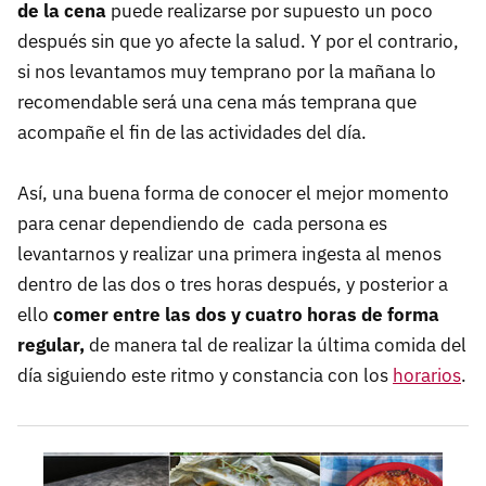
de la cena
puede realizarse por supuesto un poco
después sin que yo afecte la salud. Y por el contrario,
si nos levantamos muy temprano por la mañana lo
recomendable será una cena más temprana que
acompañe el fin de las actividades del día.
Así, una buena forma de conocer el mejor momento
para cenar dependiendo de cada persona es
levantarnos y realizar una primera ingesta al menos
dentro de las dos o tres horas después, y posterior a
ello
comer entre las dos y cuatro horas de forma
regular,
de manera tal de realizar la última comida del
día siguiendo este ritmo y constancia con los
horarios
.