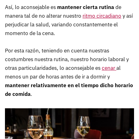
Así, lo aconsejable es
mantener cierta rutina
de
manera tal de no alterar nuestro
ritmo circadiano
y así
perjudicar la salud, variando constantemente el
momento de la cena.
Por esta razón, teniendo en cuenta nuestras
costumbres nuestra rutina, nuestro horario laboral y
otras particularidades, lo aconsejable es
cenar
al
menos un par de horas antes de ir a dormir y
mantener relativamente en el tiempo dicho horario
de comida
.