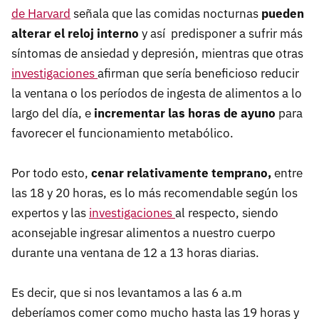
de Harvard
señala que las comidas nocturnas
pueden
alterar el reloj interno
y así predisponer a sufrir más
síntomas de ansiedad y depresión, mientras que otras
investigaciones
afirman que sería beneficioso reducir
la ventana o los períodos de ingesta de alimentos a lo
largo del día, e
incrementar las horas de ayuno
para
favorecer el funcionamiento metabólico.
Por todo esto,
cenar relativamente temprano,
entre
las 18 y 20 horas, es lo más recomendable según los
expertos y las
investigaciones
al respecto, siendo
aconsejable ingresar alimentos a nuestro cuerpo
durante una ventana de 12 a 13 horas diarias.
Es decir, que si nos levantamos a las 6 a.m
deberíamos comer como mucho hasta las 19 horas y