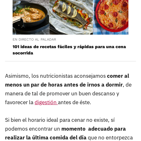
EN DIRECTO AL PALADAR
101 ideas de recetas fáciles y rápidas para una cena
socorrida
Asimismo, los nutricionistas aconsejamos
comer al
menos un par de horas antes de irnos a dormir
, de
manera de tal de promover un buen descanso y
favorecer la
digestión
antes de éste.
Si bien el horario ideal para cenar no existe, sí
podemos encontrar un
momento adecuado para
realizar la última comida del día
que no entorpezca