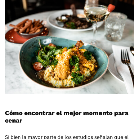
Cómo encontrar el mejor momento para
cenar
Si bien la mayor parte de los estudios señalan que el