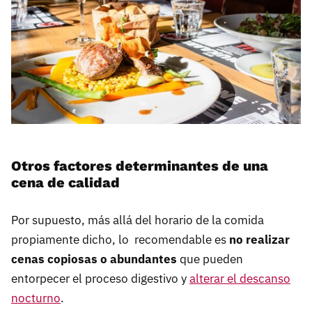
Otros factores determinantes de una
cena de calidad
Por supuesto, más allá del horario de la comida
propiamente dicho, lo recomendable es
no realizar
cenas copiosas o abundantes
que pueden
entorpecer el proceso digestivo y
alterar el descanso
nocturno
.