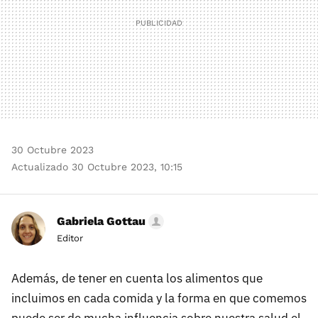
30 Octubre 2023
Actualizado 30 Octubre 2023, 10:15
Gabriela Gottau
Editor
Además, de tener en cuenta los alimentos que
incluimos en cada comida y la forma en que comemos