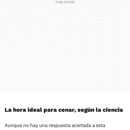
La hora ideal para cenar, según la ciencia
Aunque no hay una respuesta acertada a esta