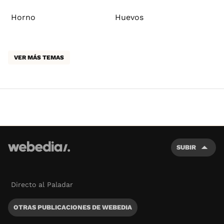
Horno
Huevos
VER MÁS TEMAS
SUBIR
Directo al Paladar
OTRAS PUBLICACIONES DE WEBEDIA