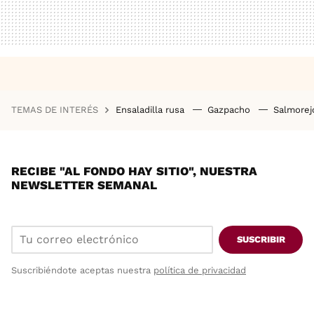
TEMAS DE INTERÉS
Ensaladilla rusa
Gazpacho
Salmore
RECIBE "AL FONDO HAY SITIO", NUESTRA
NEWSLETTER SEMANAL
SUSCRIBIR
Suscribiéndote aceptas nuestra
política de privacidad