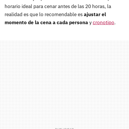
horario ideal para cenar antes de las 20 horas, la
realidad es que lo recomendable es
ajustar el
momento de la cena a cada persona
y
cronotipo
.