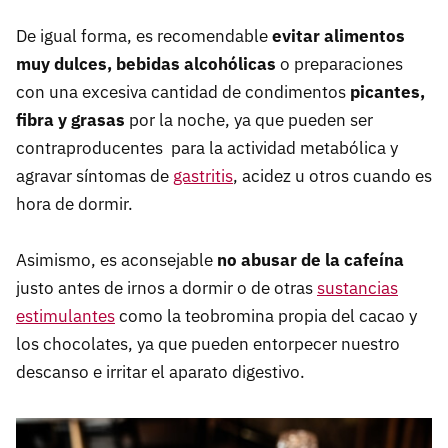
De igual forma, es recomendable
evitar alimentos
muy dulces, bebidas alcohólicas
o preparaciones
con una excesiva cantidad de condimentos
picantes,
fibra y grasas
por la noche, ya que pueden ser
contraproducentes para la actividad metabólica y
agravar síntomas de
gastritis
, acidez u otros cuando es
hora de dormir.
Asimismo, es aconsejable
no abusar de la cafeína
justo antes de irnos a dormir o de otras
sustancias
estimulantes
como la teobromina propia del cacao y
los chocolates, ya que pueden entorpecer nuestro
descanso e irritar el aparato digestivo.