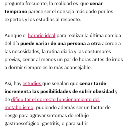
pregunta frecuente, la realidad es que
cenar
temprano
parece ser el consejo más dado por los
expertos y los estudios al respecto.
Aunque el
horario ideal
para realizar la última comida
del día
puede variar de una persona a otra
acorde a
las necesidades, la rutina diaria y las costumbres
previas, cenar al menos un par de horas antes de irnos
a dormir siempre es lo más aconsejable.
Así, hay
estudios
que señalan que
cenar tarde
incrementa las posibilidades de sufrir obesidad
y
de
dificultar el correcto funcionamiento del
metabolismo
, pudiendo además ser un factor de
riesgo para agravar síntomas de reflujo
gastroesofágico, gastritis, o para sufrir