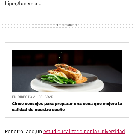
hiperglucemias.
EN DIRECTO AL PALADAR
Cinco consejos para preparar una cena que mejore la
calidad de nuestro sueño
Por otro lado,un
estudio realizado por la Universidad