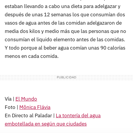
estaban llevando a cabo una dieta para adelgazar y
después de unas 12 semanas los que consumían dos
vasos de agua antes de las comidan adelgazaron de
media dos kilos y medio más que las personas que no
consumían el liquido elemento antes de las comidas.
Y todo porque al beber agua comían unas 90 calorías
menos en cada comida.
Vía |
El Mundo
Foto |
Mônica Flávia
En Directo al Paladar |
La tontería del agua
embotellada en según que ciudades