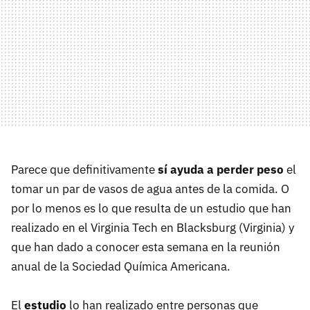
Parece que definitivamente
sí ayuda a perder peso
el
tomar un par de vasos de agua antes de la comida. O
por lo menos es lo que resulta de un estudio que han
realizado en el Virginia Tech en Blacksburg (Virginia) y
que han dado a conocer esta semana en la reunión
anual de la Sociedad Química Americana.
El
estudio
lo han realizado entre personas que