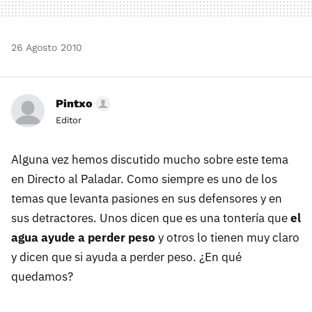
26 Agosto 2010
Pintxo
Editor
Alguna vez hemos discutido mucho sobre este tema
en Directo al Paladar. Como siempre es uno de los
temas que levanta pasiones en sus defensores y en
sus detractores. Unos dicen que es una tontería que
el
agua ayude a perder peso
y otros lo tienen muy claro
y dicen que si ayuda a perder peso. ¿En qué
quedamos?