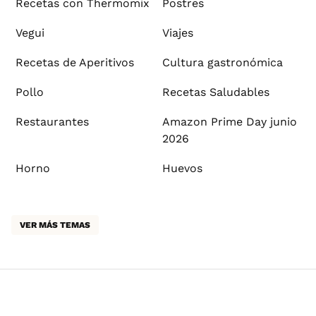
Recetas con Thermomix
Postres
Vegui
Viajes
Recetas de Aperitivos
Cultura gastronómica
Pollo
Recetas Saludables
Restaurantes
Amazon Prime Day junio
2026
Horno
Huevos
VER MÁS TEMAS