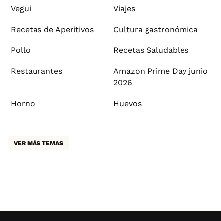
Vegui
Viajes
Recetas de Aperitivos
Cultura gastronómica
Pollo
Recetas Saludables
Restaurantes
Amazon Prime Day junio
2026
Horno
Huevos
VER MÁS TEMAS