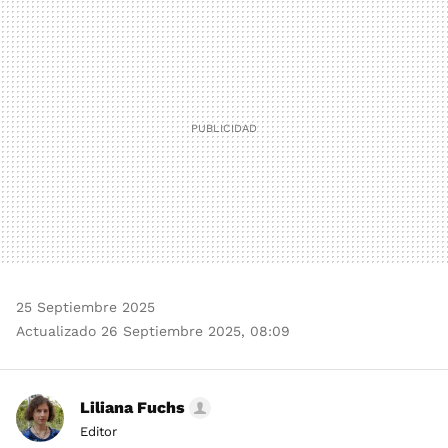
MAIL
25 Septiembre 2025
Actualizado 26 Septiembre 2025, 08:09
Liliana Fuchs
Editor