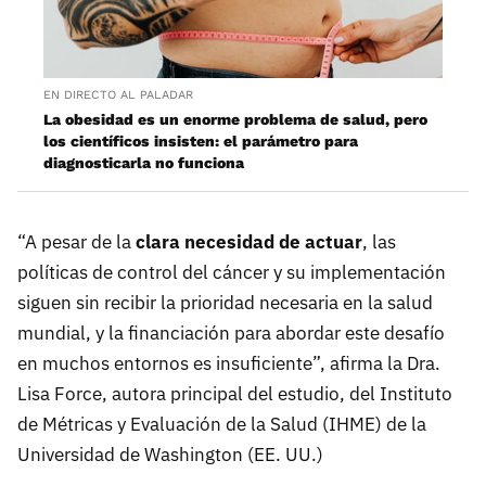
EN DIRECTO AL PALADAR
La obesidad es un enorme problema de salud, pero
los científicos insisten: el parámetro para
diagnosticarla no funciona
“A pesar de la
clara necesidad de actuar
, las
políticas de control del cáncer y su implementación
siguen sin recibir la prioridad necesaria en la salud
mundial, y la financiación para abordar este desafío
en muchos entornos es insuficiente”, afirma la Dra.
Lisa Force, autora principal del estudio, del Instituto
de Métricas y Evaluación de la Salud (IHME) de la
Universidad de Washington (EE. UU.)