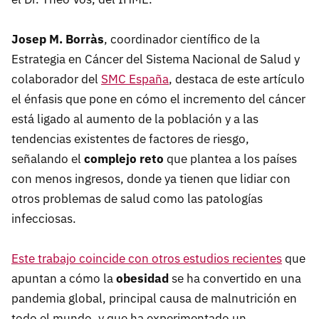
Josep M. Borràs
, coordinador científico de la
Estrategia en Cáncer del Sistema Nacional de Salud y
colaborador del
SMC España
, destaca de este artículo
el énfasis que pone en cómo el incremento del cáncer
está ligado al aumento de la población y a las
tendencias existentes de factores de riesgo,
señalando el
complejo reto
que plantea a los países
con menos ingresos, donde ya tienen que lidiar con
otros problemas de salud como las patologías
infecciosas.
Este trabajo coincide con otros estudios recientes
que
apuntan a cómo la
obesidad
se ha convertido en una
pandemia global, principal causa de malnutrición en
todo el mundo, y que ha experimentado un