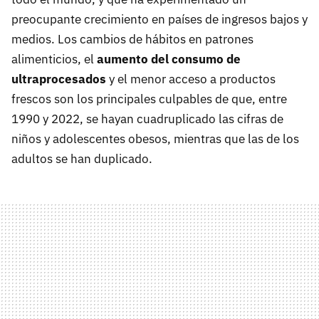
preocupante crecimiento en países de ingresos bajos y
medios. Los cambios de hábitos en patrones
alimenticios, el
aumento del consumo de
ultraprocesados
y el menor acceso a productos
frescos son los principales culpables de que, entre
1990 y 2022, se hayan cuadruplicado las cifras de
niños y adolescentes obesos, mientras que las de los
adultos se han duplicado.