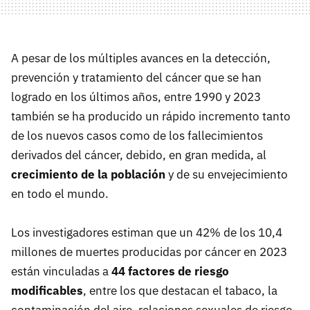
A pesar de los múltiples avances en la detección,
prevención y tratamiento del cáncer que se han
logrado en los últimos años, entre 1990 y 2023
también se ha producido un rápido incremento tanto
de los nuevos casos como de los fallecimientos
derivados del cáncer, debido, en gran medida, al
crecimiento de la población
y de su envejecimiento
en todo el mundo.
Los investigadores estiman que un 42% de los 10,4
millones de muertes producidas por cáncer en 2023
están vinculadas a
44 factores de riesgo
modificables
, entre los que destacan el tabaco, la