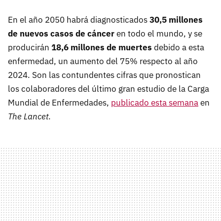
En el año 2050 habrá diagnosticados
30,5 millones
de nuevos casos de cáncer
en todo el mundo, y se
producirán
18,6 millones de muertes
debido a esta
enfermedad, un aumento del 75% respecto al año
2024. Son las contundentes cifras que pronostican
los colaboradores del último gran estudio de la Carga
Mundial de Enfermedades,
publicado esta semana
en
The Lancet
.