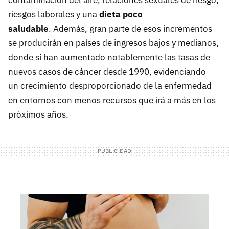
contaminación del aire, relaciones sexuales de riesgo,
riesgos laborales y una
dieta poco
saludable
. Además, gran parte de esos incrementos
se producirán en países de ingresos bajos y medianos,
donde sí han aumentado notablemente las tasas de
nuevos casos de cáncer desde 1990, evidenciando
un crecimiento desproporcionado de la enfermedad
en entornos con menos recursos que irá a más en los
próximos años.