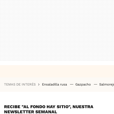
TEMAS DE INTERÉS
Ensaladilla rusa
Gazpacho
Salmore
RECIBE "AL FONDO HAY SITIO", NUESTRA
NEWSLETTER SEMANAL