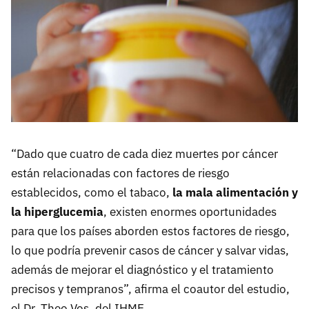
“Dado que cuatro de cada diez muertes por cáncer
están relacionadas con factores de riesgo
establecidos, como el tabaco,
la mala alimentación y
la hiperglucemia
, existen enormes oportunidades
para que los países aborden estos factores de riesgo,
lo que podría prevenir casos de cáncer y salvar vidas,
además de mejorar el diagnóstico y el tratamiento
precisos y tempranos”, afirma el coautor del estudio,
el Dr. Theo Vos, del IHME.