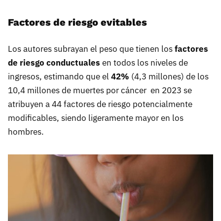
Factores de riesgo evitables
Los autores subrayan el peso que tienen los
factores
de riesgo conductuales
en todos los niveles de
ingresos, estimando que el
42%
(4,3 millones) de los
10,4 millones de muertes por cáncer en 2023 se
atribuyen a 44 factores de riesgo potencialmente
modificables, siendo ligeramente mayor en los
hombres.