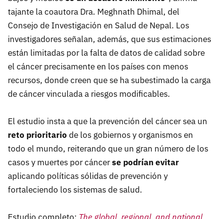
tajante la coautora Dra. Meghnath Dhimal, del
Consejo de Investigación en Salud de Nepal. Los
investigadores señalan, además, que sus estimaciones
están limitadas por la falta de datos de calidad sobre
el cáncer precisamente en los países con menos
recursos, donde creen que se ha subestimado la carga
de cáncer vinculada a riesgos modificables.
El estudio insta a que la prevención del cáncer sea un
reto prioritario
de los gobiernos y organismos en
todo el mundo, reiterando que un gran número de los
casos y muertes por cáncer
se podrían evitar
aplicando políticas sólidas de prevención y
fortaleciendo los sistemas de salud.
Estudio completo:
The global, regional, and national