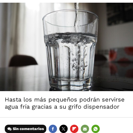
Hasta los más pequeños podrán servirse
agua fría gracias a su grifo dispensador
Sin comentarios