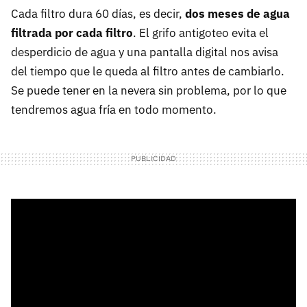
Cada filtro dura 60 días, es decir,
dos meses de agua
filtrada por cada filtro
. El grifo antigoteo evita el
desperdicio de agua y una pantalla digital nos avisa
del tiempo que le queda al filtro antes de cambiarlo.
Se puede tener en la nevera sin problema, por lo que
tendremos agua fría en todo momento.