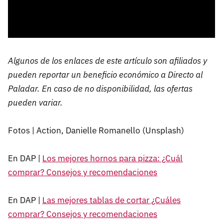
Algunos de los enlaces de este artículo son afiliados y
pueden reportar un beneficio económico a Directo al
Paladar. En caso de no disponibilidad, las ofertas
pueden variar.
Fotos | Action, Danielle Romanello (Unsplash)
En DAP |
Los mejores hornos para pizza: ¿Cuál
comprar? Consejos y recomendaciones
En DAP |
Las mejores tablas de cortar ¿Cuáles
comprar? Consejos y recomendaciones