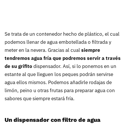
Se trata de un contenedor hecho de plástico, el cual
podemos llenar de agua embotellada o filtrada y
meter en la nevera. Gracias al cual
s
iempre
tendremos agua fría que podremos servir a través
de su grifito
dispensador. Así, si lo ponemos en un
estante al que lleguen los peques podrán servirse
agua ellos mismos. Podemos añadirle rodajas de
limón, peino u otras frutas para preparar agua con
sabores que siempre estará fría.
Un dispensador con filtro de agua