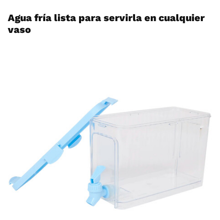
Agua fría lista para servirla en cualquier
vaso