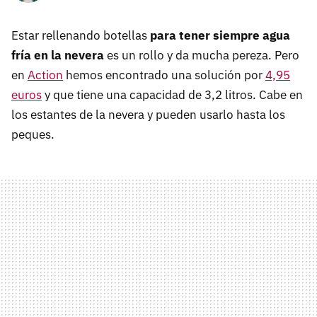
Estar rellenando botellas
para tener siempre agua
fría en la nevera
es un rollo y da mucha pereza. Pero
en
Action
hemos encontrado una solución por
4,95
euros
y que tiene una capacidad de 3,2 litros. Cabe en
los estantes de la nevera y pueden usarlo hasta los
peques.