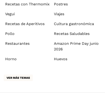
Recetas con Thermomix
Postres
Vegui
Viajes
Recetas de Aperitivos
Cultura gastronómica
Pollo
Recetas Saludables
Restaurantes
Amazon Prime Day junio
2026
Horno
Huevos
VER MÁS TEMAS