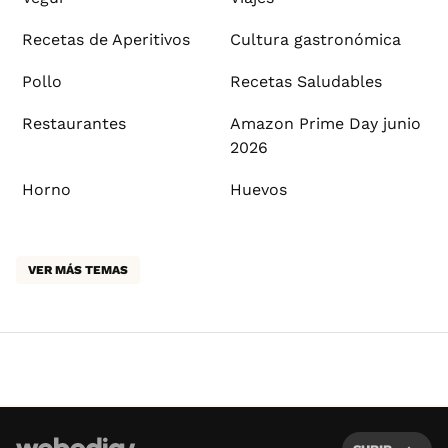
Recetas de Aperitivos
Cultura gastronómica
Pollo
Recetas Saludables
Restaurantes
Amazon Prime Day junio
2026
Horno
Huevos
VER MÁS TEMAS