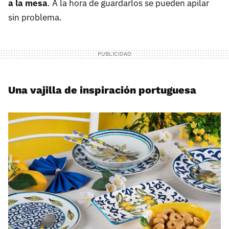
a la mesa
. A la hora de guardarlos se pueden apilar
sin problema.
Una vajilla de inspiración portuguesa