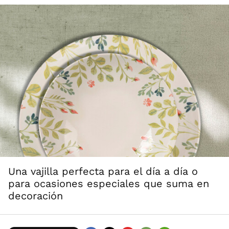
Una vajilla perfecta para el día a día o
para ocasiones especiales que suma en
decoración