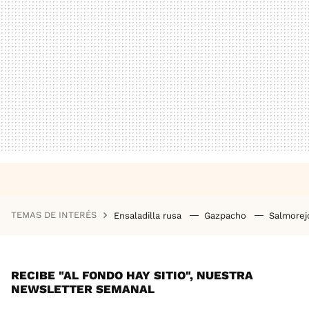
TEMAS DE INTERÉS
Ensaladilla rusa
Gazpacho
Salmore
RECIBE "AL FONDO HAY SITIO", NUESTRA
NEWSLETTER SEMANAL