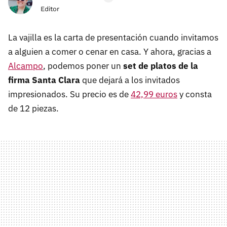
Editor
La vajilla es la carta de presentación cuando invitamos
a alguien a comer o cenar en casa. Y ahora, gracias a
Alcampo
, podemos poner un
set de platos de la
firma Santa Clara
que dejará a los invitados
impresionados. Su precio es de
42,99 euros
y consta
de 12 piezas.