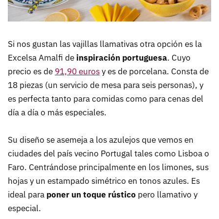
Si nos gustan las vajillas llamativas otra opción es la
Excelsa Amalfi de
inspiración portuguesa
. Cuyo
precio es de
91,90 euros
y es de porcelana. Consta de
18 piezas (un servicio de mesa para seis personas), y
es perfecta tanto para comidas como para cenas del
día a día o más especiales.
Su diseño se asemeja a los azulejos que vemos en
ciudades del país vecino Portugal tales como Lisboa o
Faro. Centrándose principalmente en los limones, sus
hojas y un estampado simétrico en tonos azules. Es
ideal para
poner un toque rústico
pero llamativo y
especial.