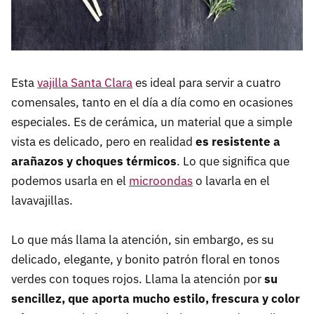
Esta
vajilla Santa Clara
es ideal para servir a cuatro
comensales, tanto en el día a día como en ocasiones
especiales. Es de cerámica, un material que a simple
vista es delicado, pero en realidad
e
s resistente a
arañazos y choques térmicos
. Lo que significa que
podemos usarla en el
microondas
o lavarla en el
lavavajillas.
Lo que más llama la atención, sin embargo, es su
delicado, elegante, y bonito patrón floral en tonos
verdes con toques rojos. Llama la atención por
su
sencillez, que aporta mucho estilo, frescura y color