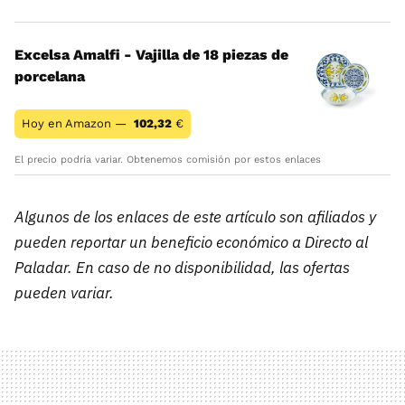
Excelsa Amalfi - Vajilla de 18 piezas de
porcelana
Hoy en Amazon —
102,32
€
El precio podría variar. Obtenemos comisión por estos enlaces
Algunos de los enlaces de este artículo son afiliados y
pueden reportar un beneficio económico a Directo al
Paladar. En caso de no disponibilidad, las ofertas
pueden variar.