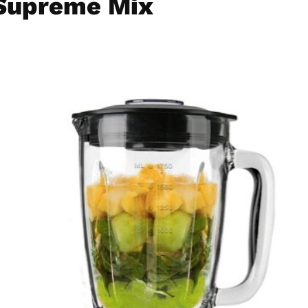
Supreme Mix