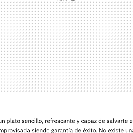
n plato sencillo, refrescante y capaz de salvarte 
mprovisada siendo garantía de éxito. No existe una