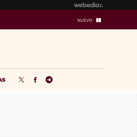
NUEVO
AS
Twitter
Facebook
Telegram