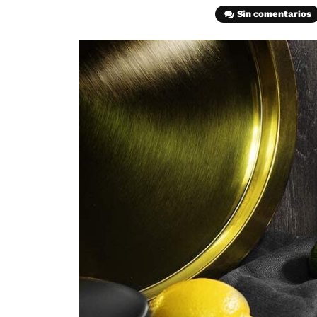
Sin comentarios