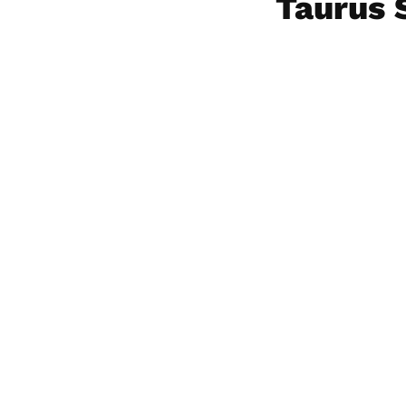
Taurus 