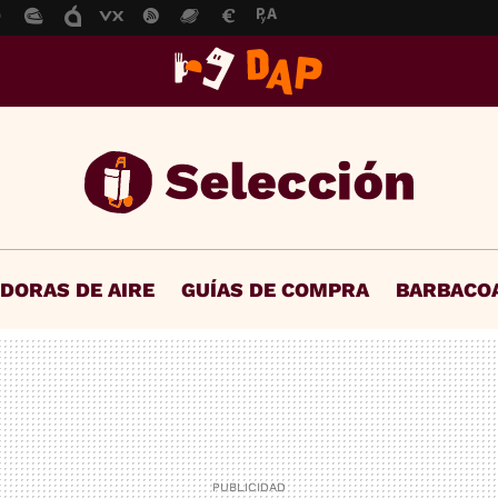
IDORAS DE AIRE
GUÍAS DE COMPRA
BARBACO