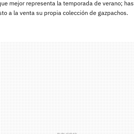
que mejor representa la temporada de verano; has
to a la venta su propia colección de gazpachos.