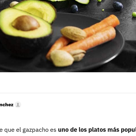
nchez
e que el gazpacho es
uno de los platos más popu