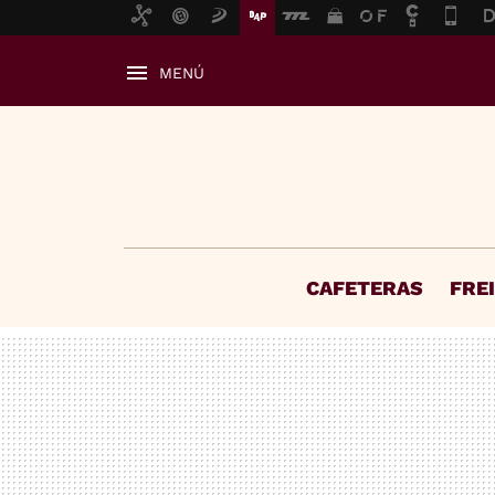
MENÚ
CAFETERAS
FRE