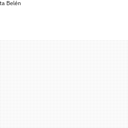
ta Belén