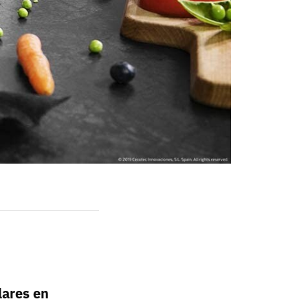
lares en