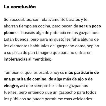
La conclusión
Son accesibles, son relativamente baratos y te
ahorran tiempo en cocina, pero pecan de
ser un poco
planos
si buscáis algo de potencia en los gazpachos.
Están buenos, pero para mí gusto les falta alguno de
los elementos habituales del gazpacho como pepino
o su pizca de pan (imagino que para no entrar en
intolerancias alimenticias).
También el que les escribe hoy es
más partidario de
una puntita de comino, de algo más de ajo o de
vinagre,
así que siempre he sido de gazpachos
fuertes, pero entiendo que un gazpacho para todos
los públicos no puede permitirse esas veleidades.