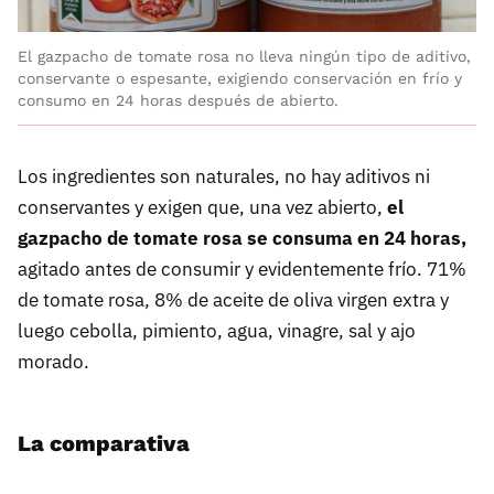
El gazpacho de tomate rosa no lleva ningún tipo de aditivo,
conservante o espesante, exigiendo conservación en frío y
consumo en 24 horas después de abierto.
Los ingredientes son naturales, no hay aditivos ni
conservantes y exigen que, una vez abierto,
el
gazpacho de tomate rosa se consuma en 24 horas,
agitado antes de consumir y evidentemente frío. 71%
de tomate rosa, 8% de aceite de oliva virgen extra y
luego cebolla, pimiento, agua, vinagre, sal y ajo
morado.
La comparativa