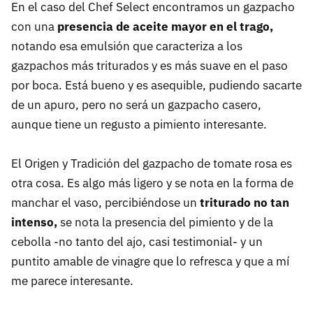
En el caso del Chef Select encontramos un gazpacho
con una
presencia de aceite mayor en el trago,
notando esa emulsión que caracteriza a los
gazpachos más triturados y es más suave en el paso
por boca. Está bueno y es asequible, pudiendo sacarte
de un apuro, pero no será un gazpacho casero,
aunque tiene un regusto a pimiento interesante.
El Origen y Tradición del gazpacho de tomate rosa es
otra cosa. Es algo más ligero y se nota en la forma de
manchar el vaso, percibiéndose un
triturado no tan
intenso,
se nota la presencia del pimiento y de la
cebolla -no tanto del ajo, casi testimonial- y un
puntito amable de vinagre que lo refresca y que a mí
me parece interesante.