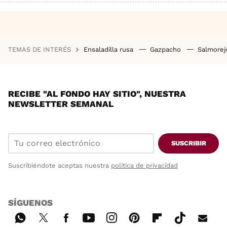
TEMAS DE INTERÉS
Ensaladilla rusa
Gazpacho
Salmore
RECIBE "AL FONDO HAY SITIO", NUESTRA
NEWSLETTER SEMANAL
SUSCRIBIR
Suscribiéndote aceptas nuestra
política de privacidad
SÍGUENOS