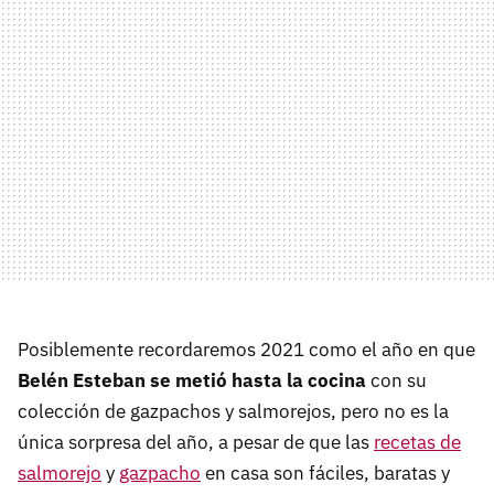
Posiblemente recordaremos 2021 como el año en que
Belén Esteban se metió hasta la cocina
con su
colección de gazpachos y salmorejos, pero no es la
única sorpresa del año, a pesar de que las
recetas de
salmorejo
y
gazpacho
en casa son fáciles, baratas y