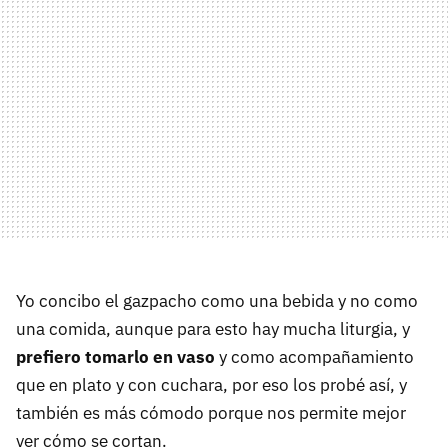
Yo concibo el gazpacho como una bebida y no como
una comida, aunque para esto hay mucha liturgia, y
prefiero tomarlo en vaso
y como acompañamiento
que en plato y con cuchara, por eso los probé así, y
también es más cómodo porque nos permite mejor
ver cómo se cortan.