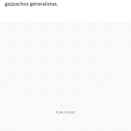
gazpachos generalistas.