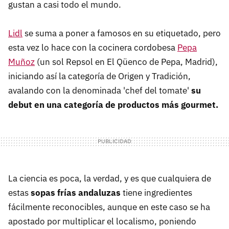
gustan a casi todo el mundo.
Lidl
se suma a poner a famosos en su etiquetado, pero
esta vez lo hace con la cocinera cordobesa
Pepa
Muñoz
(un sol Repsol en El Qüenco de Pepa, Madrid),
iniciando así la categoría de Origen y Tradición,
avalando con la denominada 'chef del tomate'
su
debut en una categoría de productos más gourmet.
La ciencia es poca, la verdad, y es que cualquiera de
estas
sopas frías andaluzas
tiene ingredientes
fácilmente reconocibles, aunque en este caso se ha
apostado por multiplicar el localismo, poniendo