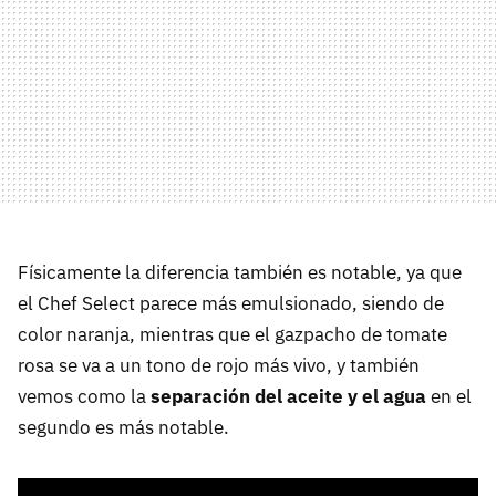
Físicamente la diferencia también es notable, ya que
el Chef Select parece más emulsionado, siendo de
color naranja, mientras que el gazpacho de tomate
rosa se va a un tono de rojo más vivo, y también
vemos como la
separación del aceite y el agua
en el
segundo es más notable.