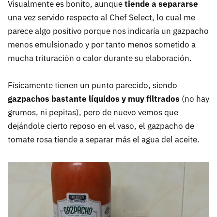
Visualmente es bonito, aunque
tiende a separarse
una vez servido respecto al Chef Select, lo cual me
parece algo positivo porque nos indicaría un gazpacho
menos emulsionado y por tanto menos sometido a
mucha trituración o calor durante su elaboración.
Físicamente tienen un punto parecido, siendo
gazpachos bastante líquidos y muy filtrados
(no hay
grumos, ni pepitas), pero de nuevo vemos que
dejándole cierto reposo en el vaso, el gazpacho de
tomate rosa tiende a separar más el agua del aceite.