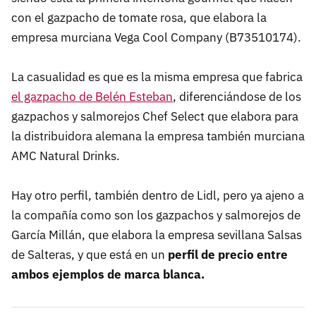
con el gazpacho de tomate rosa, que elabora la
empresa murciana Vega Cool Company (B73510174).
La casualidad es que es la misma empresa que fabrica
el gazpacho de Belén Esteban
, diferenciándose de los
gazpachos y salmorejos Chef Select que elabora para
la distribuidora alemana la empresa también murciana
AMC Natural Drinks.
Hay otro perfil, también dentro de Lidl, pero ya ajeno a
la compañía como son los gazpachos y salmorejos de
García Millán, que elabora la empresa sevillana Salsas
de Salteras, y que está en un
perfil de precio entre
ambos ejemplos de marca blanca.