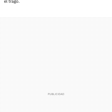
el trago.