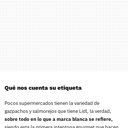
Qué nos cuenta su etiqueta
Pocos supermercados tienen la variedad de
gazpachos y salmorejos que tiene Lidl, la verdad,
sobre todo en lo que a marca blanca se refiere,
siendo esta la primera intentona gourmet que hacen