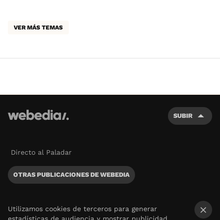
VER MÁS TEMAS
SUBIR
Directo al Paladar
OTRAS PUBLICACIONES DE WEBEDIA
Utilizamos cookies de terceros para generar
estadísticas de audiencia y mostrar publicidad