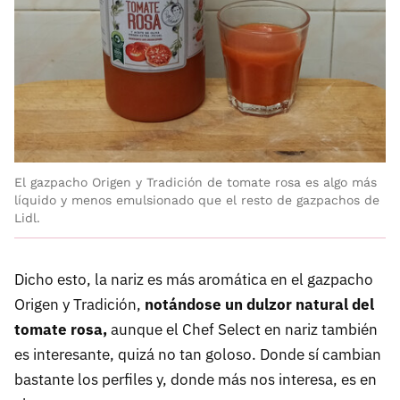
El gazpacho Origen y Tradición de tomate rosa es algo más
líquido y menos emulsionado que el resto de gazpachos de
Lidl.
Dicho esto, la nariz es más aromática en el gazpacho
Origen y Tradición,
notándose un dulzor natural del
tomate rosa,
aunque el Chef Select en nariz también
es interesante, quizá no tan goloso. Donde sí cambian
bastante los perfiles y, donde más nos interesa, es en