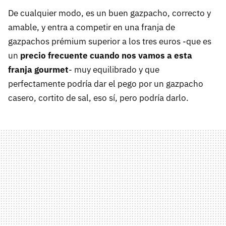
De cualquier modo, es un buen gazpacho, correcto y
amable, y entra a competir en una franja de
gazpachos prémium superior a los tres euros -que es
un
precio frecuente cuando nos vamos a esta
franja gourmet
- muy equilibrado y que
perfectamente podría dar el pego por un gazpacho
casero, cortito de sal, eso sí, pero podría darlo.