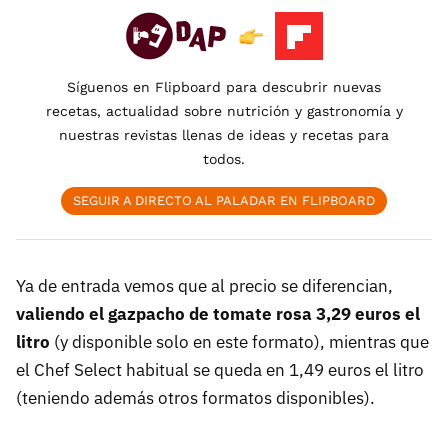
Síguenos en Flipboard para descubrir nuevas
recetas, actualidad sobre nutrición y gastronomía y
nuestras revistas llenas de ideas y recetas para
todos.
SEGUIR A DIRECTO AL PALADAR EN FLIPBOARD
Ya de entrada vemos que al precio se diferencian,
valiendo el gazpacho de tomate rosa 3,29 euros el
litro
(y disponible solo en este formato), mientras que
el Chef Select habitual se queda en 1,49 euros el litro
(teniendo además otros formatos disponibles).