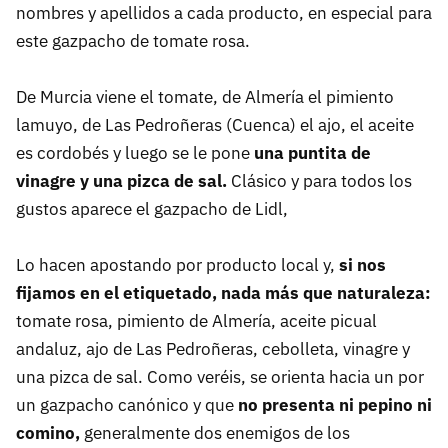
nombres y apellidos a cada producto, en especial para
este gazpacho de tomate rosa.
De Murcia viene el tomate, de Almería el pimiento
lamuyo, de Las Pedroñeras (Cuenca) el ajo, el aceite
es cordobés y luego se le pone
una puntita de
vinagre y una pizca de sal.
Clásico y para todos los
gustos aparece el gazpacho de Lidl,
Lo hacen apostando por producto local y,
si nos
fijamos en el etiquetado, nada más que naturaleza:
tomate rosa, pimiento de Almería, aceite picual
andaluz, ajo de Las Pedroñeras, cebolleta, vinagre y
una pizca de sal. Como veréis, se orienta hacia un por
un gazpacho canónico y que
no presenta ni pepino ni
comino,
generalmente dos enemigos de los