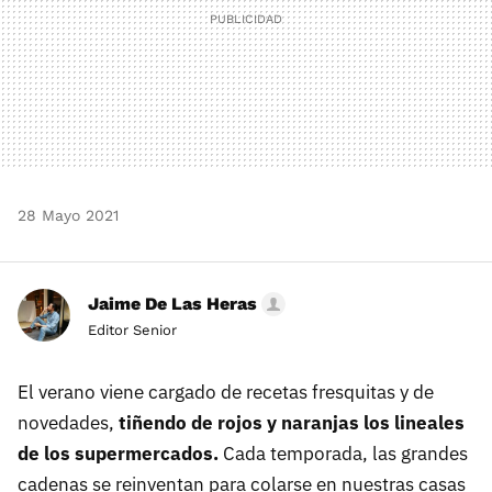
28 Mayo 2021
Jaime De Las Heras
Editor Senior
El verano viene cargado de recetas fresquitas y de
novedades,
tiñendo de rojos y naranjas los lineales
de los supermercados.
Cada temporada, las grandes
cadenas se reinventan para colarse en nuestras casas