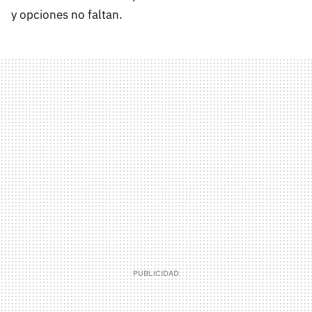
y opciones no faltan.