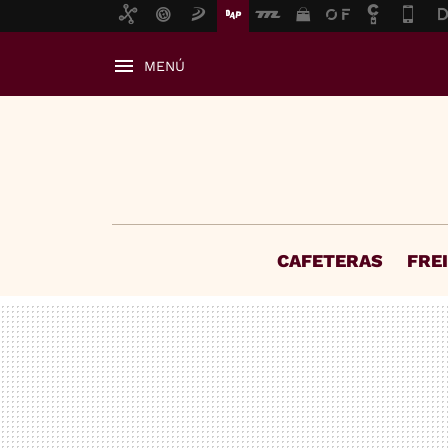
MENÚ
CAFETERAS
FRE