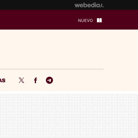
NUEVO
AS
Twitter
Facebook
Telegram