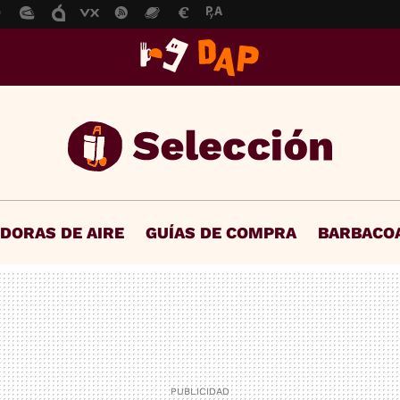
IDORAS DE AIRE
GUÍAS DE COMPRA
BARBACO