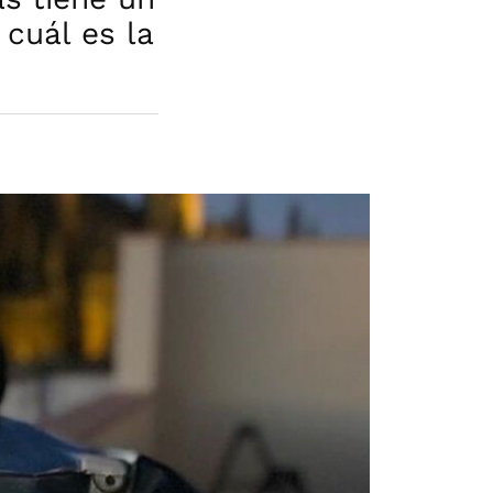
cuál es la