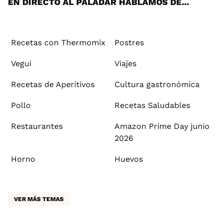
EN DIRECTO AL PALADAR HABLAMOS DE...
Recetas con Thermomix
Postres
Vegui
Viajes
Recetas de Aperitivos
Cultura gastronómica
Pollo
Recetas Saludables
Restaurantes
Amazon Prime Day junio
2026
Horno
Huevos
VER MÁS TEMAS