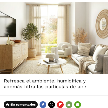
Refresca el ambiente, humidifica y
además filtra las partículas de aire
Sin comentarios