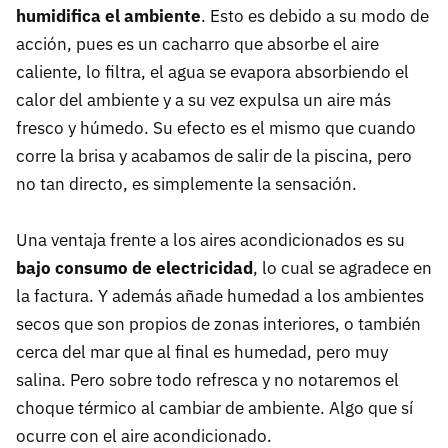
humidifica el ambiente
. Esto es debido a su modo de
acción, pues es un cacharro que absorbe el aire
caliente, lo filtra, el agua se evapora absorbiendo el
calor del ambiente y a su vez expulsa un aire más
fresco y húmedo. Su efecto es el mismo que cuando
corre la brisa y acabamos de salir de la piscina, pero
no tan directo, es simplemente la sensación.
Una ventaja frente a los aires acondicionados es su
bajo consumo de electricidad
, lo cual se agradece en
la factura. Y además añade humedad a los ambientes
secos que son propios de zonas interiores, o también
cerca del mar que al final es humedad, pero muy
salina. Pero sobre todo refresca y no notaremos el
choque térmico al cambiar de ambiente. Algo que sí
ocurre con el aire acondicionado.