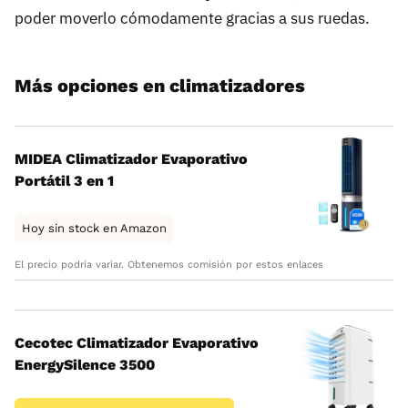
poder moverlo cómodamente gracias a sus ruedas.
Más opciones en climatizadores
MIDEA Climatizador Evaporativo
Portátil 3 en 1
Hoy sin stock en Amazon
El precio podría variar. Obtenemos comisión por estos enlaces
Cecotec Climatizador Evaporativo
EnergySilence 3500