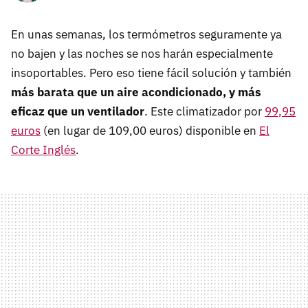
En unas semanas, los termómetros seguramente ya
no bajen y las noches se nos harán especialmente
insoportables. Pero eso tiene fácil solución y también
más barata que un aire acondicionado, y más
eficaz que un ventilador
. Este climatizador por
99,95
euros
(en lugar de 109,00 euros) disponible en
El
Corte Inglés
.