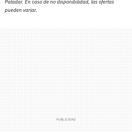
Paladar. En caso de no disponibilidad, las ofertas
pueden variar.