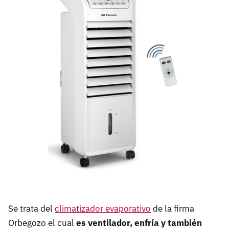
Se trata del
climatizador evaporativo
de la firma
Orbegozo el cual
es ventilador, enfría y también