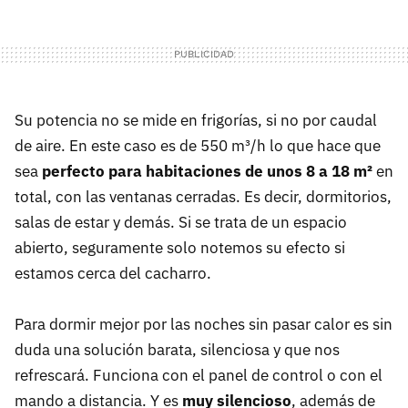
Su potencia no se mide en frigorías, si no por caudal
de aire. En este caso es de 550 m³/h lo que hace que
sea
perfecto para habitaciones de unos
8 a 18 m²
en
total, con las ventanas cerradas. Es decir, dormitorios,
salas de estar y demás. Si se trata de un espacio
abierto, seguramente solo notemos su efecto si
estamos cerca del cacharro.
Para dormir mejor por las noches sin pasar calor es sin
duda una solución barata, silenciosa y que nos
refrescará. Funciona con el panel de control o con el
mando a distancia. Y es
muy silencioso
, además de