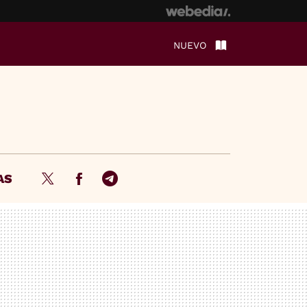
NUEVO
AS
Twitter
Facebook
Telegram