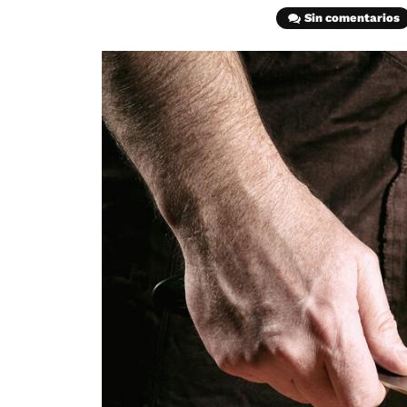
Sin comentarios