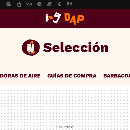
IDORAS DE AIRE
GUÍAS DE COMPRA
BARBACO