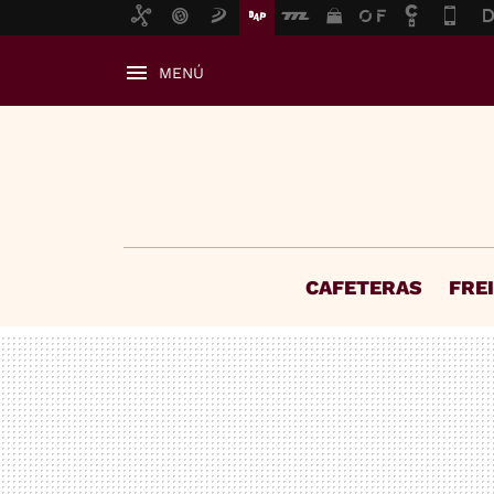
MENÚ
CAFETERAS
FRE