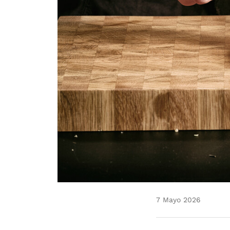
7 Mayo 2026