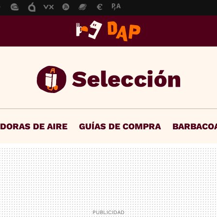
IDORAS DE AIRE
GUÍAS DE COMPRA
BARBACO