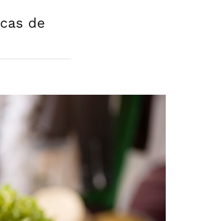
ecas de