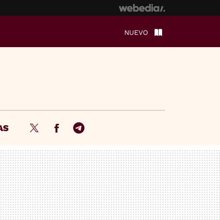
NUEVO
AS
Twitter
Facebook
Telegram