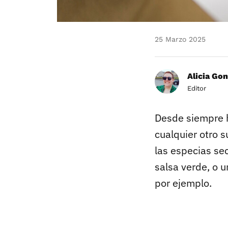
25 Marzo 2025
Alicia Gon
Editor
Desde siempre h
cualquier otro 
las especias sec
salsa verde, o 
por ejemplo.