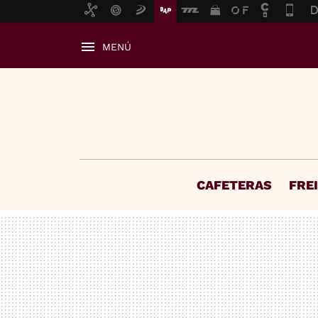
MENÚ
CAFETERAS
FRE