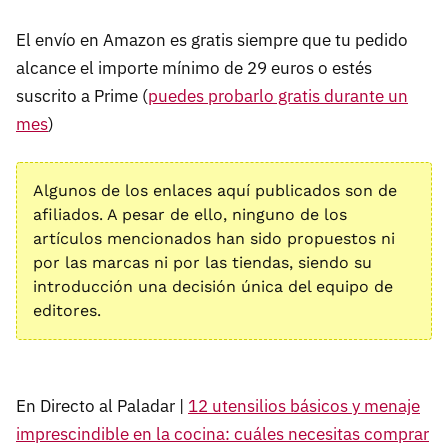
El envío en Amazon es gratis siempre que tu pedido
alcance el importe mínimo de 29 euros o estés
suscrito a Prime (
puedes probarlo gratis durante un
mes
)
Algunos de los enlaces aquí publicados son de
afiliados. A pesar de ello, ninguno de los
artículos mencionados han sido propuestos ni
por las marcas ni por las tiendas, siendo su
introducción una decisión única del equipo de
editores.
En Directo al Paladar |
12 utensilios básicos y menaje
imprescindible en la cocina: cuáles necesitas comprar