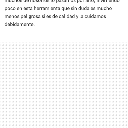
muchos de nosotros lo pasamos por alto, invirtiendo
poco en esta herramienta que sin duda es mucho
menos peligrosa si es de calidad y la cuidamos
debidamente.