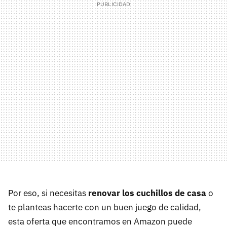
Por eso, si necesitas
renovar los cuchillos de casa
o
te planteas hacerte con un buen juego de calidad,
esta oferta que encontramos en Amazon puede