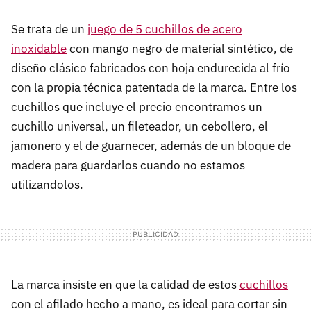
Se trata de un
juego de 5 cuchillos de acero
inoxidable
con mango negro de material sintético, de
diseño clásico fabricados con hoja endurecida al frío
con la propia técnica patentada de la marca. Entre los
cuchillos que incluye el precio encontramos un
cuchillo universal, un fileteador, un cebollero, el
jamonero y el de guarnecer, además de un bloque de
madera para guardarlos cuando no estamos
utilizandolos.
La marca insiste en que la calidad de estos
cuchillos
con el afilado hecho a mano, es ideal para cortar sin