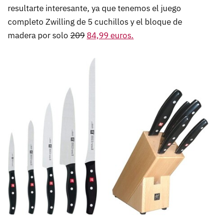
resultarte interesante, ya que tenemos el juego
completo Zwilling de 5 cuchillos y el bloque de
madera por solo
209
84,99 euros.