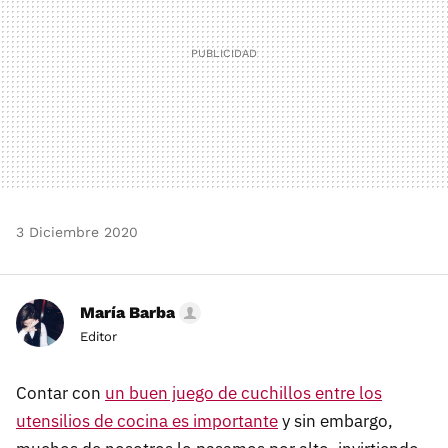
3 Diciembre 2020
María Barba
Editor
Contar con
un buen juego de cuchillos entre los
utensilios de cocina es importante
y sin embargo,