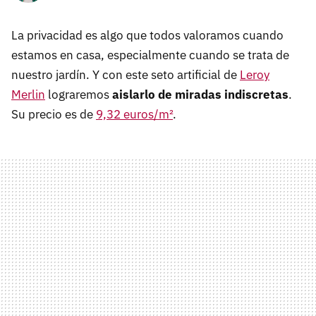
La privacidad es algo que todos valoramos cuando
estamos en casa, especialmente cuando se trata de
nuestro jardín. Y con este seto artificial de
Leroy
Merlin
lograremos
aislarlo de miradas indiscretas
.
Su precio es de
9,32 euros/m²
.