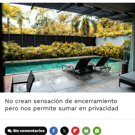
No crean sensación de encerramiento
pero nos permite sumar en privacidad
Sin comentarios