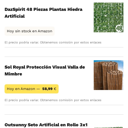
DazSpirit 48 Piezas Plantas Hiedra
Artificial
Hoy sin stock en Amazon
El precio podría variar. Obtenemos comisión por estos enlaces
Sol Royal Protección Visual Valla de
Mimbre
Hoy en Amazon —
58,99
€
El precio podría variar. Obtenemos comisión por estos enlaces
Outsunny Seto Artificial en Rollo 3x1