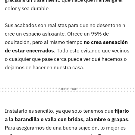
gracias a un tratamiento que hace que mantenga el
color y sea durable.
Sus acabados son realistas para que no desentone ni
cree un espacio asfixiante. Ofrece un 95% de
ocultación, pero al mismo tiempo
no crea sensación
de estar encerrados
. Todo esto evitando que vecinos
o cualquier que pase cerca pueda ver qué hacemos o
dejamos de hacer en nuestra casa.
Instalarlo es sencillo, ya que solo tenemos que
fijarlo
a la barandilla o valla con bridas, alambre o grapas
.
Para asegurarnos de una buena sujeción, lo mejor es