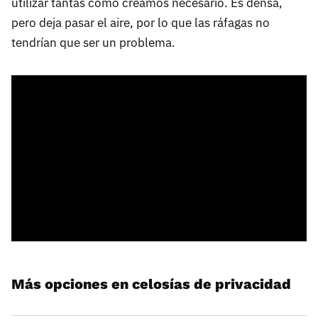
utilizar tantas como creamos necesario. Es densa,
pero deja pasar el aire, por lo que las ráfagas no
tendrían que ser un problema.
Más opciones en celosías de privacidad