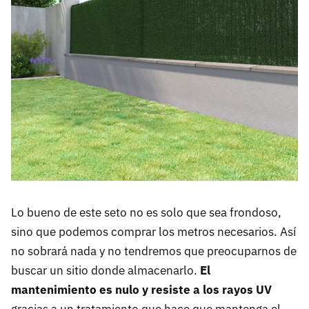
Lo bueno de este seto no es solo que sea frondoso,
sino que podemos comprar los metros necesarios. Así
no sobrará nada y no tendremos que preocuparnos de
buscar un sitio donde almacenarlo.
El
mantenimiento es nulo y resiste a los rayos UV