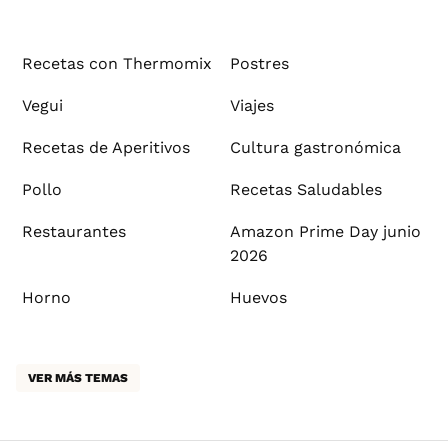
Recetas con Thermomix
Postres
Vegui
Viajes
Recetas de Aperitivos
Cultura gastronómica
Pollo
Recetas Saludables
Restaurantes
Amazon Prime Day junio
2026
Horno
Huevos
VER MÁS TEMAS