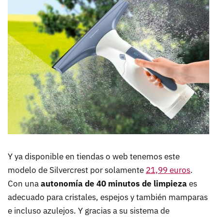
Y ya disponible en tiendas o web tenemos este
modelo de Silvercrest por solamente
21,99 euros
.
Con una
autonomía de 40 minutos de limpieza
es
adecuado para cristales, espejos y también mamparas
e incluso azulejos. Y gracias a su sistema de