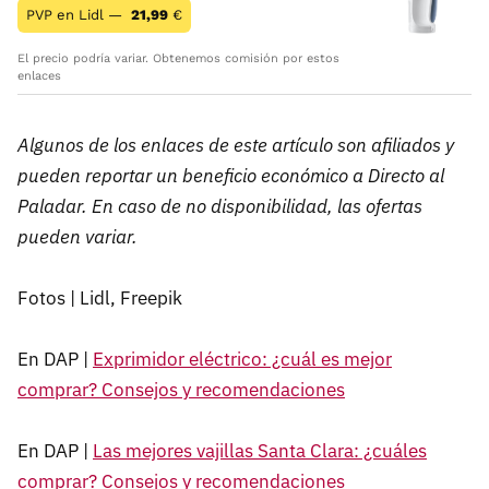
PVP en Lidl —
21,99
€
El precio podría variar. Obtenemos comisión por estos
enlaces
Algunos de los enlaces de este artículo son afiliados y
pueden reportar un beneficio económico a Directo al
Paladar. En caso de no disponibilidad, las ofertas
pueden variar.
Fotos | Lidl, Freepik
En DAP |
Exprimidor eléctrico: ¿cuál es mejor
comprar? Consejos y recomendaciones
En DAP |
Las mejores vajillas Santa Clara: ¿cuáles
comprar? Consejos y recomendaciones