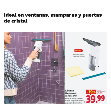
Ideal en ventanas, mamparas y puertas
de cristal