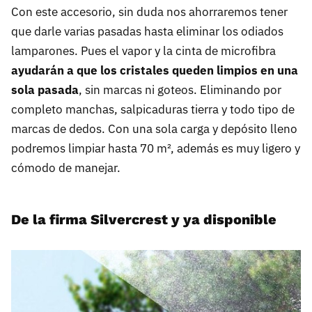
Con este accesorio, sin duda nos ahorraremos tener
que darle varias pasadas hasta eliminar los odiados
lamparones. Pues el vapor y la cinta de microfibra
ayudarán a que los cristales queden limpios en una
sola pasada
, sin marcas ni goteos. Eliminando por
completo manchas, salpicaduras tierra y todo tipo de
marcas de dedos. Con una sola carga y depósito lleno
podremos limpiar hasta 70 m², además es muy ligero y
cómodo de manejar.
De la firma Silvercrest y ya disponible