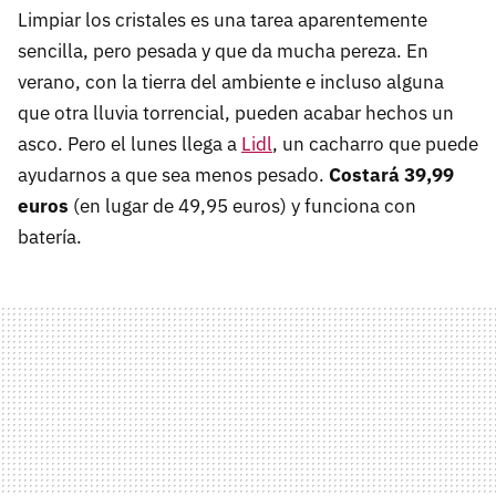
Limpiar los cristales es una tarea aparentemente
sencilla, pero pesada y que da mucha pereza. En
verano, con la tierra del ambiente e incluso alguna
que otra lluvia torrencial, pueden acabar hechos un
asco. Pero el lunes llega a
Lidl
, un cacharro que puede
ayudarnos a que sea menos pesado.
Costará 39,99
euros
(en lugar de 49,95 euros) y funciona con
batería.