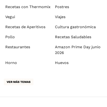
Recetas con Thermomix
Postres
Vegui
Viajes
Recetas de Aperitivos
Cultura gastronómica
Pollo
Recetas Saludables
Restaurantes
Amazon Prime Day junio
2026
Horno
Huevos
VER MÁS TEMAS