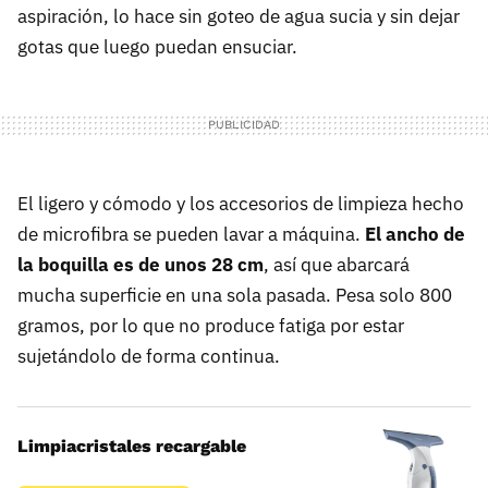
aspiración, lo hace sin goteo de agua sucia y sin dejar
gotas que luego puedan ensuciar.
El ligero y cómodo y los accesorios de limpieza hecho
de microfibra se pueden lavar a máquina.
El ancho de
la boquilla es de unos 28 cm
, así que abarcará
mucha superficie en una sola pasada. Pesa solo 800
gramos, por lo que no produce fatiga por estar
sujetándolo de forma continua.
Limpiacristales recargable